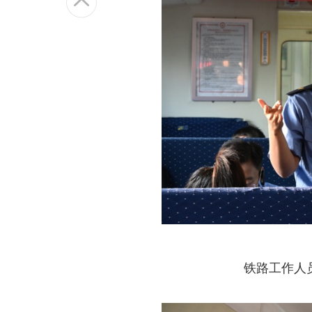
铁路工作人