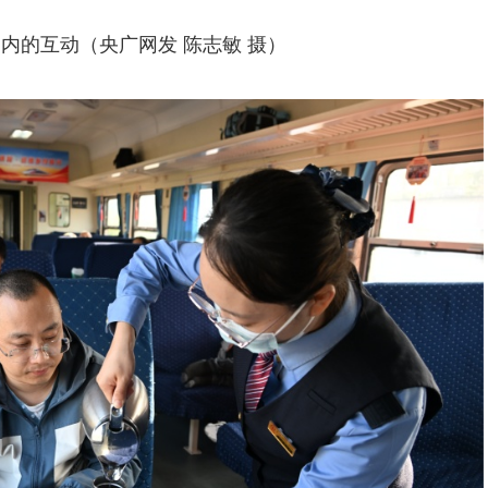
内的互动（央广网发 陈志敏 摄）