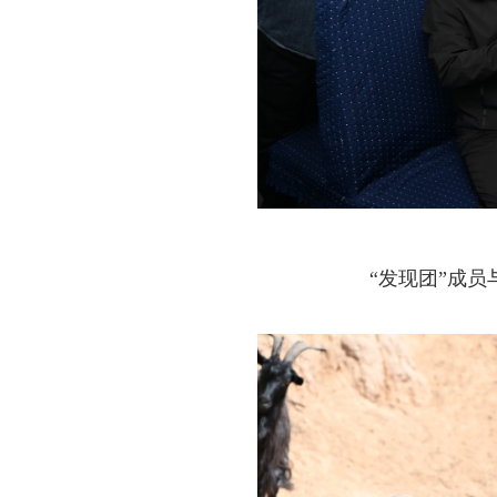
“发现团”成员