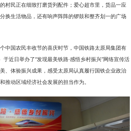
的村民正在细致打磨货列配件；爱心超市里，货品一应
分换生活物品，还有响声阵阵的锣鼓和整齐划一的广场
个中国农民丰收节的喜庆时节，中国铁路太原局集团有
）于近日举办了“发现最美铁路·感悟乡村振兴”网络宣传活
美、体验振兴成果，感受太原局认真履行国铁企业政治
和推动区域经济社会发展的担当作为。