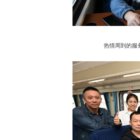
热情周到的服