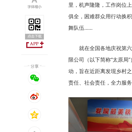
里，机声隆隆，工作岗位上
俱全，困难群众用行动换积
舞队伍……
就在全国各地庆祝第六
限公司（以下简称“太原局”
动，旨在近距离发现乡村之
责任、社会责任，全力服务