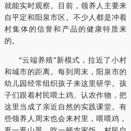
就能实时观察。目前，领养人主要来
自平定和阳泉市区。不少人都是冲着
村集体的信誉和产品的健康特质来
的。
“云端养殖”新模式，拉近了小村
和城市的距离。每到周末，阳泉市的
幼儿园经常组织孩子来这里研学。孩
子们跟着村民喂土鸡、认农作物，把
这里当成了亲近自然的实践课堂。有
些领养人周末也会来村里，喂喂鸡，
逛一逛山景，吃一顿农家饭，村民自