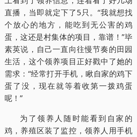
上看到了领养信息，连着看了好几场
直播，当即就定下了5只。“我就想找
个放心的地方，能吃到无公害的鸡
蛋，这还是村集体的项目，靠谱！”毕
素英说，自己一直向往慢节奏的田园
生活，这个领养项目正好戳中了她的
需求：“经常打开手机，瞅自家的鸡下
蛋了没，现在就等着收第一拨鸡蛋
呢！”
为了领养人随时能看到自家的
鸡，养殖区装了监控，领养人用手机