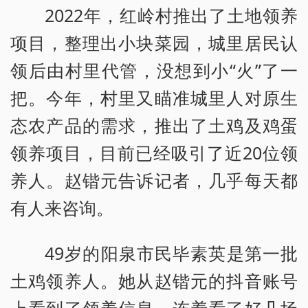
2022年，红岭村推出了土地领养
项目，整理出小块菜园，城里居民认
领后由村里代管，没想到小“火”了一
把。今年，村里又瞄准城里人对原生
态农产品的需求，推出了土鸡及鸡蛋
领养项目，目前已经吸引了近20位领
养人。赵锴元告诉记者，几乎每天都
有人来咨询。
49岁的阳泉市民毕素英是第一批
土鸡领养人。她从赵锴元的抖音账号