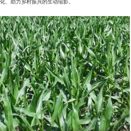
化、助力乡村振兴的生动缩影。