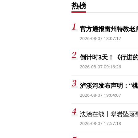
热榜
官方通报雷州特教老
2026-08-07 18:07:17
倒计时3天！《行进的
2026-08-07 09:16:26
泸溪河发布声明：“
2026-08-07 19:04:07
法治在线丨攀岩坠落
2026-08-07 17:57:18