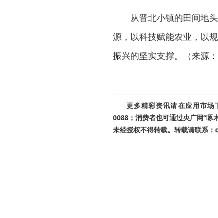
从晋北小镇的田间地头
源，以科技赋能农业，以规
振兴的坚实支撑。（来源：
更多精彩资讯请在应用市场下载
0088；消费者也可通过央广网“
未经授权不得转载。转载请联系：cnr