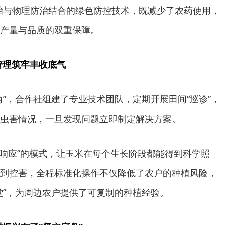
治与物理防治结合的绿色防控技术，既减少了农药使用，
产量与品质的双重保障。
管理筑牢丰收底气
角”，合作社组建了专业技术团队，定期开展田间“巡诊”，
虫害情况，一旦发现问题立即制定解决方案。
时响应”的模式，让玉米在每个生长阶段都能得到科学照
到控害，全程标准化操作不仅降低了农户的种植风险，
堂”，为周边农户提供了可复制的种植经验。