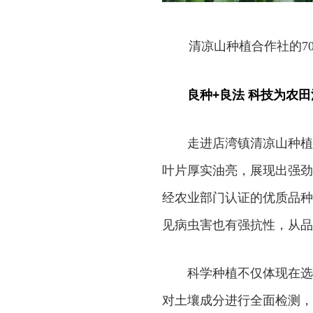
清凉山种植合作社的7
良种+良法 科技为农田
走进店湾镇清凉山种植
叶片厚实油亮，展现出强劲
经农业部门认证的优质品种
见病虫害也有强抗性，从品
科学种植不仅体现在选
对土壤成分进行全面检测，