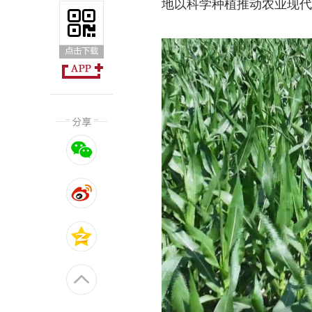
地以科学种植推动农业现代