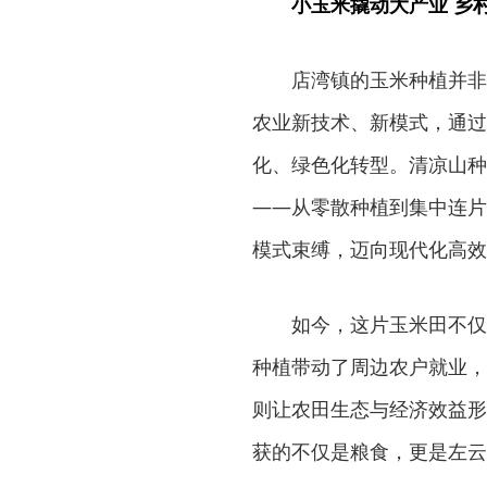
小玉米撬动大产业 乡
店湾镇的玉米种植并非
农业新技术、新模式，通过
化、绿色化转型。清凉山种
——从零散种植到集中连片
模式束缚，迈向现代化高效
如今，这片玉米田不仅
种植带动了周边农户就业，
则让农田生态与经济效益形
获的不仅是粮食，更是左云