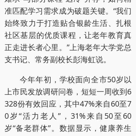
准匹配学习需求成为破题关键。“我们
始终致力于打造贴合银龄生活、扎根
社区基层的优质课程，让老年教育真
正走进长者心里。”上海老年大学党总
支书记、常务副校长彭海虹说。
今年年初，学校面向全市50岁以
上市民发放调研问卷，短短一周收到6
328份有效回应，其中47%来自60至7
0岁“活力老人”，31%来自50至60
岁“备老群体”。数据显示，健康养生