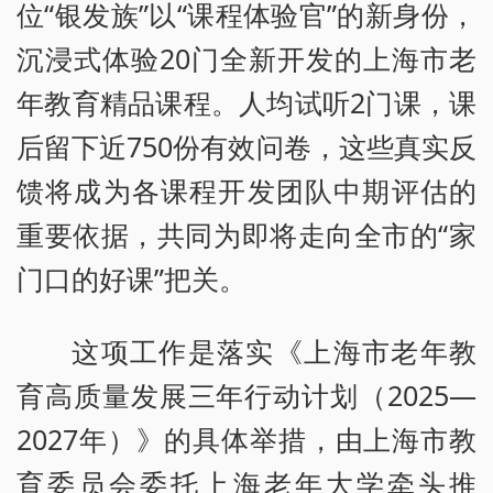
位“银发族”以“课程体验官”的新身份，
沉浸式体验20门全新开发的上海市老
年教育精品课程。人均试听2门课，课
后留下近750份有效问卷，这些真实反
馈将成为各课程开发团队中期评估的
重要依据，共同为即将走向全市的“家
门口的好课”把关。
这项工作是落实《上海市老年教
育高质量发展三年行动计划（2025—
2027年）》的具体举措，由上海市教
育委员会委托上海老年大学牵头推