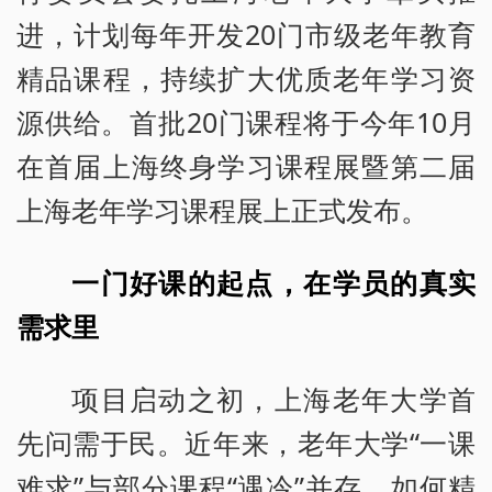
进，计划每年开发20门市级老年教育
精品课程，持续扩大优质老年学习资
源供给。首批20门课程将于今年10月
在首届上海终身学习课程展暨第二届
上海老年学习课程展上正式发布。
一门好课的起点，在学员的真实
需求里
项目启动之初，上海老年大学首
先问需于民。近年来，老年大学“一课
难求”与部分课程“遇冷”并存，如何精