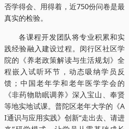
否学得会、用得着，近750份问卷是最
真实的检验。
各课程开发团队将专业积累和实
践经验融入建设过程。闵行区社区学
院的《养老政策解读与生活规划》全
程嵌入试听环节，动态吸纳学员反
馈；中国老年学和老年医学学会的
《非药物助眠调养》深入宝山、奉贤
等地实地试课。普陀区老年大学的《A
I通识与应用实践》创新“走出去、请进