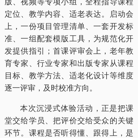
版、视频等专项小组，全程指导课程
定位、教学内容、适老表达。启动会
上，一份项目管理清单、一套开发标
准、一组配套模版工具，为规范化开
发提供指引；首课评审会上，老年教
育专家、行业专家和出版专家从课程
目标、教学方法、适老化设计等维度
逐一评审，及时校准方向。
本次沉浸式体验活动，正是把课
堂交给学员、把评价交给受众的关键
环节。课程是否听得懂、跟得上，是