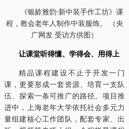
《银龄雅韵·新中装手作工坊》课
程，教会老年人制作中装服饰。 （央
广网发 受访方供图）
让课堂听得懂、学得会、用得上
精品课程建设不止于开发一门
课，更要形成一套资源、培育一支队
伍、探索一条可推广的路径。项目推
进中，上海老年大学依托社会多元力
量组建核心工作团队，配套专家、出