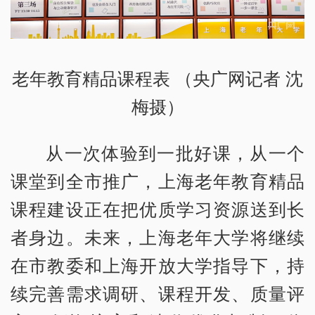
老年教育精品课程表 （央广网记者 沈
梅摄）
从一次体验到一批好课，从一个
课堂到全市推广，上海老年教育精品
课程建设正在把优质学习资源送到长
者身边。未来，上海老年大学将继续
在市教委和上海开放大学指导下，持
续完善需求调研、课程开发、质量评