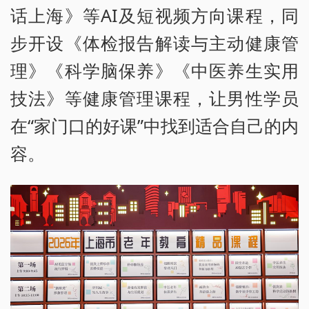
话上海》等AI及短视频方向课程，同
步开设《体检报告解读与主动健康管
理》《科学脑保养》《中医养生实用
技法》等健康管理课程，让男性学员
在“家门口的好课”中找到适合自己的内
容。