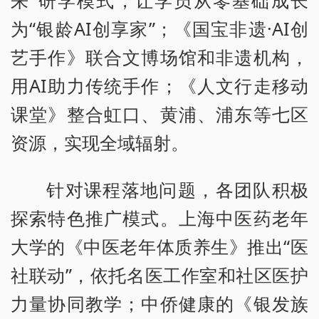
来”研学模式，让学员从零基础成长
为“银龄AI创享家”；《国宝非遗·AI创
艺手作》联合文博场馆和非遗机构，
用AI助力传统手作；《人文行走移动
课堂》整合虹口、黄浦、浦东等七区
资源，实现全域辐射。
针对课程落地问题，各团队积极
探索特色推广模式。上海中医药老年
大学的《中医老年体质养生》推出“医
社联动”，依托名医工作室和社区医护
力量协同教学；中侨健康的《银发族