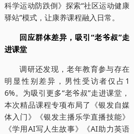
科学运动防跌倒》探索“社区运动健康
驿站”模式，让康养课程融入日常。
回应群体差异，吸引“老爷叔”走
进课堂
调研还发现，老年教育参与存在
明显性别差异，男性受访者仅占1
6%。为吸引更多“老爷叔”走进课堂，
本次精品课程专项布局了《银发自媒
体入门》《银发主播乐学直播技能》
《学用AI写人生故事》《AI助力英语