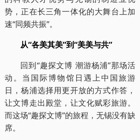
势，正在长三角一体化的大舞台上加
速“同频共振”。
从“各美其美”到“美美与共”
回到“趣探文博 潮游杨浦”那场活
动。当国际博物馆日遇上中国旅游
日，杨浦选择用更开放的方式作答，
让文博走出殿堂，让文化赋彩旅游。
而这场“趣探文博”的旅程，无锡没有缺
席。