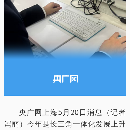
央广网上海5月20日消息（记者
冯丽）今年是长三角一体化发展上升