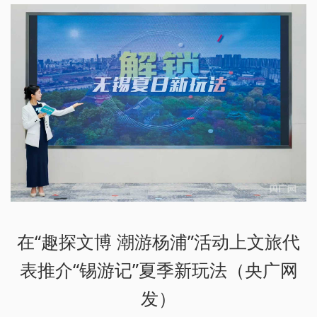
在“趣探文博 潮游杨浦”活动上文旅代
表推介“锡游记”夏季新玩法（央广网
发）