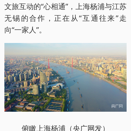
文旅互动的“心相通”，上海杨浦与江苏
无锡的合作，正在从“互通往来”走
向“一家人”。
俯瞰上海杨浦（央广网发）