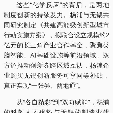
这些“化学反应”的背后，是两地
制度创新的持续发力。杨浦与无锡共
同研究制定《共建高能级创新型城市
行动实施方案》，拟联合设立规模约2
亿元的长三角产业合作基金，聚焦类
脑智能、AI基础设施等前沿领域。双
方还推动创新券跨区域互认，杨浦企
业购买无锡创新服务可享同等补贴，
真正实现“一张券、两地通”。
从“各自精彩”到“双向赋能”，杨浦
的科教人才优势与无锡的制造业优