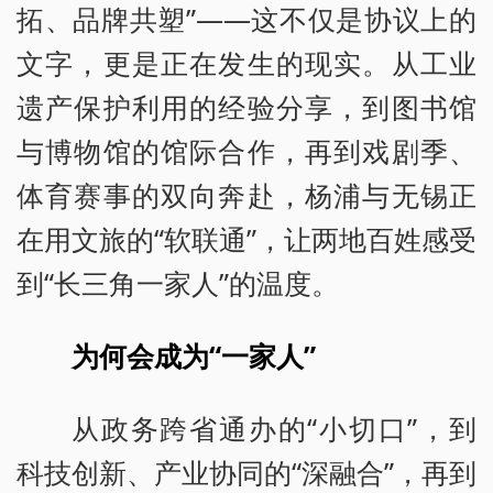
拓、品牌共塑”——这不仅是协议上的
文字，更是正在发生的现实。从工业
遗产保护利用的经验分享，到图书馆
与博物馆的馆际合作，再到戏剧季、
体育赛事的双向奔赴，杨浦与无锡正
在用文旅的“软联通”，让两地百姓感受
到“长三角一家人”的温度。
为何会成为“一家人”
从政务跨省通办的“小切口”，到
科技创新、产业协同的“深融合”，再到