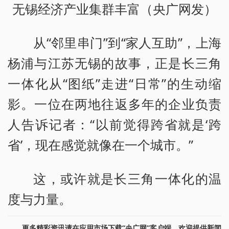
无锡经济产业集群丰富（央广网发）
从“邻里串门”到“家人互助”，上海
杨浦与江苏无锡的故事，正是长三角
一体化从“图纸”走进“日常”的生动缩
影。一位在两地往返多年的企业负责
人告诉记者：“以前觉得跨省就是‘跨
省’，现在感觉就像在一个城市。”
这，或许就是长三角一体化的温
度与力量。
更多精彩资讯请在应用市场下载“央广网”客户端。欢迎提供新闻