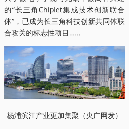
的“长三角Chiplet集成技术创新联合
体”，已成为长三角科技创新共同体联
合攻关的标志性项目……
杨浦滨江产业更加集聚（央广网发）