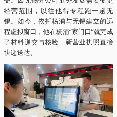
经营范围，以往他得专程跑一趟无
锡。如今，依托杨浦与无锡建立的远
程虚拟窗口，他在杨浦“家门口”就完成
了材料递交与核验，新营业执照直接
快递送达。