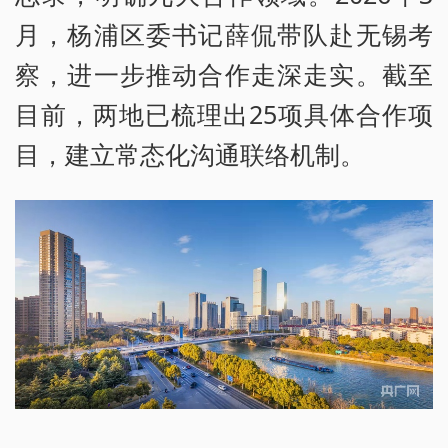
月，杨浦区委书记薛侃带队赴无锡考
察，进一步推动合作走深走实。截至
目前，两地已梳理出25项具体合作项
目，建立常态化沟通联络机制。