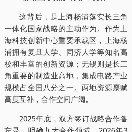
这背后，是上海杨浦落实长三角
一体化国家战略的主动作为。作为上
海科技创新中心重要承载区，上海杨
浦拥有复旦大学、同济大学等知名高
校和丰富的创新资源；无锡则是长三
角重要的制造业高地，集成电路产业
规模占全国八分之一。两地资源禀赋
高度互补，合作空间广阔。
2025年底，双方签订战略合作备
忘录，明确九大合作领域。2026年3