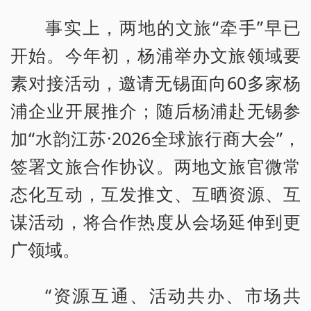
事实上，两地的文旅“牵手”早已
开始。今年初，杨浦举办文旅领域要
素对接活动，邀请无锡面向60多家杨
浦企业开展推介；随后杨浦赴无锡参
加“水韵江苏·2026全球旅行商大会”，
签署文旅合作协议。两地文旅官微常
态化互动，互发推文、互晒资源、互
谋活动，将合作热度从会场延伸到更
广领域。
“资源互通、活动共办、市场共