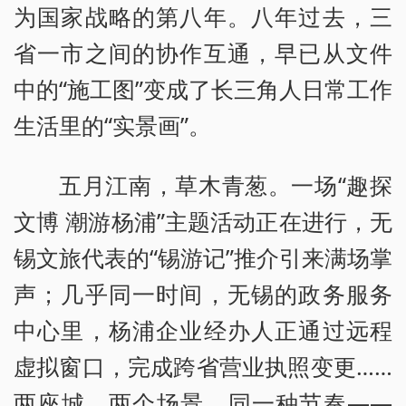
为国家战略的第八年。八年过去，三
省一市之间的协作互通，早已从文件
中的“施工图”变成了长三角人日常工作
生活里的“实景画”。
五月江南，草木青葱。一场“趣探
文博 潮游杨浦”主题活动正在进行，无
锡文旅代表的“锡游记”推介引来满场掌
声；几乎同一时间，无锡的政务服务
中心里，杨浦企业经办人正通过远程
虚拟窗口，完成跨省营业执照变更……
两座城，两个场景，同一种节奏——