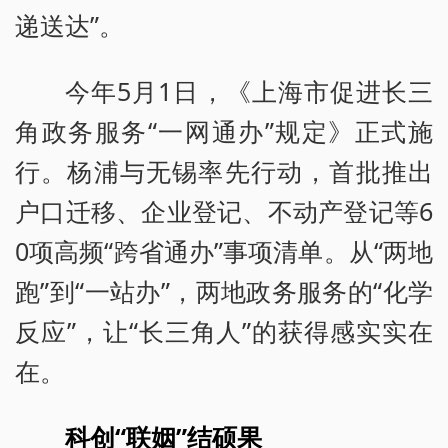
递送达”。
今年5月1日，《上海市促进长三
角政务服务“一网通办”规定》正式施
行。杨浦与无锡率先行动，首批推出
户口迁移、企业登记、不动产登记等6
0项高频“跨省通办”事项清单。从“两地
跑”到“一站办”，两地政务服务的“化学
反应”，让“长三角人”的获得感实实在
在。
科创“联姻”结硕果