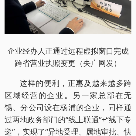
企业经办人正通过远程虚拟窗口完成
跨省营业执照变更（央广网发）
这样的便利，正惠及越来越多跨
区域经营的企业。另一家总部在无
锡、分公司设在杨浦的企业，同样通
过两地政务部门的“线上联通”+“线下专
递”，实现了“异地受理、属地审批、快