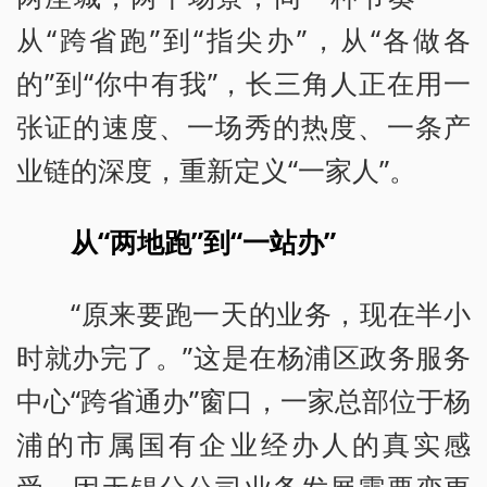
从“跨省跑”到“指尖办”，从“各做各
的”到“你中有我”，长三角人正在用一
张证的速度、一场秀的热度、一条产
业链的深度，重新定义“一家人”。
从“两地跑”到“一站办”
“原来要跑一天的业务，现在半小
时就办完了。”这是在杨浦区政务服务
中心“跨省通办”窗口，一家总部位于杨
浦的市属国有企业经办人的真实感
受。因无锡分公司业务发展需要变更