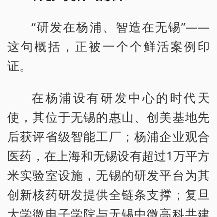
“研发在杨浦、智造在无锡”——
这句概括，正被一个个鲜活案例印
证。
在杨浦设有研发中心的时代天
使，其位于无锡的惠山、创美基地先
后获评省级智能工厂；杨浦企业观合
医药，在上海和无锡设有超过1万平方
米实验室设施，无锡的研发平台为其
创新核药研发提供全链条支撑；复旦
大学微电子学院与无锡中微高科共建