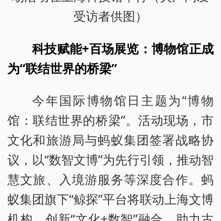
受访者供图）
科技赋能+百场展览：博物馆正成
为“联结世界的桥梁”
今年国际博物馆日主题为“博物
馆：联结世界的桥梁”。活动现场，市
文化和旅游局与蚂蚁集团签署战略协
议，以“数智文博”为先行引领，推动智
慧文旅、入境游服务等深度合作。蚂
蚁集团旗下“鲸探”平台将联动上海文博
机构，创新“文化+数智”融合，助力古