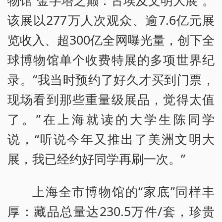
物馆“金字塔之巅：古埃及文明大展”。
该展以277万人次观众、逾7.6亿元展
览收入、超300亿全网曝光量，创下全
球博物馆单个收费特展的多项世界纪
录。“我当时预约了好久才买到门票，
现场看到那些重量级展品，觉得太值
了。”在上海就读的大学生陈同学
说，“听说今年又推出了美洲文明大
展，我已经约好同学再刷一次。”
上海全市博物馆的“家底”同样丰
厚：藏品总量达230.5万件/套，珍贵