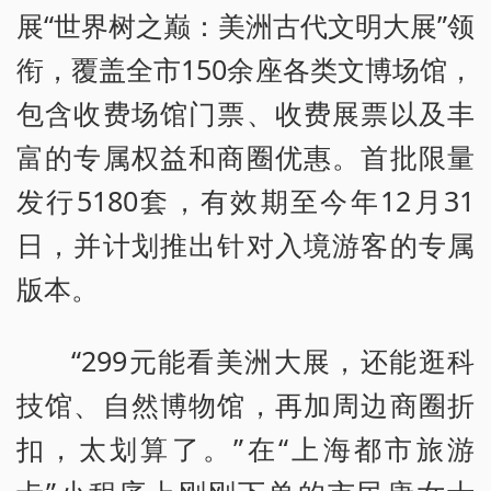
展“世界树之巅：美洲古代文明大展”领
衔，覆盖全市150余座各类文博场馆，
包含收费场馆门票、收费展票以及丰
富的专属权益和商圈优惠。首批限量
发行5180套，有效期至今年12月31
日，并计划推出针对入境游客的专属
版本。
“299元能看美洲大展，还能逛科
技馆、自然博物馆，再加周边商圈折
扣，太划算了。”在“上海都市旅游