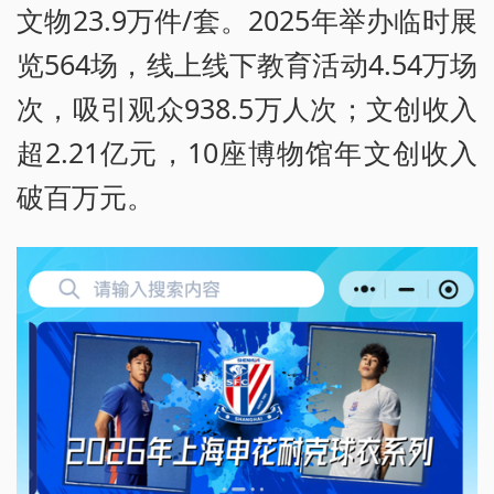
文物23.9万件/套。2025年举办临时展
览564场，线上线下教育活动4.54万场
次，吸引观众938.5万人次；文创收入
超2.21亿元，10座博物馆年文创收入
破百万元。