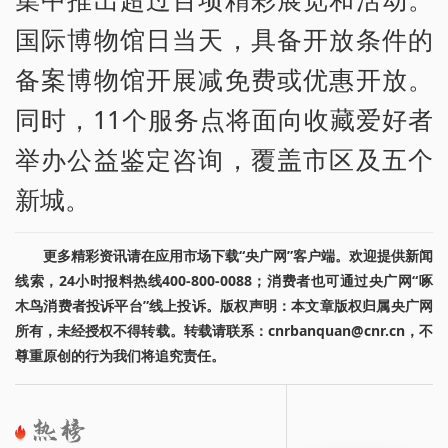
国际博物馆日当天，具备开放条件的
备案博物馆开展减免费或优惠开放。
同时，11个服务点将面向收藏爱好者
举办公益鉴定咨询，覆盖市区及五个
新城。
更多精彩资讯请在应用市场下载“央广网”客户端。欢迎提供新闻
线索，24小时报料热线400-800-0088；消费者也可通过央广网“啄
木鸟消费者投诉平台”线上投诉。版权声明：本文章版权归属央广网
所有，未经授权不得转载。转载请联系：cnrbanquan@cnr.cn，不
尊重原创的行为我们将追究责任。