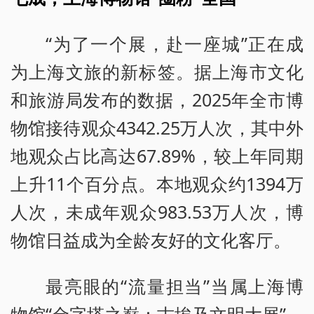
“为了一个展，赴一座城”正在成
为上海文旅的新标签。据上海市文化
和旅游局发布的数据，2025年全市博
物馆接待观众4342.25万人次，其中外
地观众占比高达67.89%，较上年同期
上升11个百分点。本地观众约1394万
人次，未成年观众983.53万人次，博
物馆日益成为全龄友好的文化客厅。
最亮眼的“流量担当”当属上海博