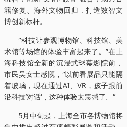
籍修复、海外文物回归，打造数智文
博创新标杆。
“科技让参观博物馆、科技馆、美
术馆等场馆的体验丰富起来了。”在上
海科技馆全新的沉浸式球幕影院前，
市民吴女士感慨，“以前看展品只能隔
着玻璃，现在通过AI、VR，孩子跟前
沿科技‘对话’，这种体验太震撼了。”
5月中旬起，上海全市各博物馆将
集中推出超过百项精彩展览和活动。