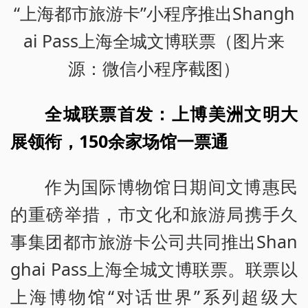
“上海都市旅游卡”小程序推出Shangh
ai Pass上海全城文博联票（图片来
源：微信小程序截图）
全城联票首发：上博美洲文明大
展领衔，150余家场馆一票通
作为国际博物馆日期间文博惠民
的重磅举措，市文化和旅游局携手久
事集团都市旅游卡公司共同推出Shan
ghai Pass上海全城文博联票。联票以
上海博物馆“对话世界”系列超级大