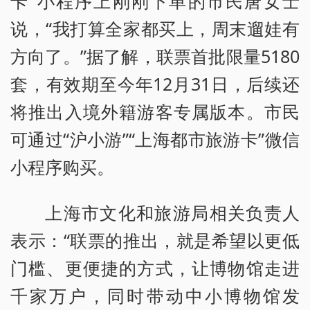
卡”小程序上刚刚下单的市民唐女士
说，“我打算全家都买上，周末遛娃有
方向了。”据了解，联票首批限量5180
套，有效期至今年12月31日，后续还
将推出入境外籍游客专属版本。市民
可通过“沪小游”“上海都市旅游卡”微信
小程序购买。
上海市文化和旅游局相关负责人
表示：“联票的推出，就是希望以更低
门槛、更便捷的方式，让博物馆走进
千家万户，同时带动中小博物馆发