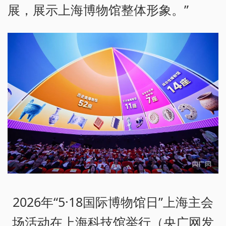
展，展示上海博物馆整体形象。”
2026年“5·18国际博物馆日”上海主会
场活动在上海科技馆举行（央广网发