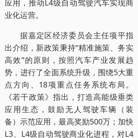
应用，推动L4级自动驾驶汽车实现商
业化运营。
据嘉定区经济委员会主任项平指
出介绍，新政策秉持“精准施策、务实
高效”的原则，按照汽车产业发展趋
势，进行了全面系统升级，围绕5大重
点方向、18项重点任务系统布局。
《若干政策》指出，打造高能级垂类
应用生态，鼓励无人驾驶车辆（装
备）示范应用，最高奖励500万；加快
L3、L4级自动驾驶商业化进程，对L4