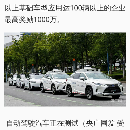
以上基础车型应用达100辆以上的企业
最高奖励1000万。
自动驾驶汽车正在测试（央广网发 受