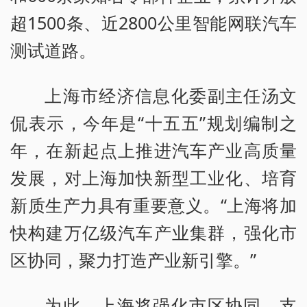
超1500条、近2800公里智能网联汽车
测试道路。
上海市经济信息化委副主任汤文
侃表示，今年是“十五五”规划编制之
年，在新起点上推进汽车产业高质量
发展，对上海加快新型工业化、培育
新质生产力具有重要意义。“上海将加
快构建万亿级汽车产业集群，强化市
区协同，聚力打造产业新引擎。”
为此，上海将强化市区协同，支