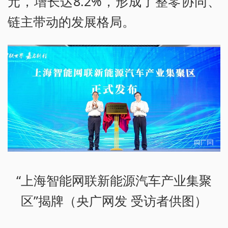
元，增长达8.2%，形成了整零协同、
链主带动的发展格局。
“上海智能网联新能源汽车产业集聚
区”揭牌（央广网发 受访者供图）