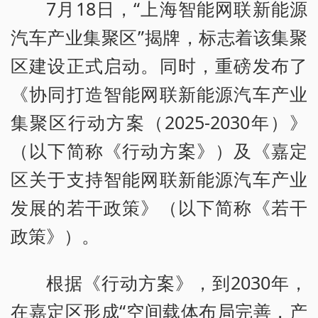
7月18日，“上海智能网联新能源
汽车产业集聚区”揭牌，标志着该集聚
区建设正式启动。同时，重磅发布了
《协同打造智能网联新能源汽车产业
集聚区行动方案（2025-2030年）》
（以下简称《行动方案》）及《嘉定
区关于支持智能网联新能源汽车产业
发展的若干政策》（以下简称《若干
政策》）。
根据《行动方案》，到2030年，
在嘉定区形成“空间载体布局完善，产