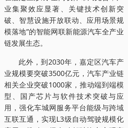
业集聚效应显著、关键技术创新突
破、智慧设施开放联动、应用场景规
模落地”的智能网联新能源汽车全产业
链发展生态。
此外，到2030年，嘉定区汽车产
业规模要突破3500亿元，汽车产业链
相关企业突破1000家，推动端到端模
型、国产芯片与软件技术突破与应
用，强化车城网服务平台能级与跨域
互联互通，实现L3级自动驾驶规模化