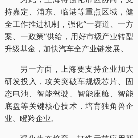
持嘉定、浦东、临港等重点区域，健
全工作推进机制，强化“一赛道、一方
案、一政策”供给，用好市级产业转型
升级基金，加快汽车全产业链发展。
另一方面，上海要支持企业加大
研发投入，攻关突破车规级芯片、固
态电池、智能驾驶、智能座舱、智能
底盘等关键核心技术，培育独角兽企
业、瞪羚企业。