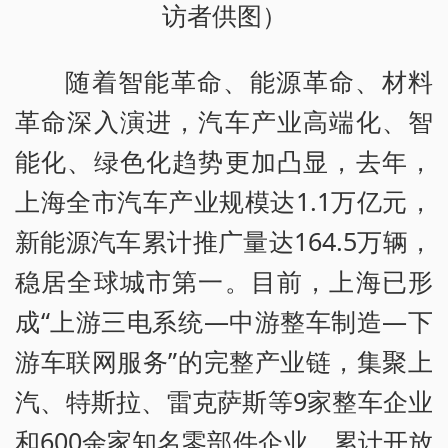
访者供图）
随着智能革命、能源革命、材料
革命深入演进，汽车产业高端化、智
能化、绿色化趋势更加凸显，去年，
上海全市汽车产业规模达1.1万亿元，
新能源汽车累计推广量达164.5万辆，
稳居全球城市第一。目前，上海已形
成“上游三电系统—中游整车制造—下
游车联网服务”的完整产业链，集聚上
汽、特斯拉、雷克萨斯等9家整车企业
和600余家知名零部件企业，累计开放