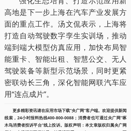
强化生态培育、打造示范应用新
高地是下一步上海在汽车产业发展方
面的重点工作。汤文侃表示，上海将
打造自动驾驶数字孪生实训场，推动
端到端大模型仿真应用，加快布局智
能重卡、智能出租、智慧公交、无人
驾驶装备等新型示范场景，同时更紧
密联动长三角，深化智能网联汽车应
用“连点成片”。
更多精彩资讯请在应用市场下载“央广网”客户端。欢迎提供新闻
线索，24小时报料热线400-800-0088；消费者也可通过央广网“啄
木鸟消费者投诉平台”线上投诉。版权声明：本文章版权归属央广网