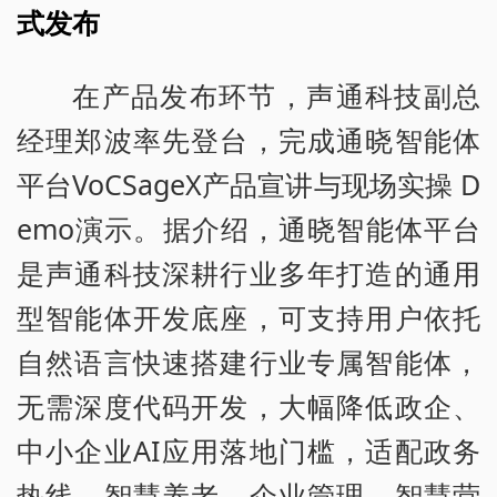
式发布
在产品发布环节，声通科技副总
经理郑波率先登台，完成通晓智能体
平台VoCSageX产品宣讲与现场实操 D
emo演示。据介绍，通晓智能体平台
是声通科技深耕行业多年打造的通用
型智能体开发底座，可支持用户依托
自然语言快速搭建行业专属智能体，
无需深度代码开发，大幅降低政企、
中小企业AI应用落地门槛，适配政务
热线、智慧养老、企业管理、智慧营