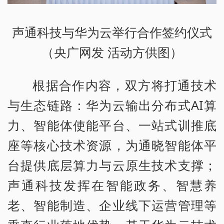
声通科技与华为云举行合作签约仪式
（央广网发 活动方供图）
根据合作内容，双方将打通技术
与生态链路：华为云输出分布式AI算
力、智能体使能平台、一站式训推底
座等核心技术资源，为通晓智能体平
台提供底层算力与云原生技术支撑；
声通科技发挥在智能政务、智慧养
老、智能制造、企业线下运营管理等