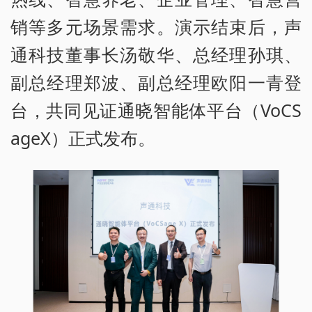
销等多元场景需求。演示结束后，声
通科技董事长汤敬华、总经理孙琪、
副总经理郑波、副总经理欧阳一青登
台，共同见证通晓智能体平台（VoCS
ageX）正式发布。