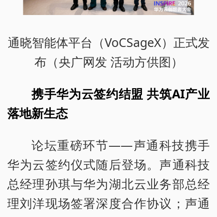
通晓智能体平台（VoCSageX）正式发
布（央广网发 活动方供图）
携手华为云签约结盟 共筑AI产业
落地新生态
论坛重磅环节——声通科技携手
华为云签约仪式随后登场。声通科技
总经理孙琪与华为湖北云业务部总经
理刘洋现场签署深度合作协议；声通