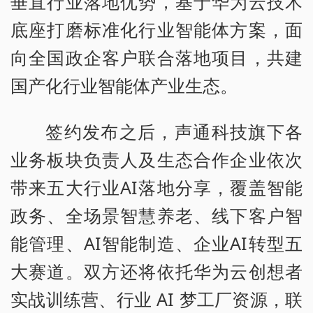
垂直行业落地优势，基于华为云技术
底座打磨标准化行业智能体方案，面
向全国政企客户联合落地项目，共建
国产化行业智能体产业生态。
签约发布之后，声通科技旗下各
业务板块负责人及生态合作企业依次
带来五大行业AI落地分享，覆盖智能
政务、全场景智慧养老、线下客户智
能管理、AI智能制造、企业AI转型五
大赛道。双方还将依托华为云创想者
实战训练营、行业 AI 梦工厂资源，联