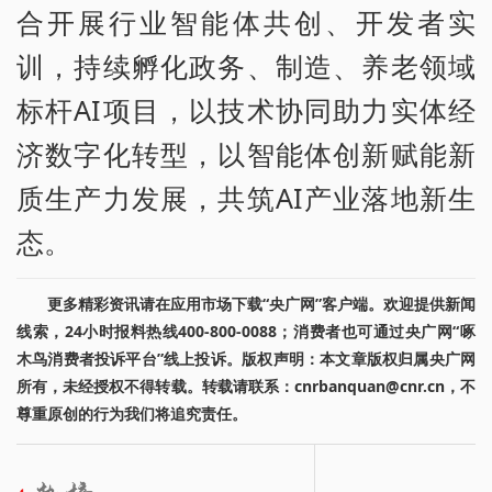
合开展行业智能体共创、开发者实
训，持续孵化政务、制造、养老领域
标杆AI项目，以技术协同助力实体经
济数字化转型，以智能体创新赋能新
质生产力发展，共筑AI产业落地新生
态。
更多精彩资讯请在应用市场下载“央广网”客户端。欢迎提供新闻
线索，24小时报料热线400-800-0088；消费者也可通过央广网“啄
木鸟消费者投诉平台”线上投诉。版权声明：本文章版权归属央广网
所有，未经授权不得转载。转载请联系：cnrbanquan@cnr.cn，不
尊重原创的行为我们将追究责任。