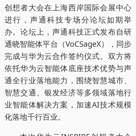
创想者大会在上海西岸国际会展中心
进行，声通科技专场分论坛如期举
办。论坛上，声通科技正式发布自研
通晓智能体平台（VoCSageX），同步
完成与华为云合作签约仪式。双方将
依托华为云智能体底座技术优势与声
通全行业落地能力，围绕智慧城市、
智慧交通、银发经济等多领域落地行
业智能体解决方案，加速AI技术规模
化落地千行百业。