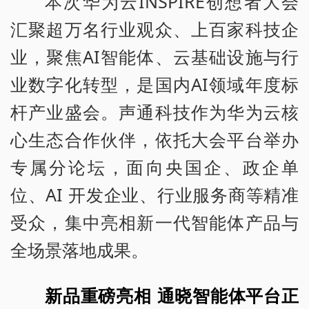
本次华为云INSPIRE创想者大会
汇聚超万名行业观众、上百家科技企
业，聚焦AI智能体、云基础设施与行
业数字化转型，是国内AI领域年度标
杆产业盛会。声通科技作为华为云核
心生态合作伙伴，依托大会平台举办
专属分论坛，面向央国企、政企单
位、AI 开发企业、行业服务商等精准
受众，集中亮相新一代智能体产品与
全场景落地成果。
新品重磅亮相 通晓智能体平台正