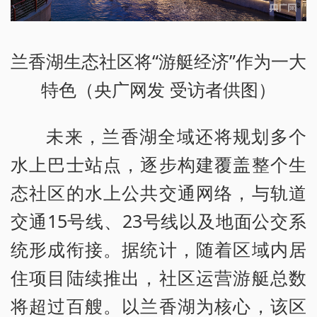
兰香湖生态社区将“游艇经济”作为一大
特色（央广网发 受访者供图）
未来，兰香湖全域还将规划多个
水上巴士站点，逐步构建覆盖整个生
态社区的水上公共交通网络，与轨道
交通15号线、23号线以及地面公交系
统形成衔接。据统计，随着区域内居
住项目陆续推出，社区运营游艇总数
将超过百艘。以兰香湖为核心，该区