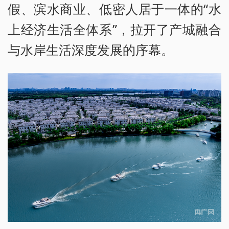
假、滨水商业、低密人居于一体的“水
上经济生活全体系”，拉开了产城融合
与水岸生活深度发展的序幕。