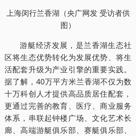
上海闵行兰香湖（央广网发 受访者供
图）
游艇经济发展，是兰香湖生态社
区将生态优势转化为发展优势、将生
活配套升级为产业引擎的重要实践。
据了解，40万平方米兰香湖不仅为数
十万科创人才提供高品质居住配套，
更通过完善的教育、医疗、商业服务
体系，串联起钟楼广场、文化艺术长
廊、高端游艇俱乐部、赛艇俱乐部、