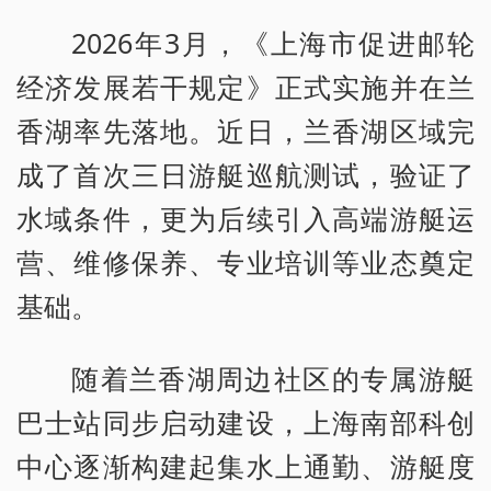
2026年3月，《上海市促进邮轮
经济发展若干规定》正式实施并在兰
香湖率先落地。近日，兰香湖区域完
成了首次三日游艇巡航测试，验证了
水域条件，更为后续引入高端游艇运
营、维修保养、专业培训等业态奠定
基础。
随着兰香湖周边社区的专属游艇
巴士站同步启动建设，上海南部科创
中心逐渐构建起集水上通勤、游艇度