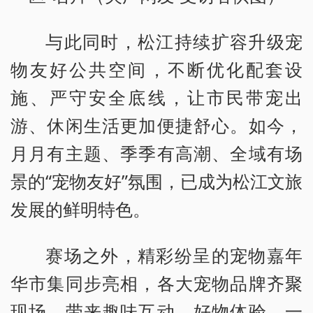
与此同时，松江持续扩容升级宠
物友好公共空间，不断优化配套设
施、严守安全底线，让市民带宠出
游、休闲生活更加便捷舒心。如今，
月月有主题、季季有高潮、全域有场
景的“宠物友好”氛围，已成为松江文旅
发展的鲜明特色。
赛场之外，精彩纷呈的宠物嘉年
华市集同步亮相，各大宠物品牌齐聚
现场，带来趣味互动、好物体验，一