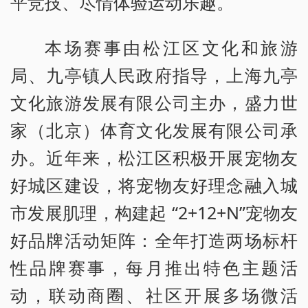
平竞技、尽情体验运动乐趣。
本场赛事由松江区文化和旅游
局、九亭镇人民政府指导，上海九亭
文化旅游发展有限公司主办，盛力世
家（北京）体育文化发展有限公司承
办。近年来，松江区积极开展宠物友
好城区建设，将宠物友好理念融入城
市发展肌理，构建起 “2+12+N”宠物友
好品牌活动矩阵：全年打造两场标杆
性品牌赛事，每月推出特色主题活
动，联动商圈、社区开展多场微活