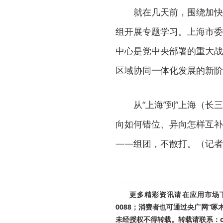
就在几天前，围绕加快
组开展专题学习。上海市委
中心是党中央部署的重大战
区域协同一体化发展的新阶
从“上海”到“上海（
向如何错位、异向怎样互补
——组团，不散打。（记者
更多精彩资讯请在应用市场下载
0088；消费者也可通过央广网“
未经授权不得转载。转载请联系：cnr