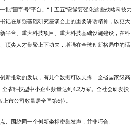
一批“国字号”平台。“十五五”安徽要强化这些战略科技力
书记在加强基础研究座谈会上的重要讲话精神，以更大
新平台、重大科技项目、重大科技基础设施建设，在科
、顶尖人才集聚上下功夫，增强在全球创新格局中的话
创新推动的发展，有几个数据可以支撑，全省国家级高
，全省科技型中小企业数量达到4.2万家。全社会研发投
板上市公司数量居全国第6位。
点、围绕同一个创新坐标密集发声，并非巧合。