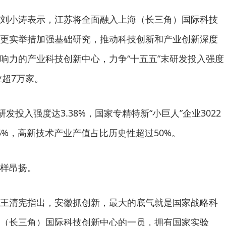
刘小涛表示，江苏将全面融入上海（长三角）国际科技
更实举措加强基础研究，推动科技创新和产业创新深度
响力的产业科技创新中心，力争“十五五”末研发投入强度
业超7万家。
研发投入强度达3.38%，国家专精特新“小巨人”企业3022
5%，高新技术产业产值占比历史性超过50%。
样昂扬。
王清宪指出，安徽抓创新，最大的底气就是国家战略科
（长三角）国际科技创新中心的一员，拥有国家实验