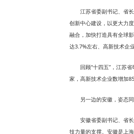
江苏省委副书记、省长
创新中心建设，以更大力度
融合，加快打造具有全球影
达3.7%左右、高新技术企
回顾“十四五”，江苏省
家，高新技术企业数增加8
另一边的安徽，姿态同
安徽省委副书记、省长
技力量的支撑。安徽是上海