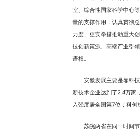
室、综合性国家科学中心等
量的支撑作用，认真贯彻总
力度、更实举措推动重大创
技创新策源、高端产业引领
语权。
安徽发展主要是靠科技
新技术企业达到了2.4万家
入强度居全国第7位；科创
苏皖两省在同一时间节