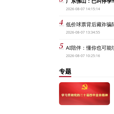
广东佛山：已叫停季
2026-08-07 14:15:14
低价球票背后藏诈骗
2026-08-07 13:34:55
AI陪伴：懂你也可能
2026-08-07 10:25:16
专题