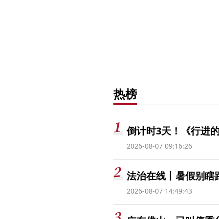
热榜
倒计时3天！《行进的
2026-08-07 09:16:26
法治在线丨暑假别瞎跟
2026-08-07 14:49:43