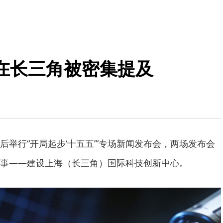
在长三角被密集提及
后举行“开局起步‘十五五’”专场新闻发布会，两场发布会
事——建设上海（长三角）国际科技创新中心。