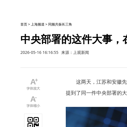
首页
>
上海频道
>
同频共振长三角
中央部署的这件大事，
2026-05-16 16:16:55
来源：上观新闻
这两天，江苏和安徽先
提到了同一件中央部署的大