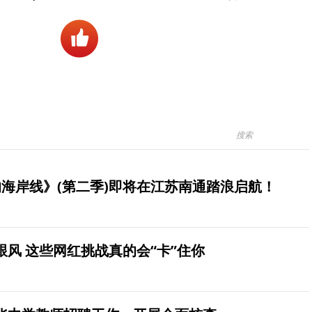
海岸线》(第二季)即将在江苏南通踏浪启航！
风 这些网红挑战真的会“卡”住你