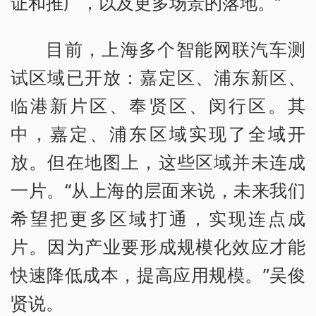
证和推广，以及更多场景的落地。”
目前，上海多个智能网联汽车测
试区域已开放：嘉定区、浦东新区、
临港新片区、奉贤区、闵行区。其
中，嘉定、浦东区域实现了全域开
放。但在地图上，这些区域并未连成
一片。“从上海的层面来说，未来我们
希望把更多区域打通，实现连点成
片。因为产业要形成规模化效应才能
快速降低成本，提高应用规模。”吴俊
贤说。