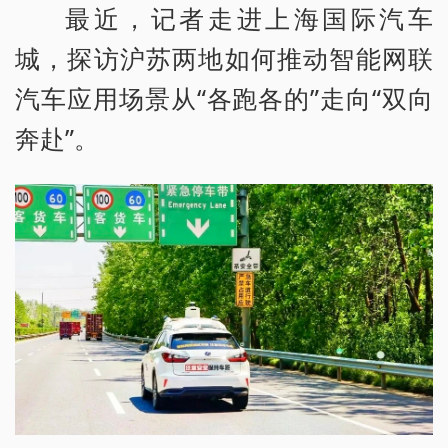
最近，记者走进上海国际汽车
城，探访沪苏两地如何推动智能网联
汽车应用场景从“各跑各的”走向“双向
奔赴”。