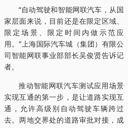
“自动驾驶和智能网联汽车，从国
家层面来说，目前还是在限定区域、
限定场景、限定时间内做示范应
用。”上海国际汽车城（集团）有限公
司智能网联事业部部长吴俊贤告诉记
者。
推动智能网联汽车测试应用场景
实现互通的第一步，是让道路实现互
通，允许高级别自动驾驶车辆跨过
去。两地交界处的道路审批对接，成