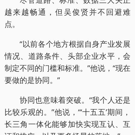
越来越畅通，但吴俊贤并不回避难
点。
“以前各个地方根据自身产业发展
情况、道路条件、头部企业水平，会
制定不同的门槛和标准。”他说，“现在
要做的是协同。”
协同也意味着突破。“我个人还是
比较乐观的。”他说，“‘十五五’期间，
长三角一体化能够加快实现互认、互