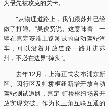
为最先被攻克的关卡。
“从物理道路上，我们跟苏州已经
做了打通。”吴俊贤说。这意味着，一
辆在嘉定获准上路测试的自动驾驶汽
车，可以沿着开放道路一路开进苏
州，不必在边界“掉头”。
去年12月，上海正式发布浦东新
区、闵行区及虹桥枢纽新增开放自动
驾驶测试道路，嘉定-虹桥枢纽场景开
放实现突破。作为长三角互联互通的