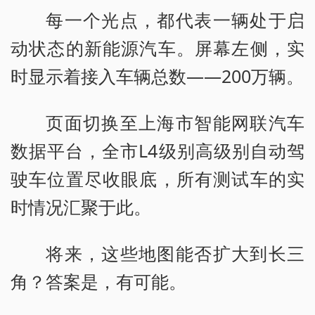
每一个光点，都代表一辆处于启
动状态的新能源汽车。屏幕左侧，实
时显示着接入车辆总数——200万辆。
页面切换至上海市智能网联汽车
数据平台，全市L4级别高级别自动驾
驶车位置尽收眼底，所有测试车的实
时情况汇聚于此。
将来，这些地图能否扩大到长三
角？答案是，有可能。