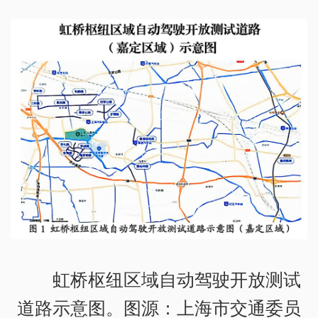
虹桥枢纽区域自动驾驶开放测试
道路示意图。图源：上海市交通委员