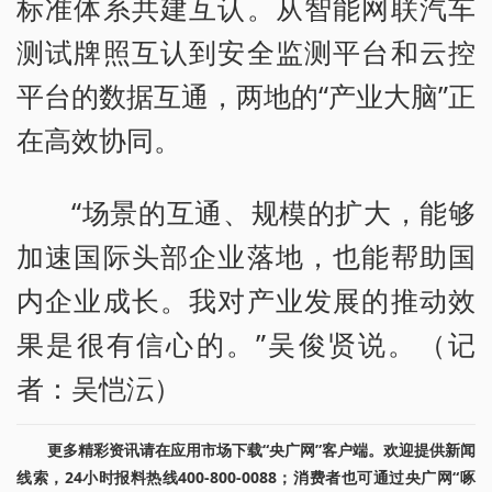
标准体系共建互认。从智能网联汽车
测试牌照互认到安全监测平台和云控
平台的数据互通，两地的“产业大脑”正
在高效协同。
“场景的互通、规模的扩大，能够
加速国际头部企业落地，也能帮助国
内企业成长。我对产业发展的推动效
果是很有信心的。”吴俊贤说。（记
者：吴恺沄）
更多精彩资讯请在应用市场下载“央广网”客户端。欢迎提供新闻
线索，24小时报料热线400-800-0088；消费者也可通过央广网“啄