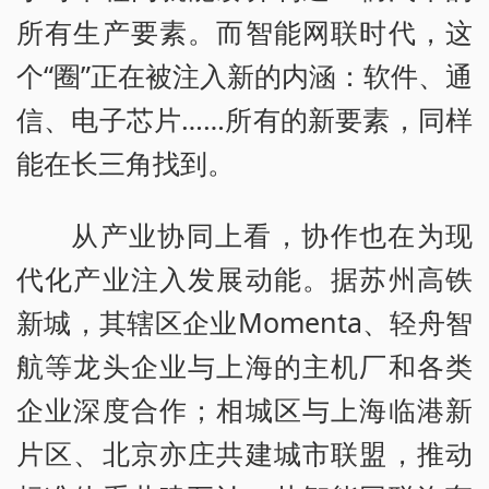
所有生产要素。而智能网联时代，这
个“圈”正在被注入新的内涵：软件、通
信、电子芯片……所有的新要素，同样
能在长三角找到。
从产业协同上看，协作也在为现
代化产业注入发展动能。据苏州高铁
新城，其辖区企业Momenta、轻舟智
航等龙头企业与上海的主机厂和各类
企业深度合作；相城区与上海临港新
片区、北京亦庄共建城市联盟，推动