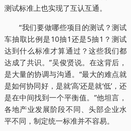
测试标准上也实现了互认互通。
“我们要做哪些项目的测试？测试
车抽取比例是10抽1还是5抽1？测试
达到什么标准才算通过？这些我们都
达成了共识。”吴俊贤说。在这背后，
是大量的协调与沟通。“最大的难点就
是如何协同好，是就‘高’还是就‘低’，还
是在中间找到一个平衡值。”他坦言，
各地产业发展阶段不同、头部企业水
平不同，制定统一标准并不容易。