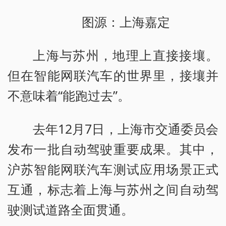
图源：上海嘉定
上海与苏州，地理上直接接壤。
但在智能网联汽车的世界里，接壤并
不意味着“能跑过去”。
去年12月7日，上海市交通委员会
发布一批自动驾驶重要成果。其中，
沪苏智能网联汽车测试应用场景正式
互通，标志着上海与苏州之间自动驾
驶测试道路全面贯通。