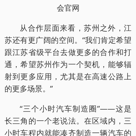
会官网
从合作层面来看，苏州之外，江
苏还有更广阔的空间。“我们肯定希望
跟江苏省级平台去做更多的合作和打
通，希望苏州作为一个契机，能够辐
射到更多应用，尤其是在高速公路上
的更多场景。”
“三个小时汽车制造圈”——这是
长三角的一个老说法。在区域内，三
小时车程内就能凑齐制造一辆汽车的