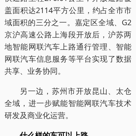
盖面积达2114平方公里，约占全市市
域面积的三分之一。嘉定区全域、G2
京沪高速公路上海段开放后，沪苏两
地智能网联汽车上路通行管理、智能
网联汽车信息服务等平台实现了数据
共享、业务协同。
另一边，苏州市开放昆山、太仓
全域，进一步赋能智能网联汽车技术
研发及商业化运营。
什么样的车可以上路