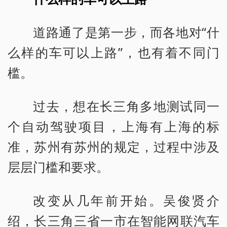
道路通了是第一步，而各地对“什
么样的车可以上路”，也有着不同门
槛。
过去，想在长三角多地测试同一
个自动驾驶项目，上海有上海的标
准，苏州有苏州的规定，过程中涉及
层层门槛和要求。
改变从几年前开始。吴俊贤介
绍，长三角三省一市在智能网联汽车