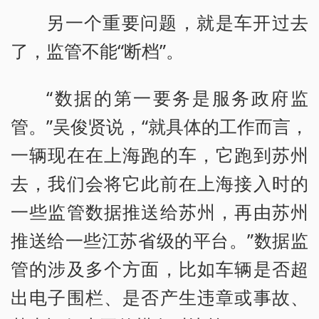
另一个重要问题，就是车开过去
了，监管不能“断档”。
“数据的第一要务是服务政府监
管。”吴俊贤说，“就具体的工作而言，
一辆现在在上海跑的车，它跑到苏州
去，我们会将它此前在上海接入时的
一些监管数据推送给苏州，再由苏州
推送给一些江苏省级的平台。”数据监
管的涉及多个方面，比如车辆是否超
出电子围栏、是否产生违章或事故、