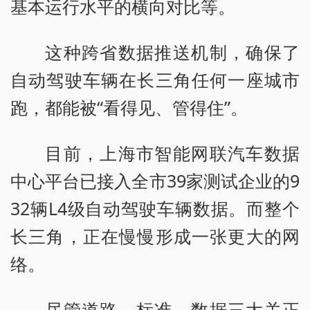
基本运行水平的横向对比等。
这种跨省数据推送机制，确保了
自动驾驶车辆在长三角任何一座城市
跑，都能被“看得见、管得住”。
目前，上海市智能网联汽车数据
中心平台已接入全市39家测试企业的9
32辆L4级自动驾驶车辆数据。而整个
长三角，正在慢慢形成一张更大的网
络。
尽管道路、标准、数据三大关正