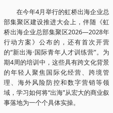
在今年4月举行的虹桥出海企业总
部集聚区建设推进大会上，伴随《虹
桥出海企业总部集聚区2026—2028年
行动方案》公布的，还有首次开营
的“新出海·国际青年人才训练营”。为
期4周的培训中，这些具有跨文化背景
的年轻人聚焦国际化经营、跨境管
理、海外风险防控和数字营销等领
域，学习如何将“出海”从宏大的商业叙
事落地为一个个具体实操。