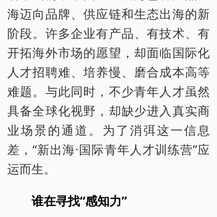
海迈向品牌、供应链和生态出海的新
阶段。许多企业有产品、有技术、有
开拓海外市场的愿望，却面临国际化
人才招聘难、培养慢、磨合成本高等
难题。与此同时，不少青年人才虽然
具备全球化视野，却缺少进入真实商
业场景的通道。为了消弭这一信息
差，“新出海·国际青年人才训练营”应
运而生。
谁在寻找“感知力”