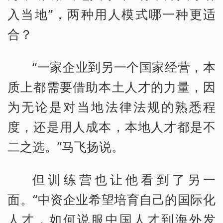
入当地”，两种用人模式哪一种更适
合？
“一家企业到另一个国家经营，本
质上都需要借助本土人才的力量，因
为无论是对当地法律法规的熟悉程
度，还是用人成本，本地人才都是不
二之选。”马飞扬说。
但训练营也让他看到了另一
面。“中资企业希望培育自己的国际化
人才，如何说服中国人才到海外发