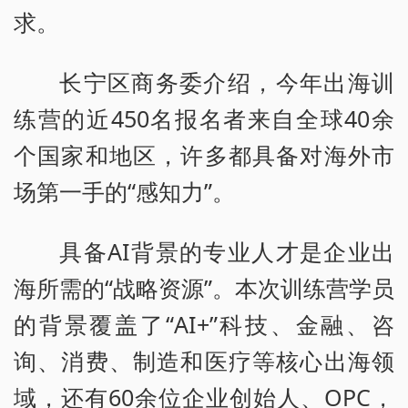
求。
长宁区商务委介绍，今年出海训
练营的近450名报名者来自全球40余
个国家和地区，许多都具备对海外市
场第一手的“感知力”。
具备AI背景的专业人才是企业出
海所需的“战略资源”。本次训练营学员
的背景覆盖了“AI+”科技、金融、咨
询、消费、制造和医疗等核心出海领
域，还有60余位企业创始人、OPC，