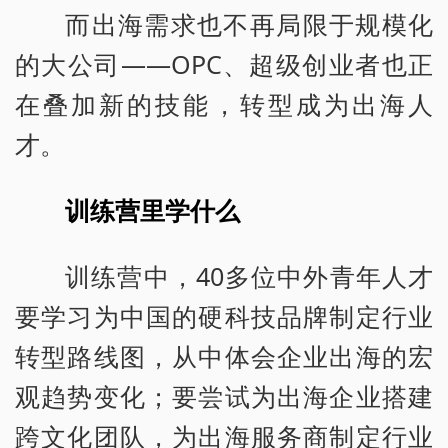
而出海需求也不再局限于规模化
的大公司——OPC、超级创业者也正
在叠加新的技能，转型成为出海人
才。
训练营里学什么
训练营中，40多位中外青年人才
要学习为中国的硬科技品牌制定行业
转型路线图，从中体会企业出海的宏
观趋势变化；要尝试为出海企业搭建
跨文化团队，为出海服务商制定行业