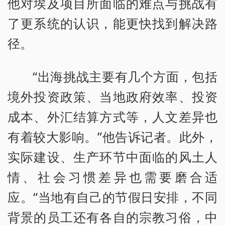
他对埃及项目所面临的难点与挑战有
了更系统的认识，能更快找到解决路
径。
“出海挑战主要有几个方面，包括
境外投资政策、当地政府效率、投资
成本、外汇结算方式等，人文差异也
有着较大影响。”他告诉记者。此外，
实际建设、生产环节中面临的风土人
情、社会习惯差异也需要磨合适
应。“当地有自己的节假日安排，不同
背景的员工还有各自的宗教习俗，中