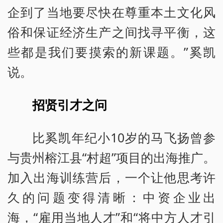
企到了当地要尽快在尊重本土文化风
俗和保证经济生产之间找寻平衡，这
些都是我们要摸索的新课题。”奚凯
说。
招贤引才之问
比奚凯年纪小10岁的马飞扬曾参
与贵州榕江县“村超”项目的出海推广。
加入出海训练营后，一个让他思考许
久的问题变得清晰：中资企业出
海，“雇用当地人才”和“将中方人才引