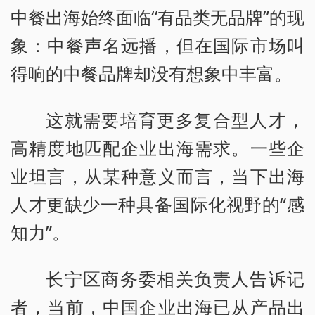
中餐出海始终面临“有品类无品牌”的现
象：中餐声名远播，但在国际市场叫
得响的中餐品牌却没有想象中丰富。
这就需要培育更多复合型人才，
高精度地匹配企业出海需求。一些企
业坦言，从某种意义而言，当下出海
人才更缺少一种具备国际化视野的“感
知力”。
长宁区商务委相关负责人告诉记
者，当前，中国企业出海已从产品出