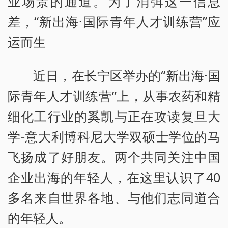
业场景的通道。为了消弭这一信息
差，“新出海·国际青年人才训练营”应
运而生
近日，在长宁区举办的“新出海·国
际青年人才训练营”上，从事农药和精
细化工行业的奚凯与正在攻读复旦大
学-意大利博科尼大学双硕士学位的马
飞扬成了好朋友。两个共同关注中国
企业出海的年轻人，在这里认识了40
多名来自世界各地、与他们志同道合
的年轻人。