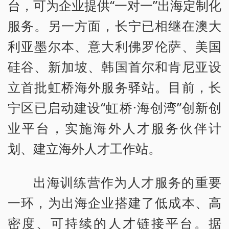
台，可为企业提供“一对一”出海定制化
服务。另一方面，长宁已相继在澳大
利亚墨尔本、意大利佛罗伦萨、美国
硅谷、新加坡、韩国首尔和肯尼亚设
立首批虹桥海外服务驿站。目前，长
宁区已启动建设“虹桥·海创湾”创新创
业平台，实施海外人才服务伙伴计
划、建立海外人才工作站。
出海训练营作为人才服务的重要
一环，为出海企业搭建了低成本、高
密度、可持续的人才链接平台。据