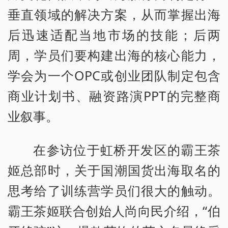
垂直领域的解决方案，从而掌握出海
后迅速适配当地市场的技能；后两
周，学员们要构建出海的核心能力，
学会为一个OPC或创业团队制定包含
商业计划书、融资路演PPT的完整商
业叙事。
在参访位于虹桥开发区的霸王茶
姬总部时，关于国潮国货出海取名的
思考给了训练营学员们很大的触动。
霸王茶姬联合创始人尚向民介绍，“伯