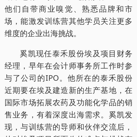
他们自带商业嗅觉、熟悉品牌和市
场，能激发训练营其他学员关注更多
维度的企业出海挑战。
奚凯现任泰禾股份埃及项目财务
经理，早年在会计师事务所工作时参
与了公司的IPO。他所在的泰禾股份
近期要在埃及建造新的生产基地，在
国际市场拓展农药及功能化学品的销
售业务，有着深度出海需求。奚凯发
现，与训练营的导师和伙伴交流后，