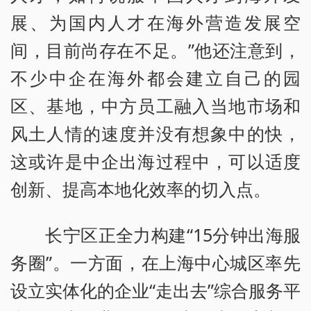
展、为国内人才在海外营造发展空
间，目前尚存在不足。”他还注意到，
不少中企在海外都会建立自己的园
区、基地，中方员工融入当地市场和
风土人情的速度并没有想象中的快，
这或许是中企出海过程中，可以适度
创新、提高本地化效率的切入点。
长宁区正全力构建“15分钟出海服
务圈”。一方面，在上海中心城区率先
设立实体化的企业“走出去”综合服务平