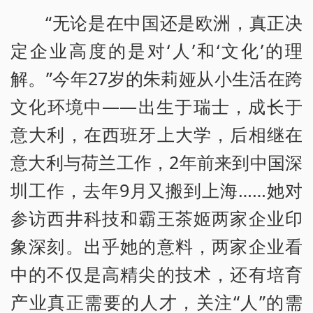
“无论是在中国还是欧洲，真正决
定企业高度的是对‘人’和‘文化’的理
解。”今年27岁的朱莉娅从小生活在跨
文化环境中——出生于瑞士，成长于
意大利，在西班牙上大学，后相继在
意大利与荷兰工作，2年前来到中国深
圳工作，去年9月又搬到上海……她对
参访西井科技和霸王茶姬两家企业印
象深刻。出乎她的意料，两家企业看
中的不仅是高精尖的技术，还有培育
产业真正需要的人才，关注“人”的需