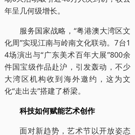
年呈几何级增长。
服务国家战略，“粤港澳大湾区文
化周”实现江南与岭南文化联动。7台1
4场演出与“广东美术百年大展”800余
件国宝级作品赴沪，引发轰动，不少
大湾区机构收到海外邀约，这为文
化“走出去”搭建了桥梁。
科技如何赋能艺术创作
面对新趋势，艺术节以开放姿态