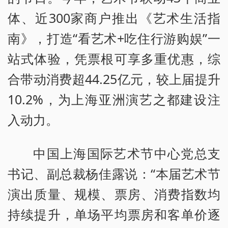
体、近300家商户推出《艺术生活指
南》，打造“看艺术+吃住行游购娱”一
站式体验，凭票根可享多重优惠，综
合带动消费超44.25亿元，较上届提升
10.2%，为上海亚洲演艺之都建设注
入动力。
中国上海国际艺术节中心党总支
书记、副总裁杨佳露说：“本届艺术节
演出质量、规模、票房、消费指数均
持续提升，单场平均票房和客单价逐