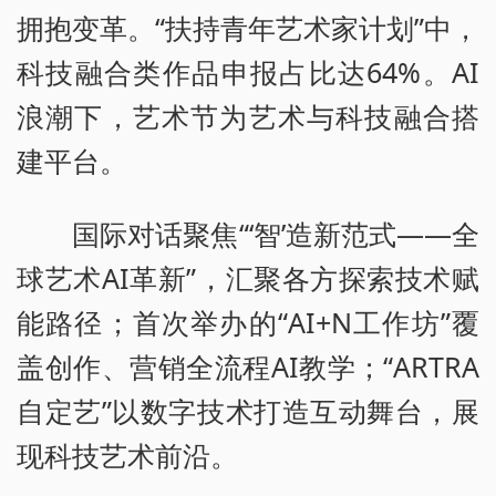
拥抱变革。“扶持青年艺术家计划”中，
科技融合类作品申报占比达64%。AI
浪潮下，艺术节为艺术与科技融合搭
建平台。
国际对话聚焦“‘智’造新范式——全
球艺术AI革新”，汇聚各方探索技术赋
能路径；首次举办的“AI+N工作坊”覆
盖创作、营销全流程AI教学；“ARTRA
自定艺”以数字技术打造互动舞台，展
现科技艺术前沿。