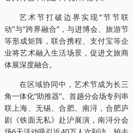
艺术节打破边界实现“节节联
动”与“跨界融合”，与进博会、旅游节
等形成矩阵，联合携程、支付宝等企
业将艺术融入生活场景，促进文旅商
体展深度融合。
在区域协同中，艺术节成为长三
角一体化“助推器”。首趟分会场专列串
联上海、无锡、合肥、南浔，合肥庐
剧《铁面无私》赴沪展演，南浔分会
场6天活动吸引近40万人次到访，较去