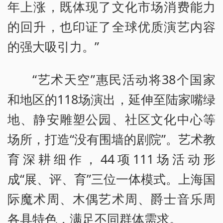
年上涨，既体现了文化市场消费能力
的回升，也印证了全球优质演艺内容
的强大吸引力。”
“艺术天空”惠民活动将38个国家
和地区的118场演出，延伸至陆家嘴绿
地、静安雕塑公园、社区文化中心等
场所，打造“没有围墙的剧院”。艺术教
育深耕细作，44项111场活动形
成“展、评、育”三位一体模式。上海国
际魔术周、木偶艺术周、爵士音乐周
各具特色，满足不同群体需求。