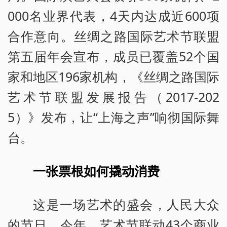
000名业界代表，4天内达成近600项
合作意向。丝绸之路国际艺术节联盟
第五届年会宣布，成员已覆盖52个国
家和地区196家机构，《丝绸之路国际
艺术节联盟发展报告（2017-202
5）》发布，让“上海之声”响彻国际舞
台。
一张票根如何撬动消费
这是一场艺术的盛会，人民大众
的节日。今年，艺术节联动43个商业