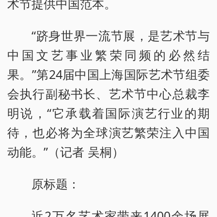
术节提供中国范本。
“跻身世界一流节展，是艺术节与
中国文艺事业繁荣同频的必然结
果。”第24届中国上海国际艺术节组委
会执行副秘书长、艺术节中心总裁李
明说，“它承载着国际演艺行业的期
待，也必将为全球演艺繁荣注入中国
动能。”（记者 吴桐）
原标题：
近2万名艺术家带来1400余场展