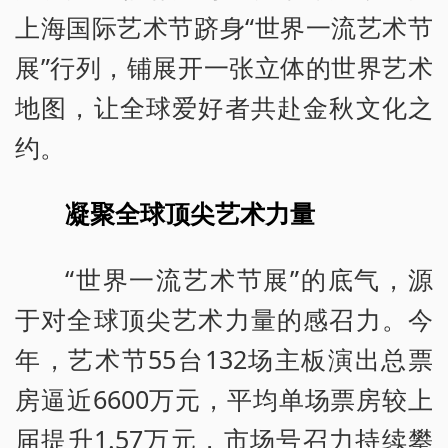
上海国际艺术节跻身“世界一流艺术节
展”行列，铺展开一张立体的世界艺术
地图，让全球爱好者共赴金秋文化之
约。
凝聚全球顶尖艺术力量
“世界一流艺术节展”的底气，源
于对全球顶尖艺术力量的感召力。今
年，艺术节55台132场主板演出总票
房逼近6600万元，平均单场票房较上
届提升1.57万元，市场号召力持续攀