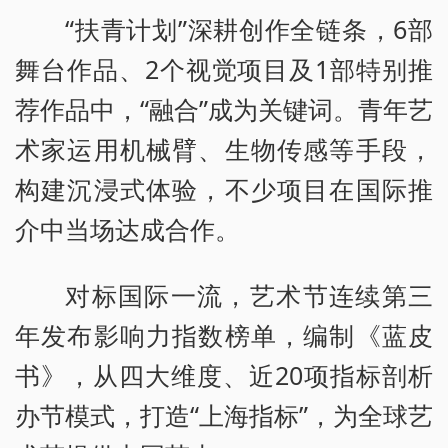
“扶青计划”深耕创作全链条，6部
舞台作品、2个视觉项目及1部特别推
荐作品中，“融合”成为关键词。青年艺
术家运用机械臂、生物传感等手段，
构建沉浸式体验，不少项目在国际推
介中当场达成合作。
对标国际一流，艺术节连续第三
年发布影响力指数榜单，编制《蓝皮
书》，从四大维度、近20项指标剖析
办节模式，打造“上海指标”，为全球艺