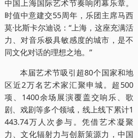
中国上海国际艺术节奏响闭幕乐章。
时值中意建交55周年，乐团主席马西
莫·比斯卡尔迪说：“上海，这座充满活
力、对音乐极具敏感度的城市，是不
同文化对话的理想之地。”
本届艺术节吸引超80个国家和地
区近2万名艺术家汇聚申城。超500
项、1400余场展演覆盖交响乐、歌
剧、戏剧等多个领域，线上线下累计1
443.74万人次参与。凭借艺术凝聚
力、文化辐射力与创新策源力，中国