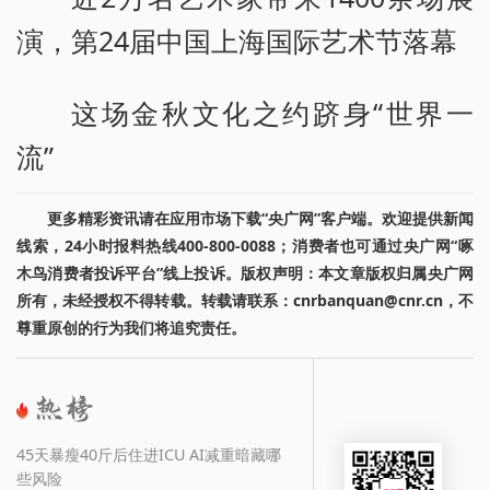
演，第24届中国上海国际艺术节落幕
这场金秋文化之约跻身“世界一
流”
更多精彩资讯请在应用市场下载“央广网”客户端。欢迎提供新闻
线索，24小时报料热线400-800-0088；消费者也可通过央广网“啄
木鸟消费者投诉平台”线上投诉。版权声明：本文章版权归属央广网
所有，未经授权不得转载。转载请联系：cnrbanquan@cnr.cn，不
尊重原创的行为我们将追究责任。
45天暴瘦40斤后住进ICU AI减重暗藏哪
些风险