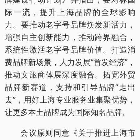
际一流，提升上海品牌的全球影响
力。要推动老字号品牌焕发新活力，
增强自主创新能力，推动跨界融合，
系统性激活老字号品牌价值。打造消
费品牌新场景，大力发展“首发经济”，
推动文旅商体展深度融合。拓宽外贸
品牌新赛道，支持和引导品牌“走出
去”，用好上海专业服务业集聚优势，
让更多本土品牌成为国际知名品牌。
会议原则同意《关于推进上海市