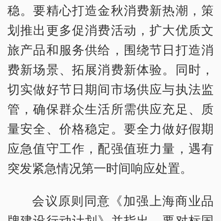
稳。要精心打造金秋消费新热潮，策
划推出更多促消费活动，扩大优质文
旅产品和服务供给，围绕节日打造消
费新场景、拓展消费新体验。同时，
切实做好节日期间市场供应与执法监
管，确保群众生活所需供应充足、质
量安全、价格稳定。要全力做好假期
应急值守工作，配强值班力量，遇有
突发紧急情况第一时间响应处置。
会议原则同意《加强上海商业品
牌建设行动计划》并指出，要对标国