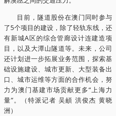
目前，隧道股份在澳门同时参与
了5个项目的建设，除了轻轨东线，还
有新城A区的综合管廊设计连建造项
目，以及大潭山隧道等。未来，公司
还计划进一步拓展业务范围，探索基
础设施建设、城市更新、大型装备出
口、城市运维等方面的合作机会，努
力为澳门基建市场贡献更多“上海力
量”。（特派记者 吴頔 洪俊杰 黄晓
洲）