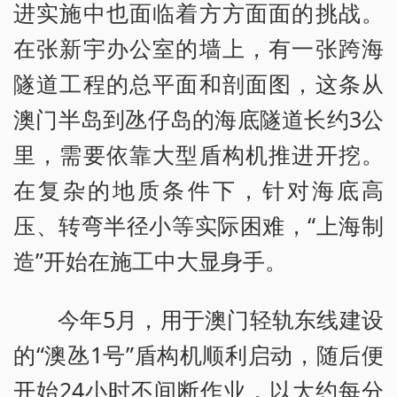
进实施中也面临着方方面面的挑战。
在张新宇办公室的墙上，有一张跨海
隧道工程的总平面和剖面图，这条从
澳门半岛到氹仔岛的海底隧道长约3公
里，需要依靠大型盾构机推进开挖。
在复杂的地质条件下，针对海底高
压、转弯半径小等实际困难，“上海制
造”开始在施工中大显身手。
今年5月，用于澳门轻轨东线建设
的“澳氹1号”盾构机顺利启动，随后便
开始24小时不间断作业，以大约每分