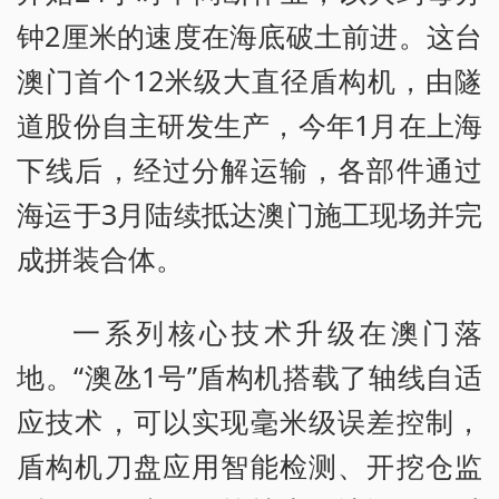
钟2厘米的速度在海底破土前进。这台
澳门首个12米级大直径盾构机，由隧
道股份自主研发生产，今年1月在上海
下线后，经过分解运输，各部件通过
海运于3月陆续抵达澳门施工现场并完
成拼装合体。
一系列核心技术升级在澳门落
地。“澳氹1号”盾构机搭载了轴线自适
应技术，可以实现毫米级误差控制，
盾构机刀盘应用智能检测、开挖仓监