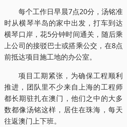
每个工作日早晨7点20分，汤铭准
时从横琴半岛的家中出发，打车到达
横琴口岸，花5分钟时间通关，随后乘
上公司的接驳巴士或搭乘公交，在8点
前抵达项目施工地的办公室。
项目工期紧张，为确保工程顺利
推进，团队里不少来自上海的工程师
都长期驻扎在澳门，他们之中的大多
数都像汤铭这样，居住在珠海，每天
往返澳门上下班。