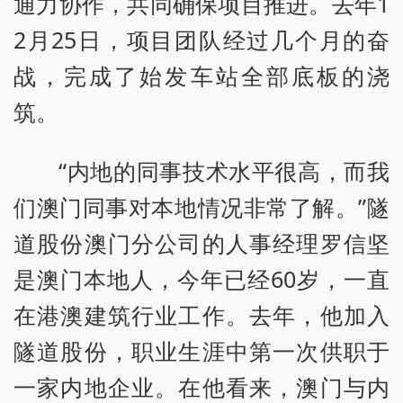
通力协作，共同确保项目推进。去年1
2月25日，项目团队经过几个月的奋
战，完成了始发车站全部底板的浇
筑。
“内地的同事技术水平很高，而我
们澳门同事对本地情况非常了解。”隧
道股份澳门分公司的人事经理罗信坚
是澳门本地人，今年已经60岁，一直
在港澳建筑行业工作。去年，他加入
隧道股份，职业生涯中第一次供职于
一家内地企业。在他看来，澳门与内