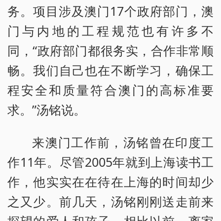
务。项目涉及澳门17个政府部门，澳
门与内地的工程规范也有许多不
同，“政府部门都很务实，合作非常顺
畅。我们自己也在不断学习，确保工
程安全和质量符合澳门的高标准要
求。”汤铭说。
来澳门工作前，汤铭曾在印度工
作11年。尽管2005年就到上海读书工
作，他实实在在待在上海的时间却少
之又少。前几天，汤铭刚刚送走前来
探望的爱人和孩子。相比以前，离家