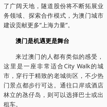
了广阔天地，隧道股份将不断拓展业
务领域、探索合作模式，为澳门城市
建设贡献更多“上海力量”。
澳门是机遇更是舞台
来过澳门的人都有类似的感受，
这里是一座非常适合City Walk的城
市，穿行于精致的老城街区，不少热
门景点都步行可达。通往口岸或酒店
林立的氹仔岛，则可以选择巴士或出
租车。