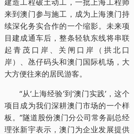
建造工程破土动工，一批上海工程师
来到澳门参与施工，成为上海澳门持
续深化务实合作的一个缩影。未来项
目建成通车后，整条轻轨东线将串联
起青茂口岸、关闸口岸（拱北口
岸）、氹仔码头和澳门国际机场，大
大方便往来的居民游客。
“从‘上海经验’到‘澳门实践’，这个
项目成为我们深耕澳门市场的一个样
板。”隧道股份澳门分公司常务副总经
理张新宇表示，澳门为企业发展提供