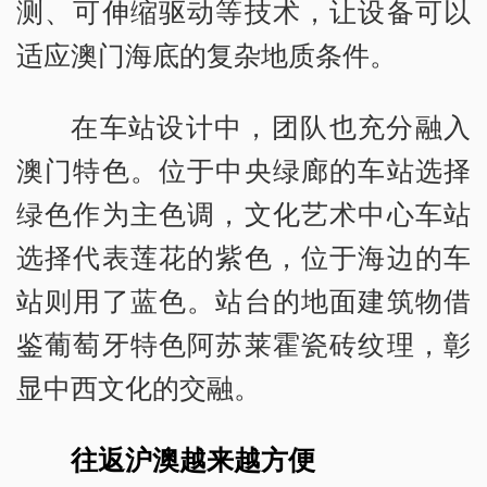
测、可伸缩驱动等技术，让设备可以
适应澳门海底的复杂地质条件。
在车站设计中，团队也充分融入
澳门特色。位于中央绿廊的车站选择
绿色作为主色调，文化艺术中心车站
选择代表莲花的紫色，位于海边的车
站则用了蓝色。站台的地面建筑物借
鉴葡萄牙特色阿苏莱霍瓷砖纹理，彰
显中西文化的交融。
往返沪澳越来越方便