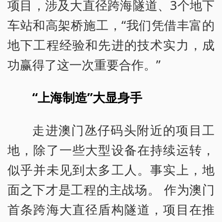
项目，涉及大直径跨海隧道、3个地下
车站和高架桥施工，“我们凭借丰富的
地下工程经验和先进的技术实力，成
功赢得了这一次重要合作。”
“上海制造”大显身手
走进澳门氹仔码头附近的项目工
地，除了一些大型设备在持续运转，
似乎并未见到太多工人。事实上，地
面之下才是工程的主战场。 作为澳门
首条跨海大直径盾构隧道，项目在推