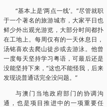
“基本上是‘两点一线’。”尽管就职
于一个著名的旅游城市，大家平日也
鲜少外出观光游览，大部分时间都扑
在工地上。每周仅有的一天休息日，
汤铭喜欢去爬山徒步或去游泳。他曾
一度每天坚持学习粤语，可最后还是
没能坚持下来，“这也不能怪我，后来
发现说普通话完全没问题。”
与澳门当地政府部门的协调沟
通，也是项目推进中的一项重要任