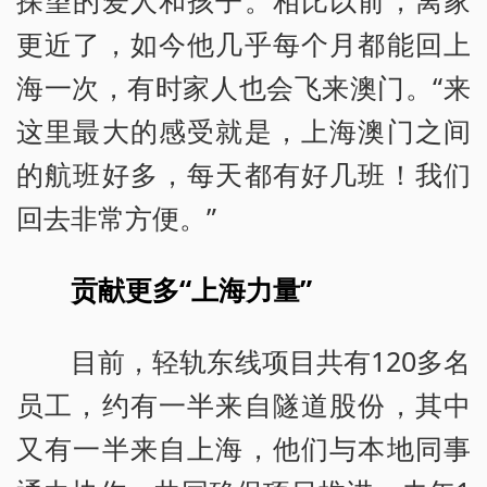
更近了，如今他几乎每个月都能回上
海一次，有时家人也会飞来澳门。“来
这里最大的感受就是，上海澳门之间
的航班好多，每天都有好几班！我们
回去非常方便。”
贡献更多“上海力量”
目前，轻轨东线项目共有120多名
员工，约有一半来自隧道股份，其中
又有一半来自上海，他们与本地同事