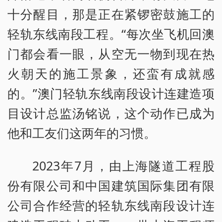
十分醒目，那是正在紧锣密鼓施工的
轻轨东线南段工程。“每次坐飞机回澳
门都会看一眼，从空无一物到现在热
火朝天的施工景象，还蛮有成就感
的。”澳门轻轨东线南段设计连建造项
目设计总监汤铭说，这个动作已成为
他和工友们这两年的习惯。
2023年7月，由上海隧道工程股
份有限公司和中国建筑国际集团有限
公司合作经营的轻轨东线南段设计连