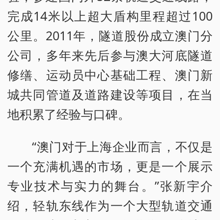
完成14米以上超大盾构里程超过100
公里。2011年，隧道股份成立澳门分
公司，多年来先后参与澳大河底隧道
修缮、运动员中心基础工程、澳门新
城共同管道及道路建设等项目，在当
地积累了经验与口碑。
“澳门对于上海企业而言，不仅是
一个充满机遇的市场，更是一个展示
专业技术与实力的舞台。”张新宇介
绍，轻轨东线作为一个大型轨道交通