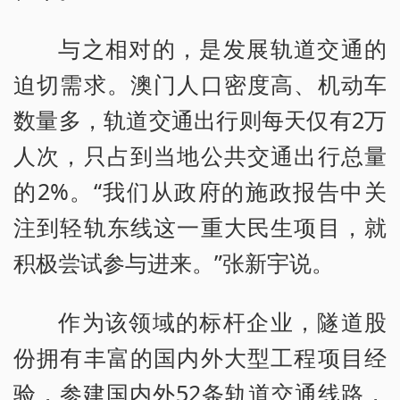
与之相对的，是发展轨道交通的
迫切需求。澳门人口密度高、机动车
数量多，轨道交通出行则每天仅有2万
人次，只占到当地公共交通出行总量
的2%。“我们从政府的施政报告中关
注到轻轨东线这一重大民生项目，就
积极尝试参与进来。”张新宇说。
作为该领域的标杆企业，隧道股
份拥有丰富的国内外大型工程项目经
验，参建国内外52条轨道交通线路，