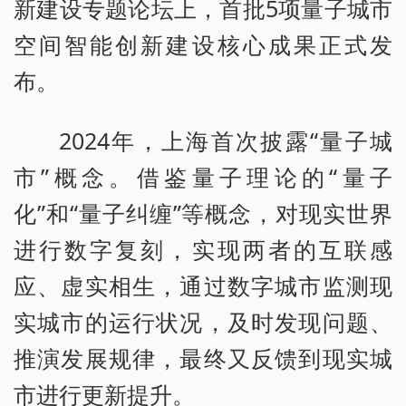
新建设专题论坛上，首批5项量子城市
空间智能创新建设核心成果正式发
布。
2024年，上海首次披露“量子城
市”概念。借鉴量子理论的“量子
化”和“量子纠缠”等概念，对现实世界
进行数字复刻，实现两者的互联感
应、虚实相生，通过数字城市监测现
实城市的运行状况，及时发现问题、
推演发展规律，最终又反馈到现实城
市进行更新提升。