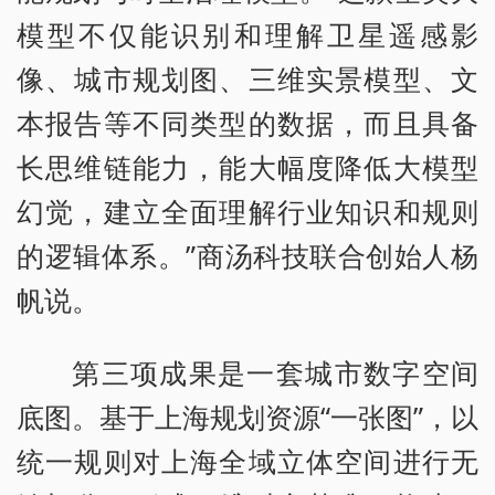
模型不仅能识别和理解卫星遥感影
像、城市规划图、三维实景模型、文
本报告等不同类型的数据，而且具备
长思维链能力，能大幅度降低大模型
幻觉，建立全面理解行业知识和规则
的逻辑体系。”商汤科技联合创始人杨
帆说。
第三项成果是一套城市数字空间
底图。基于上海规划资源“一张图”，以
统一规则对上海全域立体空间进行无