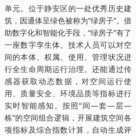
单元。位于静安区的一处优秀历史建
筑，因通体呈绿色被称为“绿房子”。借
助数字化和智能化手段，“绿房子”有了
一座数字孪生体。技术人员可以对空
间的本体、权属、使用、管理状况进
行全生命周期运行治理。还能通过传
感器获取动态数据，对空间运行使
用、质量安全、环境品质等指标进行
实时智能感知。按照“间—套—层—
栋”的空间组合逻辑，开展建筑空间各
项指标及综合指数计算，自动生成评