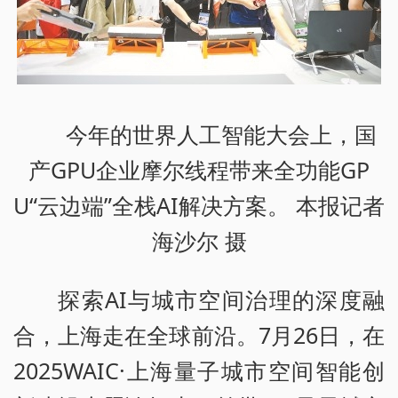
今年的世界人工智能大会上，国
产GPU企业摩尔线程带来全功能GP
U“云边端”全栈AI解决方案。 本报记者
海沙尔 摄
探索AI与城市空间治理的深度融
合，上海走在全球前沿。7月26日，在
2025WAIC·上海量子城市空间智能创