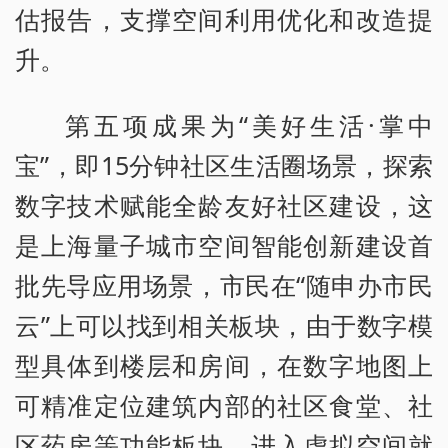
估报告，支撑空间利用优化和改造提
升。
第五项成果为“美好生活·掌中
宝”，即15分钟社区生活圈场景，探索
数字技术赋能全龄友好社区建设，这
是上海量子城市空间智能创新建设首
批先导应用场景，市民在“随申办市民
云”上可以找到相关板块，由于数字模
型具体到楼层和房间，在数字地图上
可精准定位建筑内部的社区食堂、社
区药房等功能板块，进入虚拟空间就