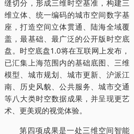
缝切分，形成三维时空基准，构建三
维立体、统一编码的城市空间数字基
座，打造空间立体贯通、陆海全域覆
盖，最基础、最广泛的公开版时空底
盘。时空底盘1.0将在互联网上发布，
已汇集上海范围内的基础底图、三维
模型、城市规划、城市更新、沪派江
南、历史风貌、公共服务、城市交通
等八大类时空数据成果，并呈现更艺
术、更美观的视觉体验。
第四项成果是一处三维空间智能