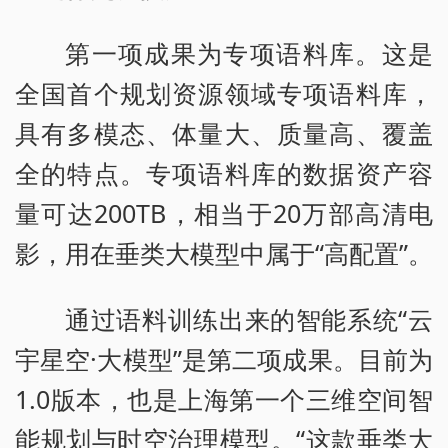
第一项成果为专项语料库。这是
全国首个规划资源领域专项语料库，
具有多模态、体量大、质量高、覆盖
全的特点。专项语料库的数据资产容
量可达200TB，相当于20万部高清电
影，用在垂类大模型中属于“高配置”。
通过语料训练出来的智能系统“云
宇星空·大模型”是第二项成果。目前为
1.0版本，也是上海第一个三维空间智
能规划与时空治理模型。“这款垂类大