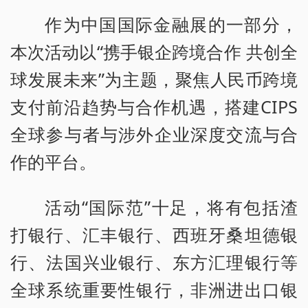
作为中国国际金融展的一部分，
本次活动以“携手银企跨境合作 共创全
球发展未来”为主题，聚焦人民币跨境
支付前沿趋势与合作机遇，搭建CIPS
全球参与者与涉外企业深度交流与合
作的平台。
活动“国际范”十足，将有包括渣
打银行、汇丰银行、西班牙桑坦德银
行、法国兴业银行、东方汇理银行等
全球系统重要性银行，非洲进出口银