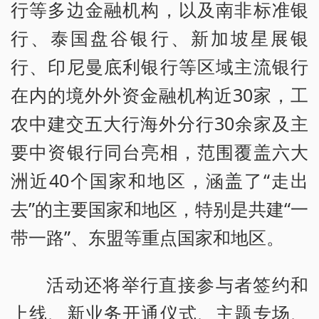
行等多边金融机构，以及南非标准银
行、泰国盘谷银行、新加坡星展银
行、印尼曼底利银行等区域主流银行
在内的境外外资金融机构近30家，工
农中建交五大行海外分行30余家及主
要中资银行同台亮相，范围覆盖六大
洲近40个国家和地区，涵盖了“走出
去”的主要国家和地区，特别是共建“一
带一路”、东盟等重点国家和地区。
活动还将举行直接参与者签约和
上线、新业务开通仪式、主题专场、