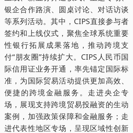
银企合作路演、圆桌讨论、对话访谈
等系列活动。其中，CIPS直接参与者
签约和上线仪式，聚焦全球系统重要
性银行拓展成果落地，推动跨境支
付“朋友圈”持续扩大。CIPS人民币国
际信用证业务开通，率先锚定国际标
准，为国际贸易活动提供更加高效、
便捷的跨境金融服务。走进央企专
场，展现支持跨境贸易投融资的生动
案例，加强政策保障和金融服务；走
进代表性地区专场，呈现区域性创新