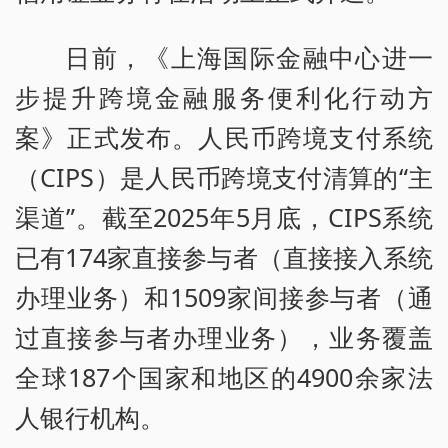
日前，《上海国际金融中心进一
步提升跨境金融服务便利化行动方
案》正式发布。人民币跨境支付系统
（CIPS）是人民币跨境支付清算的“主
渠道”。截至2025年5月底，CIPS系统
已有174家直接参与者（直接接入系统
办理业务）和1509家间接参与者（通
过直接参与者办理业务），业务覆盖
全球187个国家和地区的4900余家法
人银行机构。