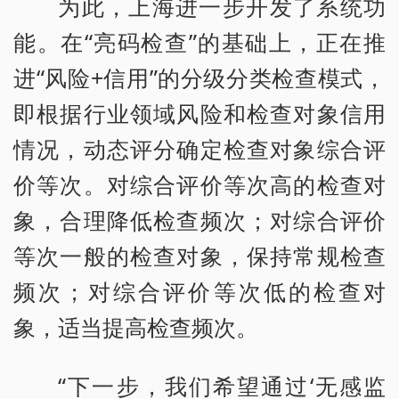
为此，上海进一步开发了系统功
能。在“亮码检查”的基础上，正在推
进“风险+信用”的分级分类检查模式，
即根据行业领域风险和检查对象信用
情况，动态评分确定检查对象综合评
价等次。对综合评价等次高的检查对
象，合理降低检查频次；对综合评价
等次一般的检查对象，保持常规检查
频次；对综合评价等次低的检查对
象，适当提高检查频次。
“下一步，我们希望通过‘无感监