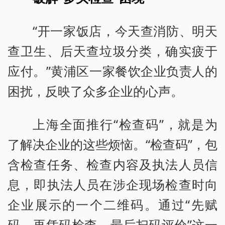
“开一家饭店，今天查消防、明天
查卫生、后天查垃圾分类，确实疲于
应付。”黄浦区一家餐饮企业负责人的
困扰，反映了众多企业的心声。
上海全面推行“检查码”，就是为
了解决企业的这些烦恼。“检查码”，包
含检查任务、检查内容及执法人员信
息，即执法人员在涉企现场检查时向
企业展示的一个二维码。通过“先赋
码、再凭码检查、最后扫码评价”这一