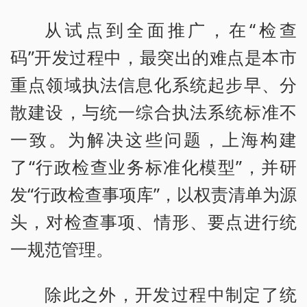
从试点到全面推广，在“检查
码”开发过程中，最突出的难点是本市
重点领域执法信息化系统起步早、分
散建设，与统一综合执法系统标准不
一致。为解决这些问题，上海构建
了“行政检查业务标准化模型”，并研
发“行政检查事项库”，以权责清单为源
头，对检查事项、情形、要点进行统
一规范管理。
除此之外，开发过程中制定了统