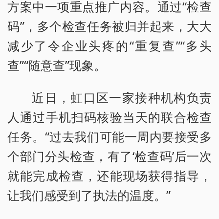
方案中一项重点推广内容。通过“检查
码”，多个检查任务被归并起来，大大
减少了令企业头疼的“重复查”“多头
查”“随意查”现象。
近日，虹口区一家接种机构负责
人通过手机扫码核验当天的联合检查
任务。“过去我们可能一周内要接受多
个部门分头检查，有了‘检查码’后一次
就能完成检查，还能现场获得指导，
让我们感受到了执法的温度。”