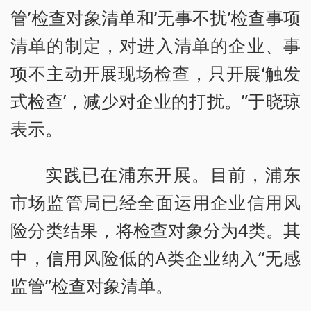
管’检查对象清单和‘无事不扰’检查事项
清单的制定，对进入清单的企业、事
项不主动开展现场检查，只开展‘触发
式检查’，减少对企业的打扰。”于晓琼
表示。
实践已在浦东开展。目前，浦东
市场监管局已经全面运用企业信用风
险分类结果，将检查对象分为4类。其
中，信用风险低的A类企业纳入“无感
监管”检查对象清单。