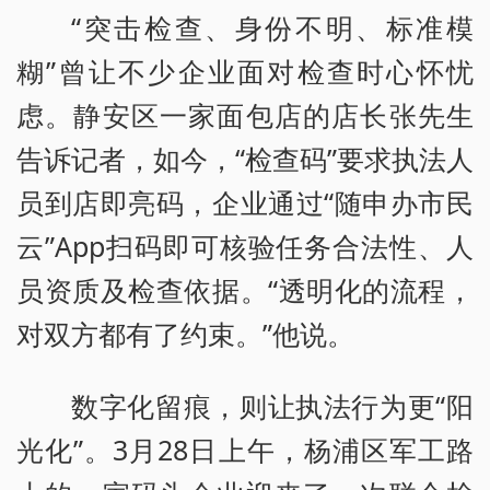
“突击检查、身份不明、标准模
糊”曾让不少企业面对检查时心怀忧
虑。静安区一家面包店的店长张先生
告诉记者，如今，“检查码”要求执法人
员到店即亮码，企业通过“随申办市民
云”App扫码即可核验任务合法性、人
员资质及检查依据。“透明化的流程，
对双方都有了约束。”他说。
数字化留痕，则让执法行为更“阳
光化”。3月28日上午，杨浦区军工路