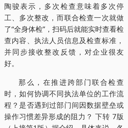
陶骏表示，多次检查意味着多次停
工、多次整改，而联合检查一次就做
了“全身体检”，扫码后就能实时查看检
查内容、执法人员信息及检查标准，
并同步接收整改反馈，对企业很友
好。
那么，在推进跨部门联合检查
时，如何协调不同执法单位的工作流
程？是否遇到过部门间因数据壁垒或
操作习惯差异形成的阻力？ 下转 7版
（上接第1版）据介绍，具体来说，各