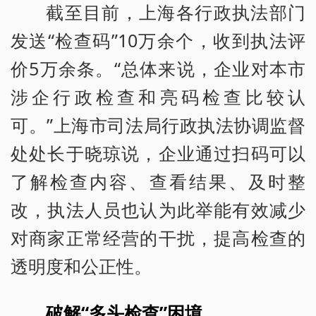
截至目前，上海各行政执法部门
发送“检查码”10万余个，收到执法评
价5万余条。“总体来说，企业对本市
涉企行政检查和亮码检查比较认
可。”上海市司法局行政执法协调监督
处处长于晓琼说，企业通过扫码可以
了解检查内容、查看结果、及时整
改，执法人员也认为此举能有效减少
对商家正常经营的干扰，提高检查的
透明度和公正性。
破解“多头检查”困境