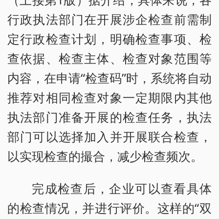
行政执法部门在开展涉企检查前需制
定行政检查计划，明确检查事项、检
查依据、检查主体、检查对象范围等
内容，在申请“检查码”时，系统将自动
推荐对相同检查对象一定期限内其他
执法部门准备开展的检查任务，执法
部门可以选择加入并开展联合检查，
以实现检查的撮合，减少检查频次。
完成检查后，企业可以查看具体
的检查情况，并进行评价。这样的“双