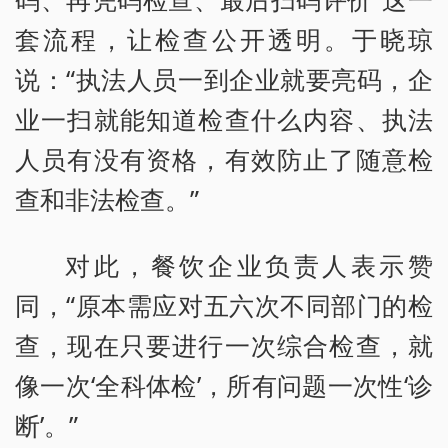
套流程，让检查公开透明。于晓琼
说：“执法人员一到企业就要亮码，企
业一扫就能知道检查什么内容、执法
人员有没有资格，有效防止了随意检
查和非法检查。”
对此，餐饮企业负责人表示赞
同，“原本需应对五六次不同部门的检
查，现在只要进行一次综合检查，就
像一次‘全科体检’，所有问题一次性‘诊
断’。”