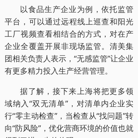
以食品生产企业为例，依托监管
平台，可以通过远程线上巡查和阳光
工厂视频查看相结合的方式，对在产
企业全覆盖开展非现场监管。清美集
团相关负责人表示，“无感监管”让企业
有更多精力投入生产经营管理。
据了解，接下来上海将把更多领
域纳入“双无清单”，对清单内企业实
行“零主动检查”，当检查从“找问题”转
向“防风险”，优化营商环境的价值也就