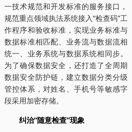
一技术规范和开发标准的服务接口，
规范重点领域执法系统接入“检查码”工
作程序和验收标准，实现业务标准与
数据标准相匹配、业务流与数据流相
统一、业务系统与数据系统相同步。
为了确保数据安全，还打造了全周期
数据安全防护链，建立数据分类分级
管控体系，对姓名、手机号等敏感字
段采用加密存储。
纠治“随意检查”现象