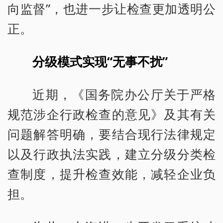
向监督”，也进一步让检查更加透明公
正。
分级模式实现“无事不扰”
近期，《国务院办公厅关于严格
规范涉企行政检查的意见》及其有关
问题解答明确，要结合现行法律规定
以及行政执法实践，建立分级分类检
查制度，提升检查效能，减轻企业负
担。