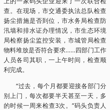
上的一家码头企业迎来了一次联合检
查。在现场，市交通委执法总队检查
扬尘措施是否到位，市水务局检查防
汛墙和排水证办理情况，市生态环境
局检察扬尘监控安装，市城管局检查
物料堆放是否符合要求……四部门工作
人员各司其职，一上午时间，检查顺
利完成。
“过去，每个月都要迎接各部门分
别上门，每次都要半天甚至一天，多
的时候一周来检查3次。”码头负责人