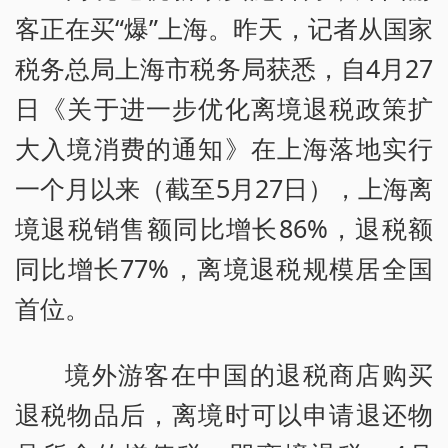
客正在买“爆”上海。昨天，记者从国家
税务总局上海市税务局获悉，自4月27
日《关于进一步优化离境退税政策扩
大入境消费的通知》在上海落地实行
一个月以来（截至5月27日），上海离
境退税销售额同比增长86%，退税额
同比增长77%，离境退税规模居全国
首位。
境外游客在中国的退税商店购买
退税物品后，离境时可以申请退还物