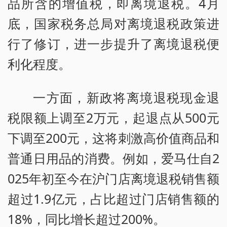
品所含的增值税，即离境退税。4月
底，国家税务总局对离境退税政策进
行了修订，进一步提升了离境退税便
利化程度。
一方面，新政将离境退税现金退
税限额上调至2万元，起退点从500元
下调至200元，这将刺激高价值商品和
普通日用品的消费。例如，爱马仕自2
025年初至今在沪门店离境退税销售额
超过1.9亿元，占比超过门店销售额的
18%，同比增长超过200%。