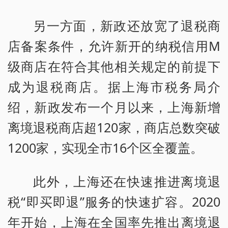
另一方面，新政还放宽了退税商
店备案条件，允许新开的纳税信用M
级商店在符合其他相关规定的前提下
成为退税商店。据上海市税务局介
绍，新政发布一个月以来，上海新增
离境退税商店超120家，商店总数突破
1200家，实现全市16个区全覆盖。
此外，上海还在快速推进离境退
税“即买即退”服务的快速扩容。2020
年开始，上海在全国率先推出离境退