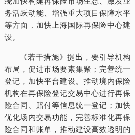
绕加快构建再保险市场生态、激发业
务活跃动能、增强重大项目保障水平
等方面，加快上海国际再保险中心建
设。
《若干措施》提出，要引导机构
布局，促进市场要素集聚；完善统一
登记，加快平台建设。推动境内保险
机构在再保险登记交易中心进行再保
险合同、赔付等信息统一登记；加快
优化场内交易功能，完善标准化再保
险合同和账单，推动建设高效透明的