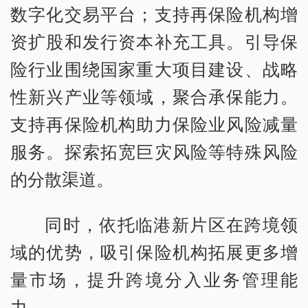
数字化交易平台；支持再保险机构增
资扩股和发行资本补充工具。引导保
险行业围绕国家重大项目建设、战略
性新兴产业等领域，聚合承保能力。
支持再保险机构助力保险业风险减量
服务。探索拓宽巨灾风险等特殊风险
的分散渠道。
同时，依托临港新片区在跨境领
域的优势，吸引保险机构拓展更多增
量市场，提升跨境分入业务管理能
力。