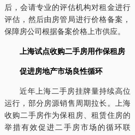
后，会请专业的评估机构对租金进行
评估，然后由房管局进行价格备案，
保障房公司根据备案价格上市供应。
上海试点收购二手房用作保租房
促进房地产市场良性循环
近年上海二手房挂牌量持续高位
运行，部分房源销售周期拉长。上海
收购二手房作为保租房、租赁住房的
举措有效促进二手房市场的循环联