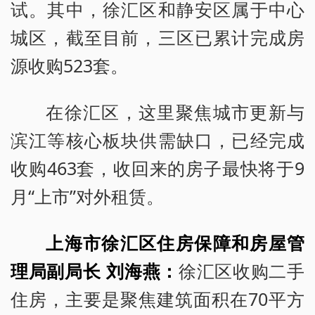
试。其中，徐汇区和静安区属于中心
城区，截至目前，三区已累计完成房
源收购523套。
在徐汇区，这里聚焦城市更新与
滨江等核心板块供需缺口，已经完成
收购463套，收回来的房子最快将于9
月“上市”对外租赁。
上海市徐汇区住房保障和房屋管
理局副局长 刘海燕：
徐汇区收购二手
住房，主要是聚焦建筑面积在70平方