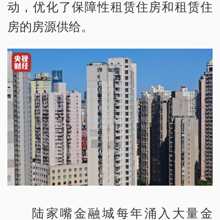
动，优化了保障性租赁住房和租赁住
房的房源供给。
陆家嘴金融城每年涌入大量金