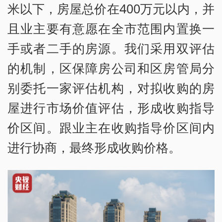
米以下，房屋总价在400万元以内，并
且业主要有意愿在全市范围内置换一
手或者二手的房源。我们采用双评估
的机制，区保障房公司和区房管局分
别委托一家评估机构，对拟收购的房
屋进行市场价值评估，形成收购指导
价区间。跟业主在收购指导价区间内
进行协商，最终形成收购价格。