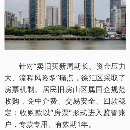
针对“卖旧买新周期长、资金压力
大、流程风险多”痛点，徐汇区采取了
房票机制。居民旧房由区属国企规范
收购，免中介费、交易安全、回款稳
定；收购款以“房票”形式进入监管账
户，专款专用、有效期1年。