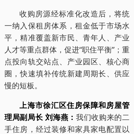
收购房源经标准化改造后，将统
一纳入保租房体系，租金低于市场水
平，精准覆盖新市民、青年人、产业
人才等重点群体，促进“职住平衡”；重
点投向轨交站点、产业园区、核心商
圈，快速填补传统新建周期长、供应
慢的短板。
上海市徐汇区住房保障和房屋管
理局副局长 刘海燕：
我们收购来的二
手住房，经过装修和家具家电配置以