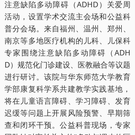
注意缺陷多动障碍（ADHD）关爱周
活动，设置学术交流主会场和公益科
普分会场。来自福州、温州、郑州、
南京等多地医疗机构的儿科、儿保科
专家围绕注意缺陷多动障碍（ADH
D）规范化门诊建设、医教融合等议题
进行研讨。该院与华东师范大学教育
学部康复科学系共建教学实践基地，
将在儿童语言障碍、学习障碍、发育
迟缓等问题上开展风险预警、早期筛
查和闭环干预。公益科普现场，专家