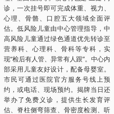
诊，一次挂号即可完成体重、视力、
心理、骨骼、口腔五大领域全面评
估。低风险儿童由中心管理指导，中
高风险儿童通过绿色通道优先转诊至
营养科、心理科、骨科等专科，实
现“检后有人管、异常有人跟”。中心内
部采用儿童友好设计，配备母婴室。
市民可通过医院官方服务号线上预
约，或电话、现场预约。揭牌当日还
举办了免费义诊，提供生长发育评
估、脊柱侧弯筛查、骨密度检测、听