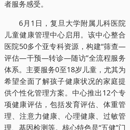
者服务感受。
6月1日，复旦大学附属儿科医院
儿童健康管理中心启用。该中心整合
医院50多个亚专科资源，构建“筛查—
评估—干预—转诊—随访”全流程服务
体系。主要服务0至18岁儿童，尤其为
希望全面了解孩子健康状况的家庭提
供个性化管理方案。中心推出12个专
项健康评估，包括发育评估、体重管
理、注意力健康、心理健康、过敏管
理、基因检测等。核心特色是“五健”门