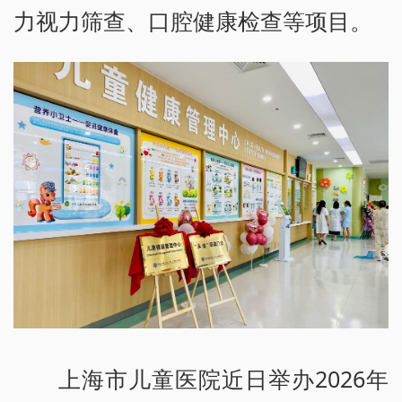
力视力筛查、口腔健康检查等项目。
上海市儿童医院近日举办2026年