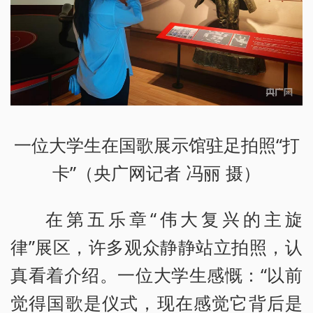
一位大学生在国歌展示馆驻足拍照“打
卡”（央广网记者 冯丽 摄）
在第五乐章“伟大复兴的主旋
律”展区，许多观众静静站立拍照，认
真看着介绍。一位大学生感慨：“以前
觉得国歌是仪式，现在感觉它背后是