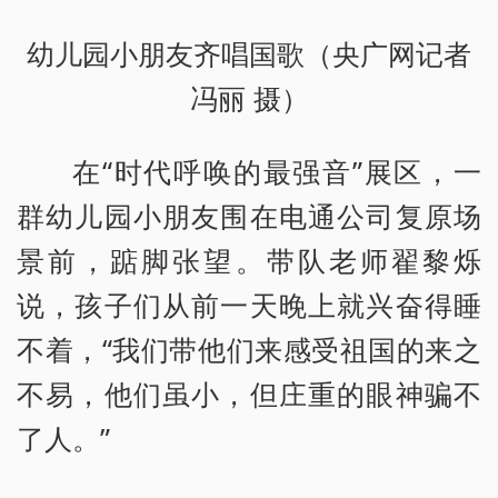
幼儿园小朋友齐唱国歌（央广网记者
冯丽 摄）
在“时代呼唤的最强音”展区，一
群幼儿园小朋友围在电通公司复原场
景前，踮脚张望。带队老师翟黎烁
说，孩子们从前一天晚上就兴奋得睡
不着，“我们带他们来感受祖国的来之
不易，他们虽小，但庄重的眼神骗不
了人。”