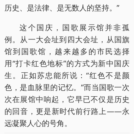
历史、是法律、是无数人的坚持。”
这个国庆，国歌展示馆并非孤
例。从一大会址到四大会址，从国旗
馆到国歌馆，越来越多的市民选择
用“打卡红色地标”的方式为新中国庆
生。正如苏忠能所说：“红色不是颜
色，是血脉里的记忆。”而当国歌一次
次在展馆中响起，它早已不仅是历史
的回音，更是新时代前行路上——永
远凝聚人心的号角。