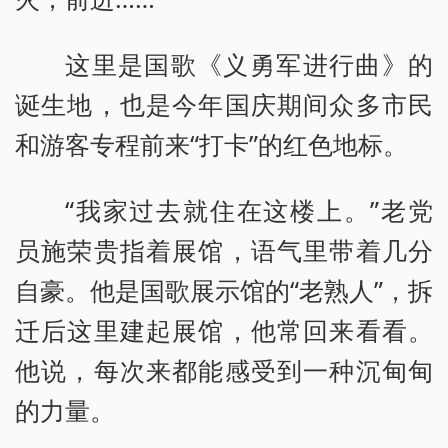
这里是国歌《义勇军进行曲》的
诞生地，也是今年国庆期间众多市民
和游客专程前来“打卡”的红色地标。
“我家过去就住在这楼上。”老党
员施荣贵指着展馆，语气里带着几分
自豪。他是国歌展示馆的“老熟人”，拆
迁后这里建起展馆，他常回来看看。
他说，每次来都能感受到一种沉甸甸
的力量。