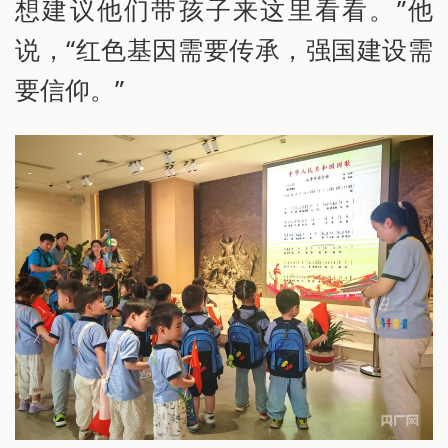
想建议他们带孩子来这里看看。”他
说，“红色基因需要传承，强国建设需
要信仰。”