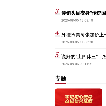
传销头目变身“传统国
2026-08-06 13:08:18
外挂抢票每张加价上千
2026-08-06 11:08:38
说好的“上四休三”，
2026-08-06 09:11:31
专题