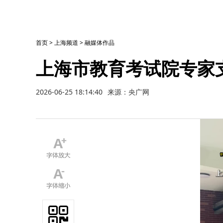
首页
>
上海频道
>
融媒体作品
上海市教育考试院专家
2026-06-25 18:14:40
来源：央广网