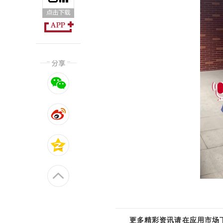
更多精彩资讯请在应用市场下载