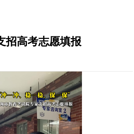
支招高考志愿填报