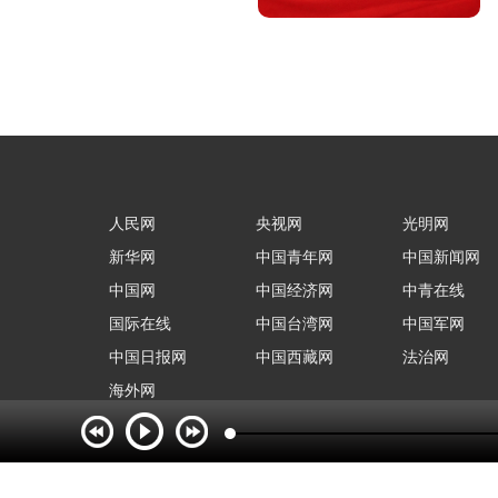
人民网
央视网
光明网
新华网
中国青年网
中国新闻网
中国网
中国经济网
中青在线
国际在线
中国台湾网
中国军网
中国日报网
中国西藏网
法治网
海外网