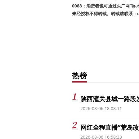
0088；消费者也可通过央广网“
未经授权不得转载。转载请联系：cnr
热榜
陕西潼关县城一路段发
2026-08-06 18:08:11
网红全程直播“荒岛改
2026-08-06 16:58:33