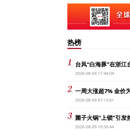
热榜
台风“白海豚”在浙江
2026-08-09 17:44:04
一周大涨超7% 金
2026-08-09 07:13:01
菌子火锅“上锁”引
2026-08-09 10:50:44