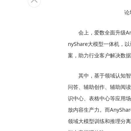
论
会上，爱数全面升级Any
nyShare大模型一体机
案，助力行业客户解决数据
其中，基于领域认知智能
问答、辅助创作、辅助阅读
识中心、表格中心等应用场
放内容生产力。而AnySh
领域大模型训练和推理分离，