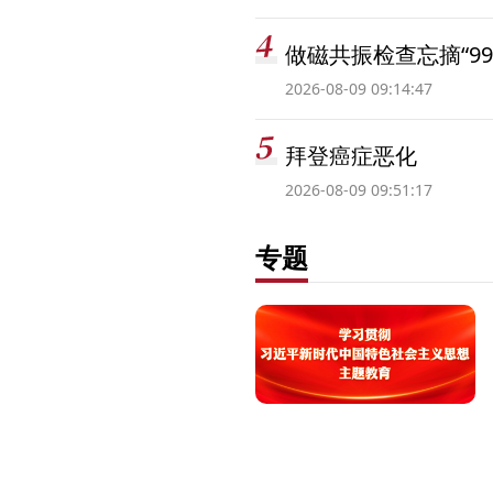
做磁共振检查忘摘“99
2026-08-09 09:14:47
拜登癌症恶化
2026-08-09 09:51:17
专题