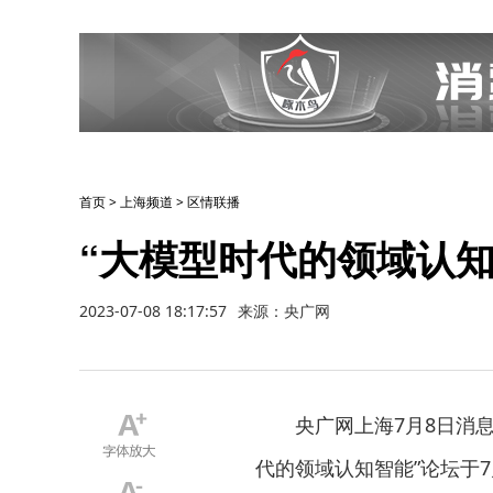
首页
>
上海频道
>
区情联播
“大模型时代的领域认
2023-07-08 18:17:57
来源：央广网
央广网上海7月8日消
代的领域认知智能”论坛于