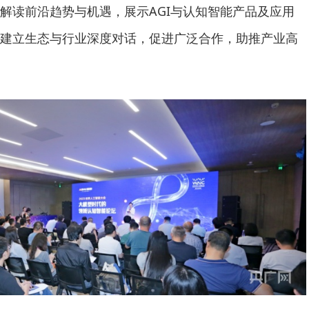
解读前沿趋势与机遇，展示AGI与认知智能产品及应用
建立生态与行业深度对话，促进广泛合作，助推产业高