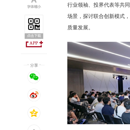
行业领袖、投界代表等共同
场景，探讨联合创新模式，
质量发展。