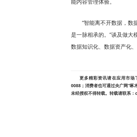
能内容管理体验。
“智能离不开数据，数
是一脉相承的。”谈及做大
数据知识化、数据资产化、
更多精彩资讯请在应用市场下载
0088；消费者也可通过央广网“
未经授权不得转载。转载请联系：cnr