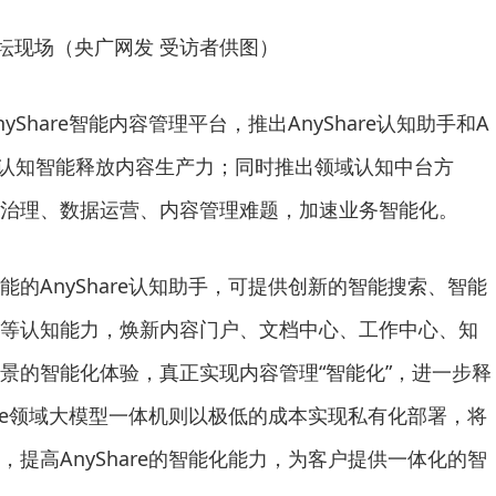
坛现场（央广网发 受访者供图）
Share智能内容管理平台，推出AnyShare认知助手和A
，以认知智能释放内容生产力；同时推出领域认知中台方
治理、数据运营、内容管理难题，加速业务智能化。
的AnyShare认知助手，可提供创新的智能搜索、智能
等认知能力，焕新内容门户、文档中心、工作中心、知
景的智能化体验，真正实现内容管理“智能化”，进一步释
are领域大模型一体机则以极低的成本实现私有化部署，将
提高AnyShare的智能化能力，为客户提供一体化的智