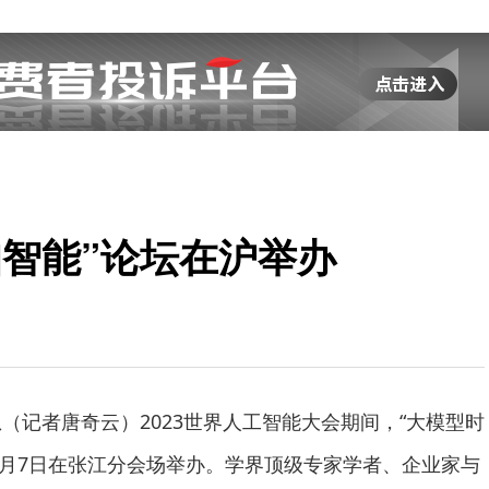
知智能”论坛在沪举办
息（记者唐奇云）2023世界人工智能大会期间，“大模型时
7月7日在张江分会场举办。学界顶级专家学者、企业家与