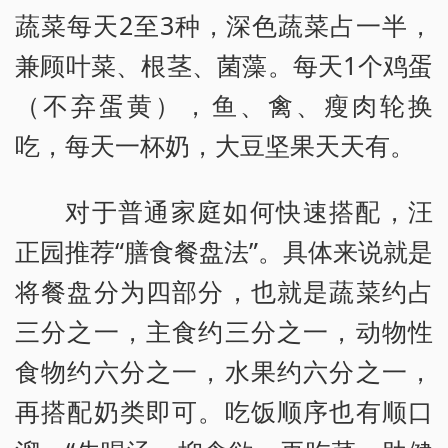
蔬菜每天2至3种，深色蔬菜占一半，
兼顾叶菜、根茎、菌藻。每天1个鸡蛋
（不弃蛋黄），鱼、禽、瘦肉轮换
吃，每天一杯奶，大豆坚果天天有。
对于普通家庭如何快速搭配，汪
正园推荐“膳食餐盘法”。具体来说就是
将餐盘分为四部分，也就是蔬菜约占
三分之一，主食约三分之一，动物性
食物约六分之一，水果约六分之一，
再搭配奶类即可。吃饭顺序也有顺口