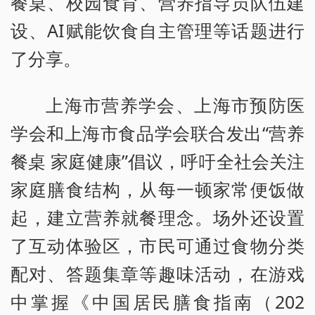
餐桌、校园食育、营养指导员队伍建
设、AI赋能饮食自主管理等话题进行
了分享。
上海市营养学会、上海市预防医
学会和上海市食品学会联合发出“营养
餐桌 家庭健康”倡议，呼吁全社会关注
家庭膳食结构，从每一顿家常便饭做
起，建立营养就餐理念。场外还设置
了互动体验区，市民可通过食物分类
配对、答题集章等趣味活动，在游戏
中掌握《中国居民膳食指南（202