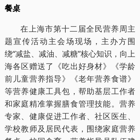
餐桌
在上海市第十二届全民营养周主
题宣传活动主会场现场，主办方围
绕“减盐、减油、减糖”核心知识，向上
海各区赠送了《吃出好身材》《学龄
前儿童营养指导》《老年营养食谱》
等营养健康工具包，帮助基层工作者
和家庭精准掌握膳食管理技能。营养
专家、健康促进工作者、社区医生、
学校教师及居民代表，围绕家庭营养