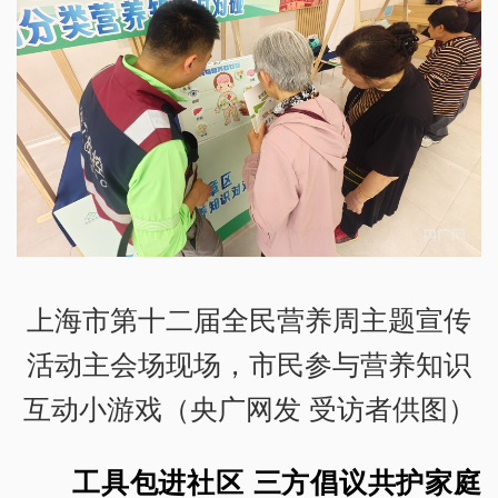
上海市第十二届全民营养周主题宣传
活动主会场现场，市民参与营养知识
互动小游戏（央广网发 受访者供图）
工具包进社区 三方倡议共护家庭