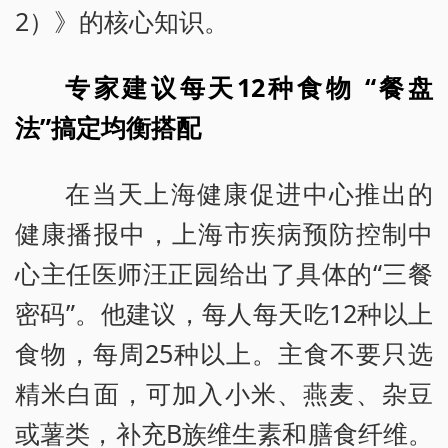
2）》的核心知识。
专家建议每天12种食物 “餐盘
法”搞定均衡搭配
在当天上海健康促进中心推出的
健康播报中，上海市疾病预防控制中
心主任医师汪正园给出了具体的“三餐
密码”。他建议，每人每天吃12种以上
食物，每周25种以上。主食不要只选
精米白面，可加入小米、燕麦、杂豆
或薯类，补充B族维生素和膳食纤维。