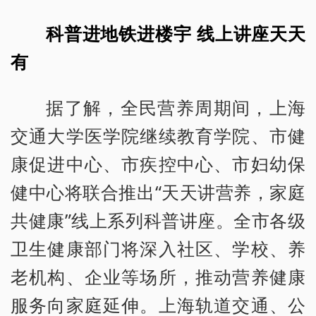
科普进地铁进楼宇 线上讲座天天
有
据了解，全民营养周期间，上海
交通大学医学院继续教育学院、市健
康促进中心、市疾控中心、市妇幼保
健中心将联合推出“天天讲营养，家庭
共健康”线上系列科普讲座。全市各级
卫生健康部门将深入社区、学校、养
老机构、企业等场所，推动营养健康
服务向家庭延伸。上海轨道交通、公