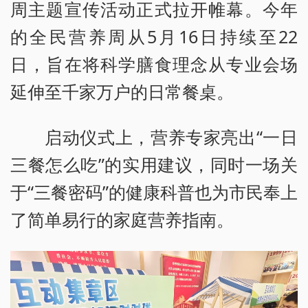
周主题宣传活动正式拉开帷幕。今年
的全民营养周从5月16日持续至22
日，旨在将科学膳食理念从专业会场
延伸至千家万户的日常餐桌。
启动仪式上，营养专家亮出“一日
三餐怎么吃”的实用建议，同时一场关
于“三餐密码”的健康科普也为市民奉上
了简单易行的家庭营养指南。