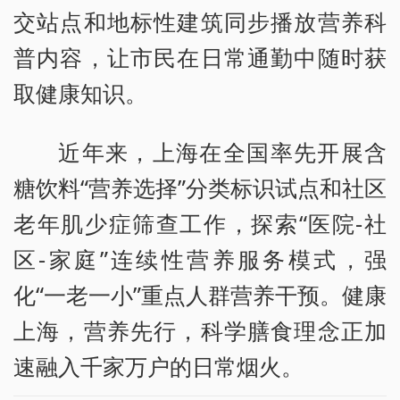
交站点和地标性建筑同步播放营养科
普内容，让市民在日常通勤中随时获
取健康知识。
近年来，上海在全国率先开展含
糖饮料“营养选择”分类标识试点和社区
老年肌少症筛查工作，探索“医院-社
区-家庭”连续性营养服务模式，强
化“一老一小”重点人群营养干预。健康
上海，营养先行，科学膳食理念正加
速融入千家万户的日常烟火。