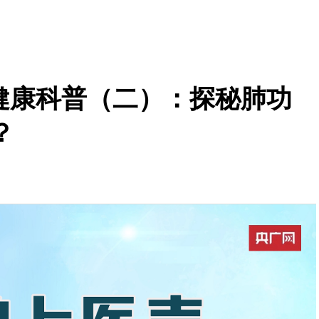
的健康科普（二）：探秘肺功
？