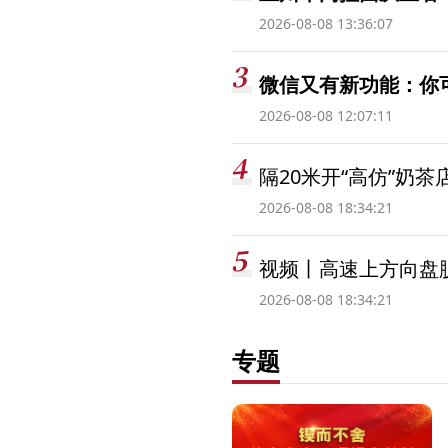
2026-08-08 13:36:07
微信又有新功能：你
2026-08-08 12:07:11
隔20米开“高仿”奶
2026-08-08 18:34:21
视频丨高速上方向盘脱
2026-08-08 18:34:21
专题