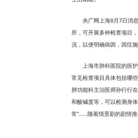
央广网上海8月7日消
所，可开展多种检查项目，
况，以便明确病因，因症施
上海市肺科医院的医护
常见检查项目具体包括哪些
肺功能科主治医师孙行行在
和酸碱度等，可以检测身体
常”……随着情景剧的剧情