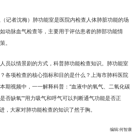
息（记者沈梅）肺功能室是医院内检查人体肺脏功能的场
如动脉血气检查等，主要用于评估患者的肺部功能情
策。
人员以情景剧的方式，科普肺功能检查知识。肺功能室
？各项检查的核心指标和目的是什么？上海市肺科医院
本期视频中，一一解释科普：
“血液中的氧气、二氧化碳
是否缺氧”“用力吸气和呼气可以判断通气功能是否正
推进，大家对肺功能检查的知识了然于胸。
编辑:何智康