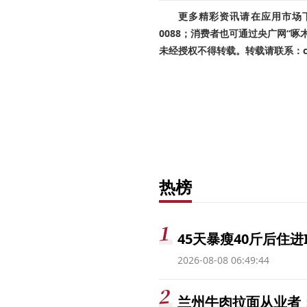
更多精彩资讯请在应用市场下载
0088；消费者也可通过央广网“
未经授权不得转载。转载请联系：cnr
热榜
45天暴瘦40斤后住进
2026-08-08 06:49:44
兰州牛肉拉面从业者