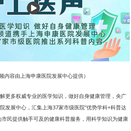
播
放
频内容由上海申康医院发展中心提供）
解更多权威专业的医学知识，做好自身健康管理，央广
院发展中心，汇集上海37家市级医院“优势学科+科普达
为市民提供触手可及的健康科普服务，用科学知识为健康