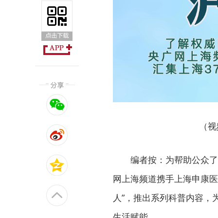
（视
编者按：为帮助公众了
网上海频道携手上海申康医
人”，推出系列科普内容，
生活赋能。