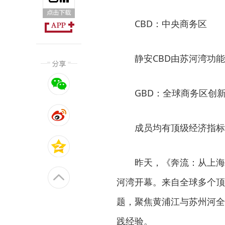
CBD：中央商务区
静安CBD由苏河湾功
GBD：全球商务区创
成员均有顶级经济指标
昨天，《奔流：从上海
河湾开幕。来自全球多个顶
题，聚焦黄浦江与苏州河全
践经验。