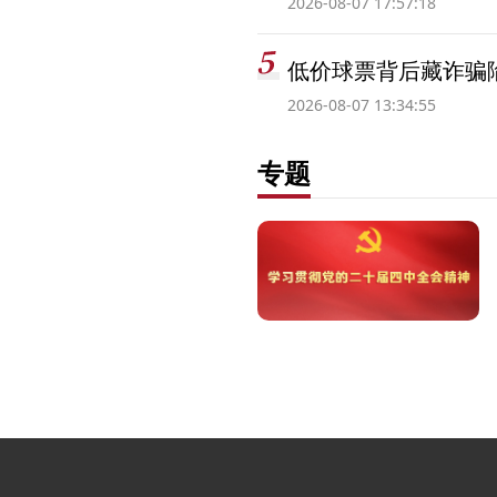
2026-08-07 17:57:18
低价球票背后藏诈骗
2026-08-07 13:34:55
专题