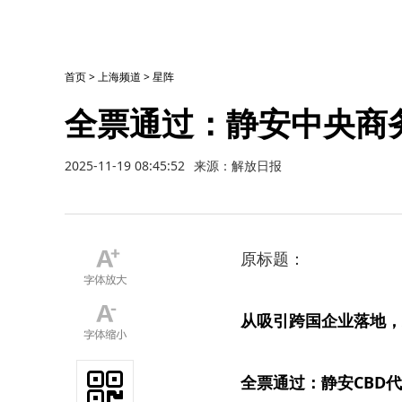
首页
>
上海频道
>
星阵
全票通过：静安中央商
2025-11-19 08:45:52
来源：解放日报
原标题：
从吸引跨国企业落地，
全票通过：静安CBD代