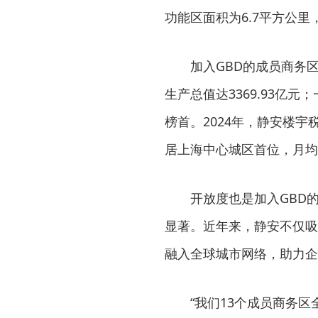
功能区面积为6.7平方公
加入GBD的成员商务
生产总值达3369.93亿元
榜首。2024年，静安楼宇
居上海中心城区首位，月均
开放度也是加入GBD
显著。近年来，静安不仅吸
融入全球城市网络，助力企
“我们13个成员商务区