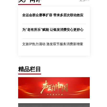
全运会群众赛事扩容 带来多层次联动效应
为“老有所乐”赋能 让银发消费安心更舒心
文旅IP热力涌动 激发双节服务消费新增量
精品栏目