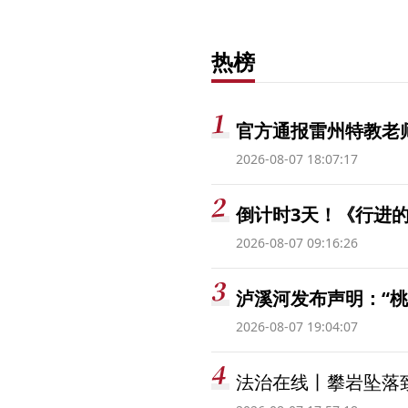
热榜
官方通报雷州特教老
2026-08-07 18:07:17
倒计时3天！《行进的
2026-08-07 09:16:26
泸溪河发布声明：“
2026-08-07 19:04:07
法治在线丨攀岩坠落