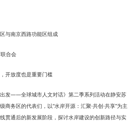
能区与南京西路功能区组成
新联合会
，开放度也是重要门槛
出发——全球城市人文对话》第二季系列活动在静安苏
级商务区的代表们，以“水岸开源：汇聚·共创·共享”为主
线贯通后的新发展阶段，探讨水岸建设的创新路径与实