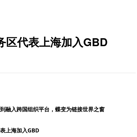
务区代表上海加入GBD
到融入跨国组织平台，蝶变为链接世界之窗
表上海加入GBD