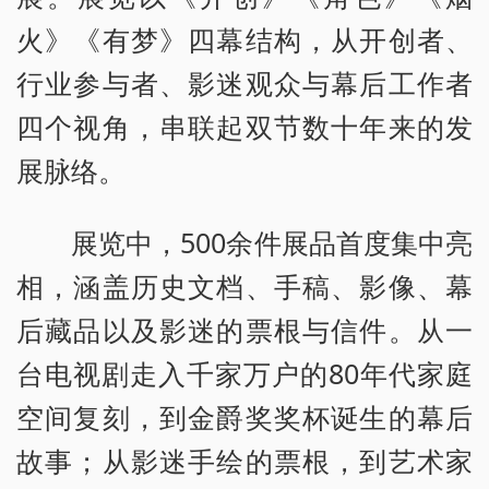
火》《有梦》四幕结构，从开创者、
行业参与者、影迷观众与幕后工作者
四个视角，串联起双节数十年来的发
展脉络。
展览中，500余件展品首度集中亮
相，涵盖历史文档、手稿、影像、幕
后藏品以及影迷的票根与信件。从一
台电视剧走入千家万户的80年代家庭
空间复刻，到金爵奖奖杯诞生的幕后
故事；从影迷手绘的票根，到艺术家