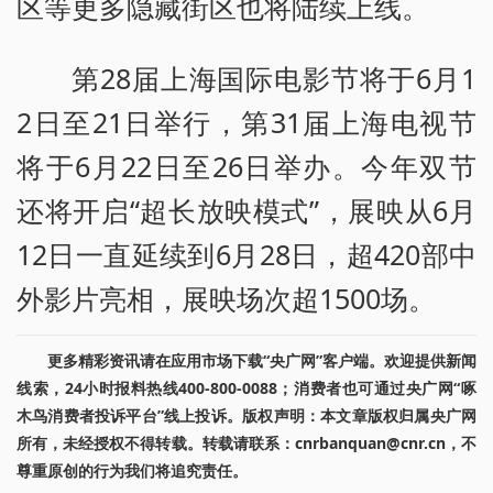
区等更多隐藏街区也将陆续上线。
第28届上海国际电影节将于6月1
2日至21日举行，第31届上海电视节
将于6月22日至26日举办。今年双节
还将开启“超长放映模式”，展映从6月
12日一直延续到6月28日，超420部中
外影片亮相，展映场次超1500场。
更多精彩资讯请在应用市场下载“央广网”客户端。欢迎提供新闻
线索，24小时报料热线400-800-0088；消费者也可通过央广网“啄
木鸟消费者投诉平台”线上投诉。版权声明：本文章版权归属央广网
所有，未经授权不得转载。转载请联系：cnrbanquan@cnr.cn，不
尊重原创的行为我们将追究责任。