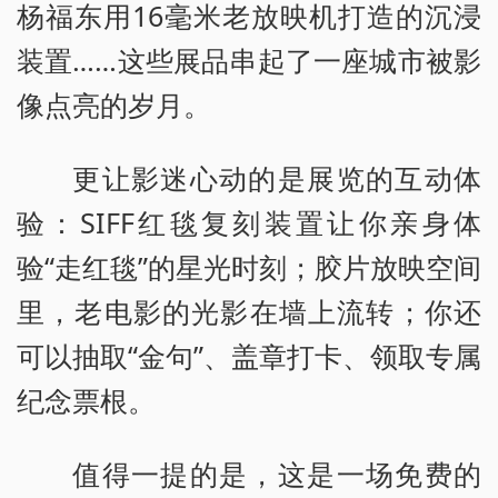
杨福东用16毫米老放映机打造的沉浸
装置……这些展品串起了一座城市被影
像点亮的岁月。
更让影迷心动的是展览的互动体
验：SIFF红毯复刻装置让你亲身体
验“走红毯”的星光时刻；胶片放映空间
里，老电影的光影在墙上流转；你还
可以抽取“金句”、盖章打卡、领取专属
纪念票根。
值得一提的是，这是一场免费的