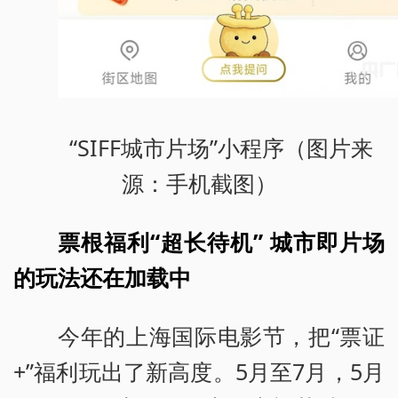
“SIFF城市片场”小程序（图片来
源：手机截图）
票根福利“超长待机” 城市即片场
的玩法还在加载中
今年的上海国际电影节，把“票证
+”福利玩出了新高度。5月至7月，5月