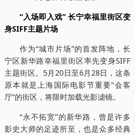
“入场即入戏” 长宁幸福里街区变
身SIFF主题片场
作为“城市片场”的首发阵地，长
宁区新华路幸福里街区率先变身SIFF
主题街区。5月20日至6月28日，这条
原本就是上海国际电影节重要“会客
厅”的街区，将限时加载光影滤镜。
“永不拓宽”的新华路，曾是许多
影史大师的足迹所至，也是众多经典