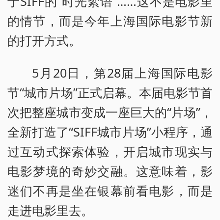
于SIFF的“时光絮语”……这不是电影里
的情节，而是今年上海国际电影节新
的打开方式。
5月20日，第28届上海国际电影
节“城市片场”正式启幕。本届电影节首
次把整座城市变成一座巨大的“片场”，
全新打造了“SIFF城市片场”小程序，通
过互动式探索体验，开启城市现实与
电影梦境的奇妙交融。这意味着，影
迷们不再是坐在银幕前看电影，而是
走进电影里去。