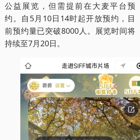
公益展览，但需提前在大麦平台预
约。自5月10日14时起开放预约，目
前预约量已突破8000人。展览时间将
持续至7月20日。