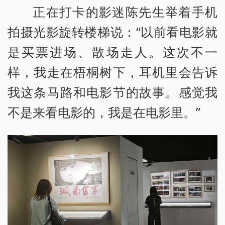
正在打卡的影迷陈先生举着手机
拍摄光影旋转楼梯说：“以前看电影就
是买票进场、散场走人。这次不一
样，我走在梧桐树下，耳机里会告诉
我这条马路和电影节的故事。感觉我
不是来看电影的，我是在电影里。”