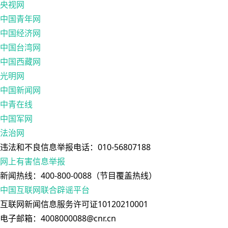
央视网
中国青年网
中国经济网
中国台湾网
中国西藏网
光明网
中国新闻网
中青在线
中国军网
法治网
违法和不良信息举报电话：010-56807188
网上有害信息举报
新闻热线：400-800-0088（节目覆盖热线）
中国互联网联合辟谣平台
互联网新闻信息服务许可证10120210001
电子邮箱：4008000088@cnr.cn