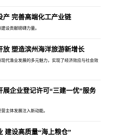
投产 完善高端化工产业链
州建设贡献磅礴力量。
开放 塑造滨州海洋旅游新增长
州现代渔业发展的多元魅力，实现了经济效应与社会效
展企业登记许可“三建一优”服务
经营主体发展注入新动能。
 建设高质量“海上粮仓”