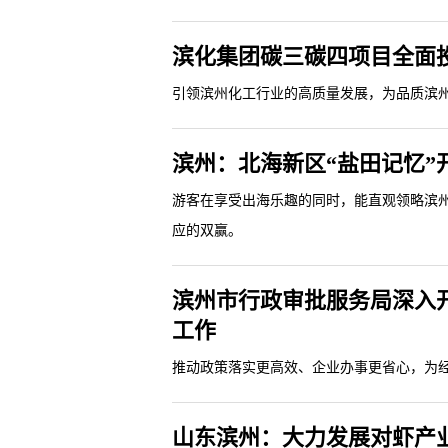
滨化集团碳三碳四项目全面
引领滨州化工行业的高质量发展，为品质滨
滨州：北海新区“盐田记忆”
游客在享受出海乐趣的同时，能直观领略滨
应的双赢。
滨州市行政审批服务局深入开
工作
推动政策落实更高效、企业办事更省心，为
山东滨州：大力发展对虾产业