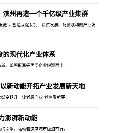
！滨州再造一个千亿级产业集群
强链”，创造互促互拥、错位发展、配套联动的产业发
度的现代化产业体系
特新、单项冠军等优质企业脱颖而出。
滨州以新动能开拓产业发展新天地
蝶变跃升，让老牌产业“老树发新芽”。
力澎湃新动能
劲的引擎，驱动着这座城市破浪前行。