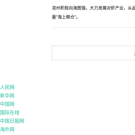
滨州积极向海图强，大力发展对虾产业，从
量“海上粮仓”。
人民网
新华网
中国网
国际在线
中国日报网
海外网