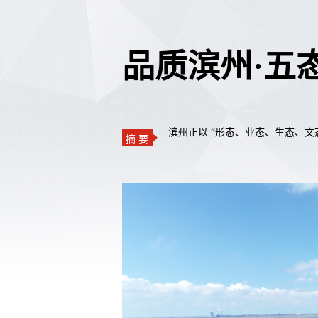
品质滨州·五
滨州正以 “形态、业态、生态、
摘 要