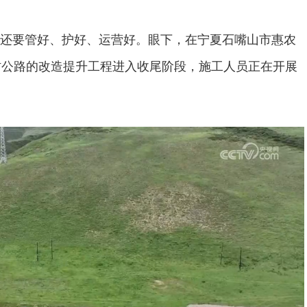
还要管好、护好、运营好。眼下，在宁夏石嘴山市惠农
村公路的改造提升工程进入收尾阶段，施工人员正在开展