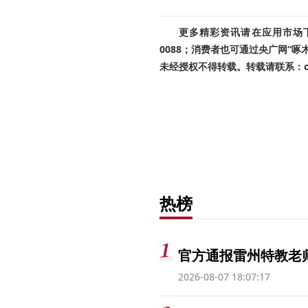
更多精彩资讯请在应用市场下载
0088；消费者也可通过央广网“
未经授权不得转载。转载请联系：cnr
热榜
官方通报雷州特教老
2026-08-07 18:07:17