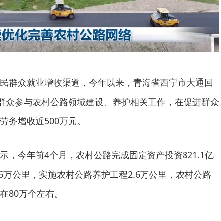
民群众就业增收渠道，今年以来，青海省西宁市大通回
名群众参与农村公路领域建设、养护相关工作，在促进群众
劳务增收近500万元。
示，今年前4个月，农村公路完成固定资产投资821.1亿
6万公里，实施农村公路养护工程2.6万公里，农村公路
在80万个左右。