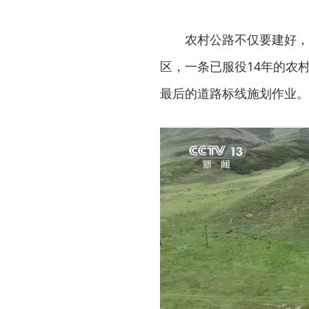
农村公路不仅要建好，
区，一条已服役14年的农
最后的道路标线施划作业。