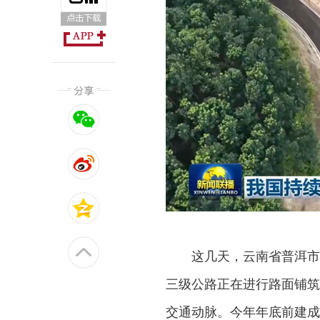
这几天，云南省普洱市
三级公路正在进行路面铺筑
交通动脉。今年年底前建成