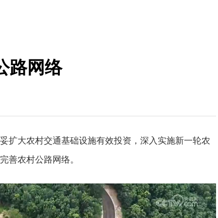
公路网络
妥扩大农村交通基础设施有效投资，深入实施新一轮农
完善农村公路网络。