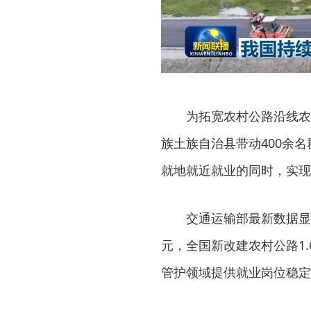
为拓宽农村公路沿线农
族土族自治县带动400余
就地就近就业的同时，实现
交通运输部最新数据显
元，全国新改建农村公路1.
管护领域提供就业岗位稳定