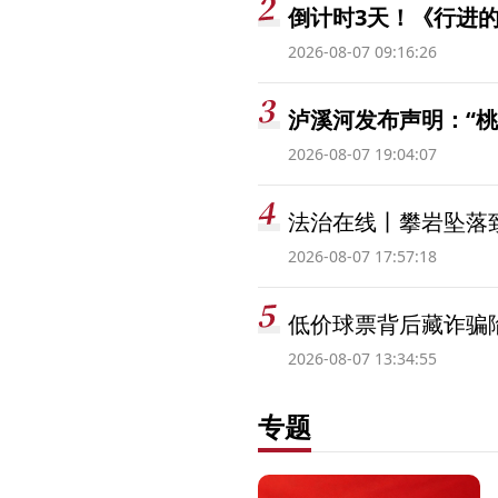
倒计时3天！《行进的
2026-08-07 09:16:26
泸溪河发布声明：“
2026-08-07 19:04:07
法治在线丨攀岩坠落
2026-08-07 17:57:18
低价球票背后藏诈骗
2026-08-07 13:34:55
专题