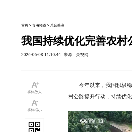
首页
>
青海频道
>
总台关注
我国持续优化完善农村
2026-06-08 11:10:44
来源：央视网
今年以来，我国积极稳
村公路提升行动，持续优化