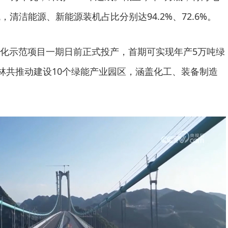
瓦，清洁能源、新能源装机占比分别达94.2%、72.6%。
化示范项目一期日前正式投产，首期可实现年产5万吨绿
吉林共推动建设10个绿能产业园区，涵盖化工、装备制造