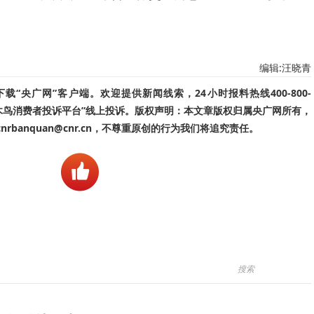
编辑:汪晓青
“央广网”客户端。欢迎提供新闻线索，24小时报料热线400-800-
啄木鸟消费者投诉平台”线上投诉。版权声明：本文章版权归属央广网所有，
banquan@cnr.cn，不尊重原创的行为我们将追究责任。