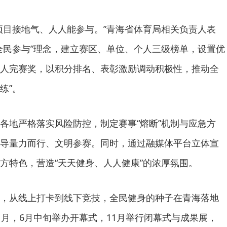
项目接地气、人人能参与。”青海省体育局相关负责人表
全民参与”理念，建立赛区、单位、个人三级榜单，设置优
人完赛奖，以积分排名、表彰激励调动积极性，推动全
练”。
各地严格落实风险防控，制定赛事“熔断”机制与应急方
导量力而行、文明参赛。同时，通过融媒体平台立体宣
方特色，营造“天天健身、人人健康”的浓厚氛围。
，从线上打卡到线下竞技，全民健身的种子在青海落地
1月，6月中旬举办开幕式，11月举行闭幕式与成果展，