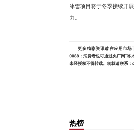
冰雪项目将于冬季接续开展
力。
更多精彩资讯请在应用市场下载
0088；消费者也可通过央广网“
未经授权不得转载。转载请联系：cnr
热榜