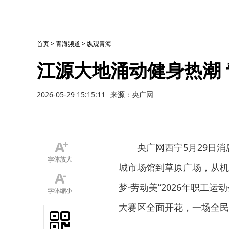
首页
>
青海频道
>
纵观青海
江源大地涌动健身热潮
2026-05-29 15:15:11
来源：央广网
央广网西宁5月29日
城市场馆到草原广场，从机
梦·劳动美”2026年职工运
大赛区全面开花，一场全民