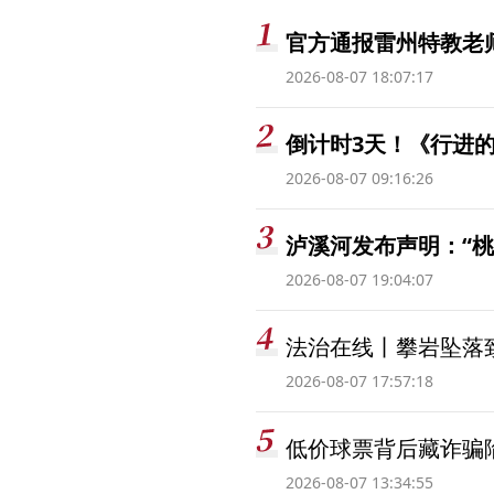
官方通报雷州特教老
2026-08-07 18:07:17
倒计时3天！《行进的
2026-08-07 09:16:26
泸溪河发布声明：“
2026-08-07 19:04:07
法治在线丨攀岩坠落
2026-08-07 17:57:18
低价球票背后藏诈骗
2026-08-07 13:34:55