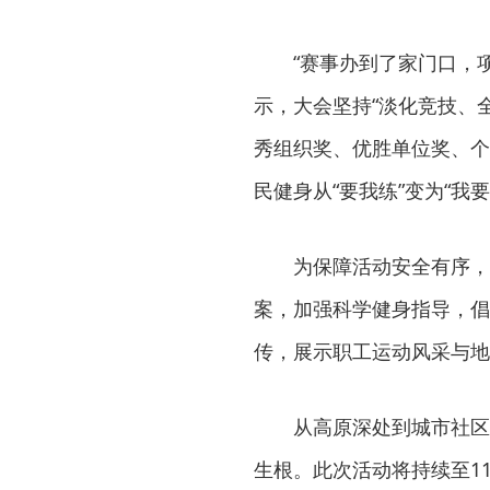
“赛事办到了家门口，
示，大会坚持“淡化竞技、
秀组织奖、优胜单位奖、个
民健身从“要我练”变为“我要
为保障活动安全有序，
案，加强科学健身指导，倡
传，展示职工运动风采与地
从高原深处到城市社区
生根。此次活动将持续至1