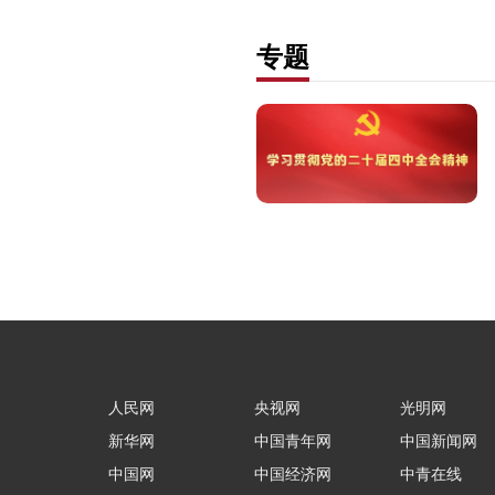
专题
人民网
央视网
光明网
新华网
中国青年网
中国新闻网
中国网
中国经济网
中青在线