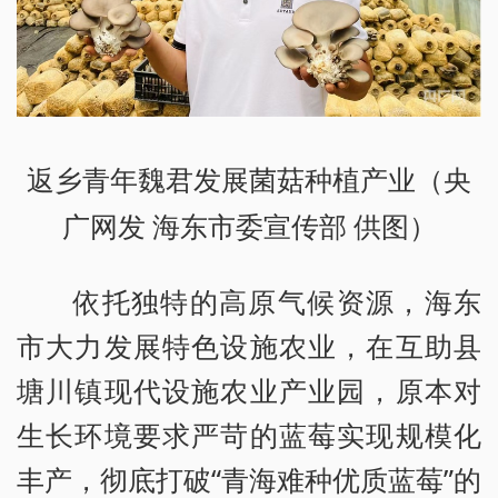
返乡青年魏君发展菌菇种植产业（央
广网发 海东市委宣传部 供图）
依托独特的高原气候资源，海东
市大力发展特色设施农业，在互助县
塘川镇现代设施农业产业园，原本对
生长环境要求严苛的蓝莓实现规模化
丰产，彻底打破“青海难种优质蓝莓”的