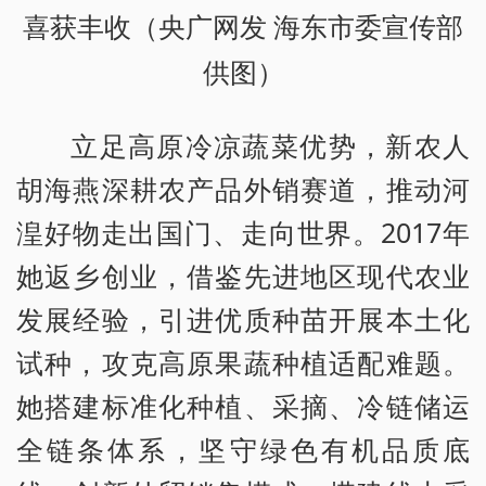
喜获丰收（央广网发 海东市委宣传部
供图）
立足高原冷凉蔬菜优势，新农人
胡海燕深耕农产品外销赛道，推动河
湟好物走出国门、走向世界。2017年
她返乡创业，借鉴先进地区现代农业
发展经验，引进优质种苗开展本土化
试种，攻克高原果蔬种植适配难题。
她搭建标准化种植、采摘、冷链储运
全链条体系，坚守绿色有机品质底