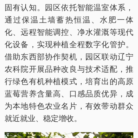
固有认知。园区依托智能温室体系，
通过保温土墙蓄热恒温、水肥一体
化、远程智能调控、净水灌溉等现代
化设备，实现种植全程数字化管护。
借助东西部协作契机，园区联动辽宁
农科院开展品种改良与技术适配，推
行绿色有机种植模式，培育出的高原
蓝莓营养含量高、口感品质优异，成
为本地特色农业名片，有效带动群众
就近就业、稳定增收。