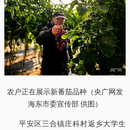
农户正在展示新番茄品种（央广网发
海东市委宣传部 供图）
平安区三合镇庄科村返乡大学生