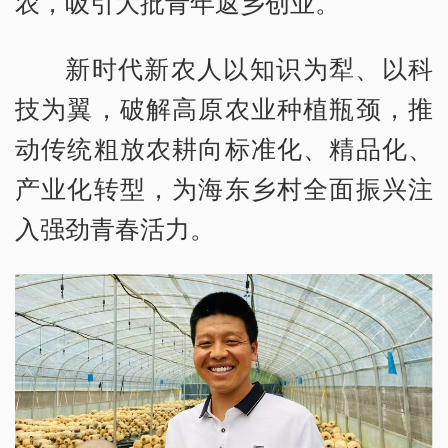
农，吸引大批青年返乡创业。
新时代新农人以知识为犁、以科
技为翼，破解高原农业种植瓶颈，推
动传统粗放农耕向标准化、精品化、
产业化转型，为海东乡村全面振兴注
入强劲青春活力。