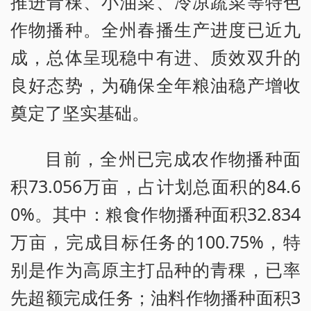
推进青稞、小油菜、冷凉蔬菜等特色
作物播种。全州春播生产进度已近九
成，总体呈现稳中有进、质效双升的
良好态势，为确保全年粮油稳产增收
奠定了坚实基础。
目前，全州已完成农作物播种面
积73.056万亩，占计划总面积的84.6
0%。其中：粮食作物播种面积32.834
万亩，完成目标任务的100.75%，特
别是作为高原主打品种的青稞，已率
先超额完成任务；油料作物播种面积3