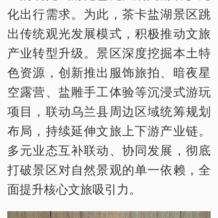
化出行需求。为此，茶卡盐湖景区跳
出传统观光发展模式，积极推动文旅
产业转型升级。景区深度挖掘本土特
色资源，创新推出服饰旅拍、暗夜星
空露营、盐雕手工体验等沉浸式游玩
项目，联动乌兰县周边区域统筹规划
布局，持续延伸文旅上下游产业链。
多元业态互补联动、协同发展，彻底
打破景区对自然景观的单一依赖，全
面提升核心文旅吸引力。