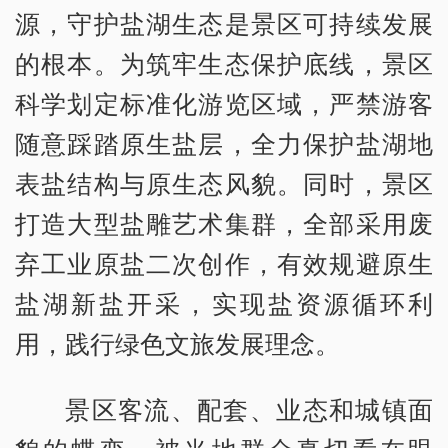
源，守护盐湖生态是景区可持续发展
的根本。为筑牢生态保护底线，景区
科学划定标准化游览区域，严禁游客
随意踩踏原生盐层，全力保护盐湖地
表盐结构与原生态风貌。同时，景区
打造大型盐雕艺术集群，全部采用废
弃工业原盐二次创作，有效规避原生
盐湖新盐开采，实现盐资源循环利
用，践行绿色文旅发展理念。
景区客流、配套、业态和城镇面