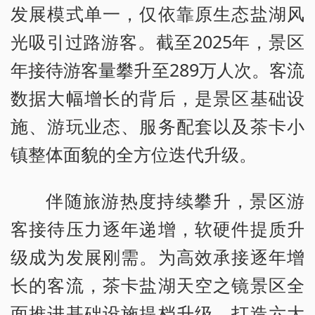
发展模式单一，仅依靠原生态盐湖风
光吸引过路游客。截至2025年，景区
年接待游客量攀升至289万人次。客流
数据大幅增长的背后，是景区基础设
施、游玩业态、服务配套以及茶卡小
镇整体面貌的全方位迭代升级。
伴随旅游热度持续攀升，景区游
客接待压力逐年递增，软硬件提质升
级成为发展刚需。为高效承接逐年增
长的客流，茶卡盐湖天空之镜景区全
面推进基础设施提档升级，打造六大