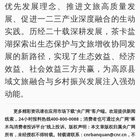
优先发展理念、推进文旅高质量发
展、促进一二三产业深度融合的生动
实践。历经二十载深耕发展，茶卡盐
湖探索出生态保护与文旅增收协同发
展的新路径，实现了生态效益、经济
效益、社会效益三方共赢，为高原县
域文旅融合与乡村振兴发展注入强劲
动能。
更多精彩资讯请在应用市场下载“央广网”客户端。欢迎提供新闻
线索，24小时报料热线400-800-0088；消费者也可通过央广网“啄
木鸟消费者投诉平台”线上投诉。版权声明：本文章版权归属央广网
所有，未经授权不得转载。转载请联系：cnrbanquan@cnr.cn，不