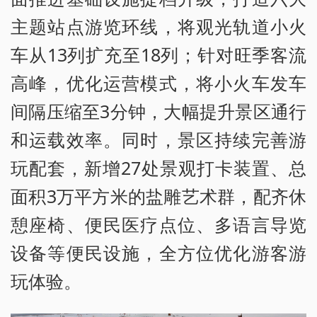
主题站点游览环线，将观光轨道小火
车从13列扩充至18列；针对旺季客流
高峰，优化运营模式，将小火车发车
间隔压缩至3分钟，大幅提升景区通行
和运载效率。同时，景区持续完善游
玩配套，新增27处景观打卡装置、总
面积3万平方米的盐雕艺术群，配齐休
憩座椅、便民医疗点位、多语言导览
设备等便民设施，全方位优化游客游
玩体验。