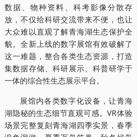
数据、物种资料、科考影像分散存
放，不仅给科研交流带来不便，也让
大众难以直观了解青海湖生态保护全
貌。全新上线的数字展馆有效破解了
这一难题，整合各类生态资源，打造
集数据存储、科研展示、科普研学于
一体的综合性生态展示平台。
展馆内各类数字化设备，让青海
湖隐秘的生态细节直观可感。VR体验
场景完整复刻青海湖四季实景，春季