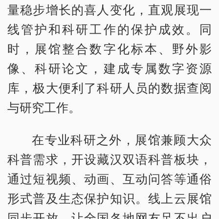
量稳步增长的喜人变化，直观展现一
线管护和科研工作的保护成效。同
时，展馆整合数字化标本、野外影
像、科研论文，建成专属数字资源
库，极大便利了科研人员的数据查阅
与研究工作。
在专业科研之外，展馆兼顾大众
科普需求，开设藏汉双语科普板块，
通过短视频、动画、互动问答等通俗
形式普及生态保护知识。线上云展馆
同步开放，让全国各地网友足不出户