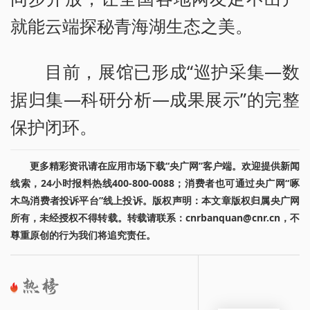
就能云端探秘青海湖生态之美。
目前，展馆已形成“巡护采集—数
据归集—科研分析—成果展示”的完整
保护闭环。
更多精彩资讯请在应用市场下载“央广网”客户端。欢迎提供新闻
线索，24小时报料热线400-800-0088；消费者也可通过央广网“啄
木鸟消费者投诉平台”线上投诉。版权声明：本文章版权归属央广网
所有，未经授权不得转载。转载请联系：cnrbanquan@cnr.cn，不
尊重原创的行为我们将追究责任。