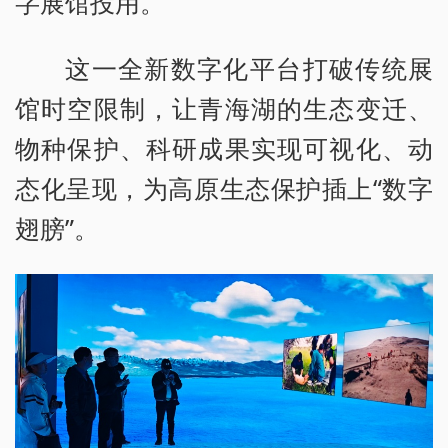
字展馆投用。
这一全新数字化平台打破传统展
馆时空限制，让青海湖的生态变迁、
物种保护、科研成果实现可视化、动
态化呈现，为高原生态保护插上“数字
翅膀”。