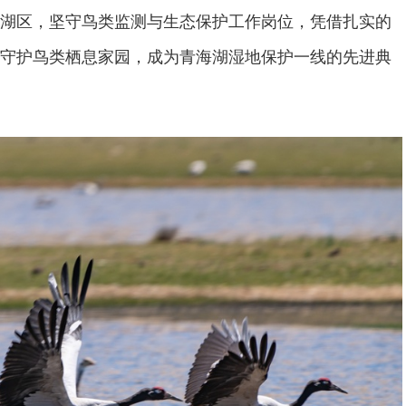
湖区，坚守鸟类监测与生态保护工作岗位，凭借扎实的
守护鸟类栖息家园，成为青海湖湿地保护一线的先进典