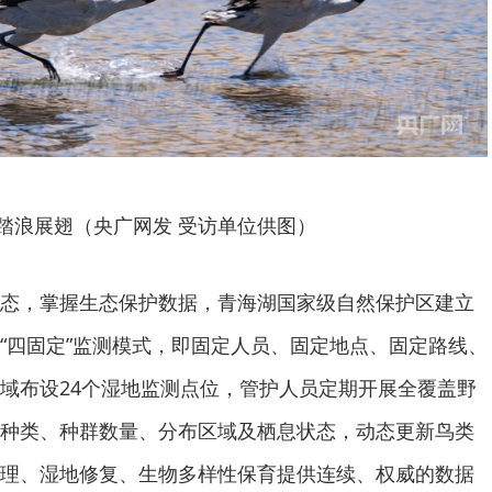
踏浪展翅（央广网发 受访单位供图）
态，掌握生态保护数据，青海湖国家级自然保护区建立
“四固定”监测模式，即固定人员、固定地点、固定路线、
域布设24个湿地监测点位，管护人员定期开展全覆盖野
种类、种群数量、分布区域及栖息状态，动态更新鸟类
理、湿地修复、生物多样性保育提供连续、权威的数据