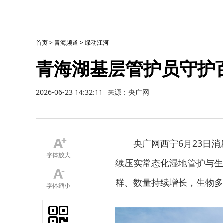
首页
>
青海频道
>
绿动江河
青海湖基层管护员守护
2026-06-23 14:32:11
来源：央广网
央广网西宁6月23日
续压实常态化湿地管护与生
群、数量持续增长，生物多