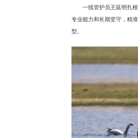
一线管护员王延明扎根
专业能力和长期坚守，精准
型。