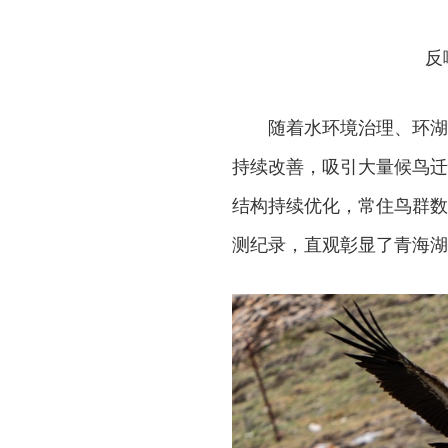
反
随着水环境治理、环湖
持续改善，吸引大量候鸟迁
结构持续优化，常住鸟群数
测纪录，直观彰显了青海湖