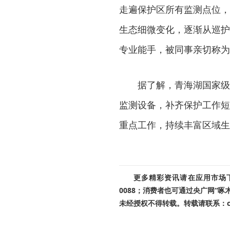
走遍保护区所有监测点位，
生态细微变化，逐渐从巡护
专业能手，被同事亲切称为
据了解，青海湖国家级
监测设备，补齐保护工作短
重点工作，持续丰富区域生
更多精彩资讯请在应用市场下载
0088；消费者也可通过央广网“
未经授权不得转载。转载请联系：cnr