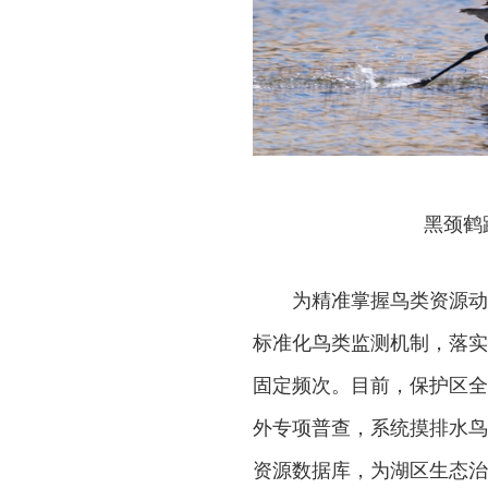
黑颈鹤
为精准掌握鸟类资源动
标准化鸟类监测机制，落实
固定频次。目前，保护区全
外专项普查，系统摸排水鸟
资源数据库，为湖区生态治