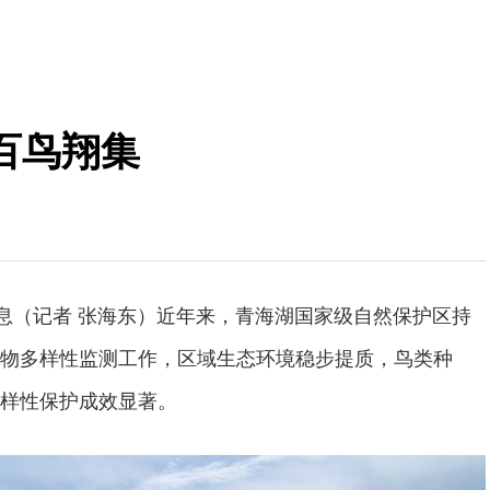
百鸟翔集
消息（记者 张海东）近年来，青海湖国家级自然保护区持
物多样性监测工作，区域生态环境稳步提质，鸟类种
样性保护成效显著。