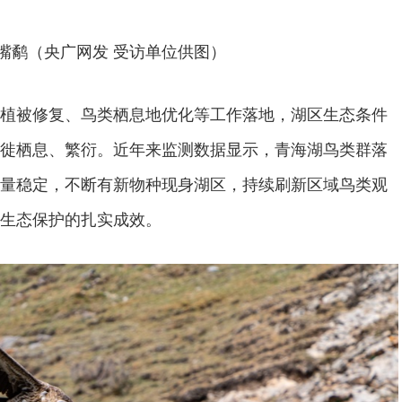
嘴鹬（央广网发 受访单位供图）
植被修复、鸟类栖息地优化等工作落地，湖区生态条件
徙栖息、繁衍。近年来监测数据显示，青海湖鸟类群落
量稳定，不断有新物种现身湖区，持续刷新区域鸟类观
生态保护的扎实成效。