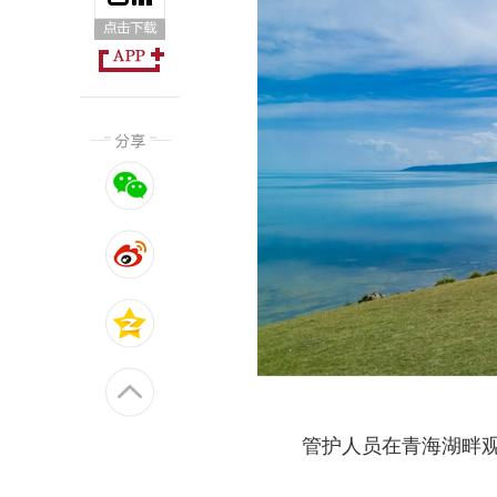
管护人员在青海湖畔观