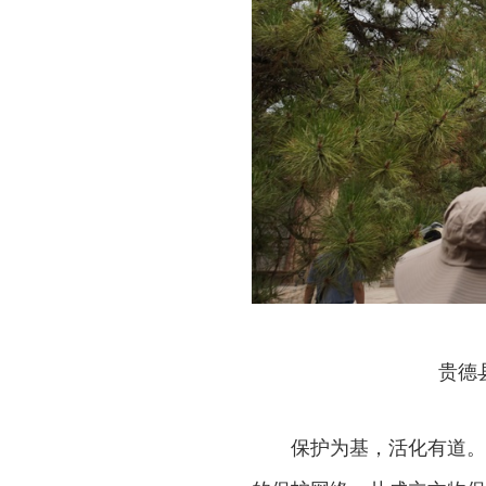
贵德
保护为基，活化有道。