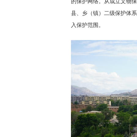
的保护网络。从成立文物保
县、乡（镇）二级保护体系
入保护范围。