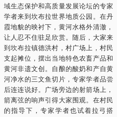
域生态保护和高质量发展论坛的专家
学者来到坎布拉世界地质公园。在丹
霞地貌的映衬下，黄河水格外清澈，
让人忍不住驻足欣赏。随后，大家来
到坎布拉镇德洪村，村广场上，村民
支起摊位，摆出当地特色农畜产品和
黄河非遗文创。自酿的酸奶和产自黄
河净水的三文鱼切片，专家学者品尝
后连连说好。广场旁边的射箭场上，
箭离弦的响声引得大家围观。在村民
的指导下，专家学者也试着拉弓搭