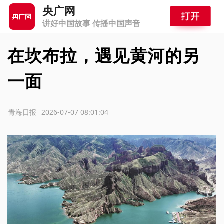
央广网
讲好中国故事 传播中国声音
在坎布拉，遇见黄河的另
一面
源：青海日报
2026-07-07 08:01:04