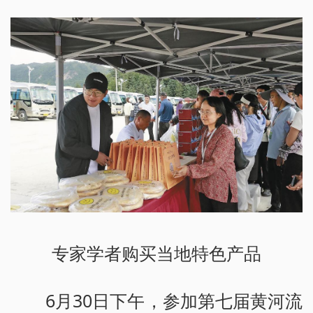
专家学者购买当地特色产品
6月30日下午，参加第七届黄河流