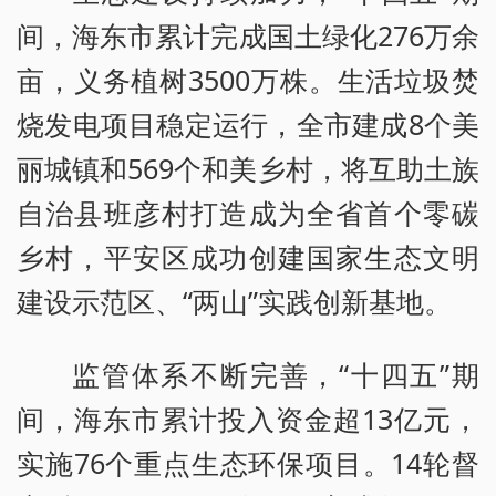
间，海东市累计完成国土绿化276万余
亩，义务植树3500万株。生活垃圾焚
烧发电项目稳定运行，全市建成8个美
丽城镇和569个和美乡村，将互助土族
自治县班彦村打造成为全省首个零碳
乡村，平安区成功创建国家生态文明
建设示范区、“两山”实践创新基地。
监管体系不断完善，“十四五”期
间，海东市累计投入资金超13亿元，
实施76个重点生态环保项目。14轮督