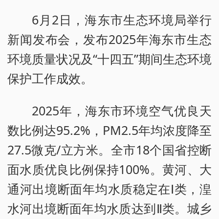
6月2日，海东市生态环境局举行
新闻发布会，发布2025年海东市生态
环境质量状况及“十四五”期间生态环境
保护工作成效。
2025年，海东市环境空气优良天
数比例达95.2%，PM2.5年均浓度降至
27.5微克/立方米。全市18个国省控断
面水质优良比例保持100%。黄河、大
通河出境断面年均水质稳定在Ⅰ类，湟
水河出境断面年均水质达到Ⅱ类。城乡