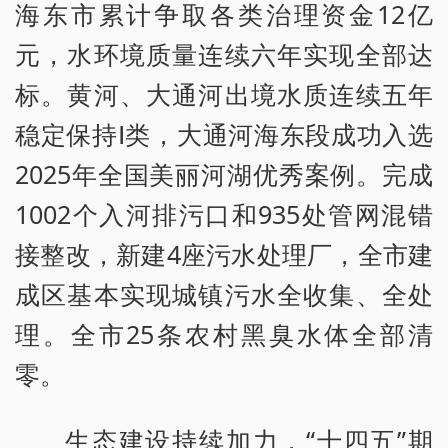
海东市累计争取各类治理资金12亿
元，水环境质量连续六年实现全部达
标。黄河、大通河出境水质连续五年
稳定保持Ⅰ类，大通河海东段成功入选
2025年全国美丽河湖优秀案例。完成
1002个入河排污口和935处管网混错
接整改，新建4座污水处理厂，全市建
成区基本实现城镇污水全收集、全处
理。全市25条农村黑臭水体全部清
零。
生态建设持续加力，“十四五”期