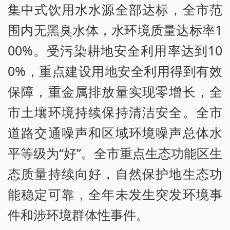
集中式饮用水水源全部达标，全市范
围内无黑臭水体，水环境质量达标率1
00%。受污染耕地安全利用率达到10
0%，重点建设用地安全利用得到有效
保障，重金属排放量实现零增长，全
市土壤环境持续保持清洁安全。全市
道路交通噪声和区域环境噪声总体水
平等级为“好”。全市重点生态功能区生
态质量持续向好，自然保护地生态功
能稳定可靠，全年未发生突发环境事
件和涉环境群体性事件。