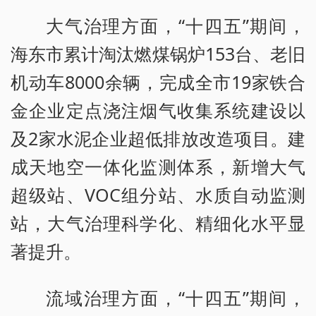
大气治理方面，“十四五”期间，
海东市累计淘汰燃煤锅炉153台、老旧
机动车8000余辆，完成全市19家铁合
金企业定点浇注烟气收集系统建设以
及2家水泥企业超低排放改造项目。建
成天地空一体化监测体系，新增大气
超级站、VOC组分站、水质自动监测
站，大气治理科学化、精细化水平显
著提升。
流域治理方面，“十四五”期间，