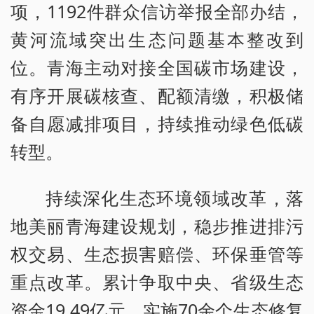
项，1192件群众信访举报全部办结，
黄河流域突出生态问题基本整改到
位。青海主动对接全国碳市场建设，
有序开展碳核查、配额清缴，积极储
备自愿减排项目，持续推动绿色低碳
转型。
持续深化生态环境领域改革，落
地美丽青海建设规划，稳步推进排污
权交易、生态损害赔偿、环保垂管等
重点改革。累计争取中央、省级生态
资金19.49亿元，实施70余个生态修复