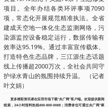
项目。全年办结各类环评事项7090
项，常态化开展规范精准执法。全省
建成天空地一体化生态监测网络，污
染源监控设备稳定运行，数据传输有
效率达95.19%。通过丰富宣传载体、
打造特色生态品牌，三江源生态话题
线上传播超2000万次，全社会共同守
护绿水青山的氛围持续升温。 （记者
叶文娟）
更多精彩资讯请在应用市场下载“央广网”客户端。欢迎提供新闻
线索，24小时报料热线400-800-0088；消费者也可通过央广网“啄