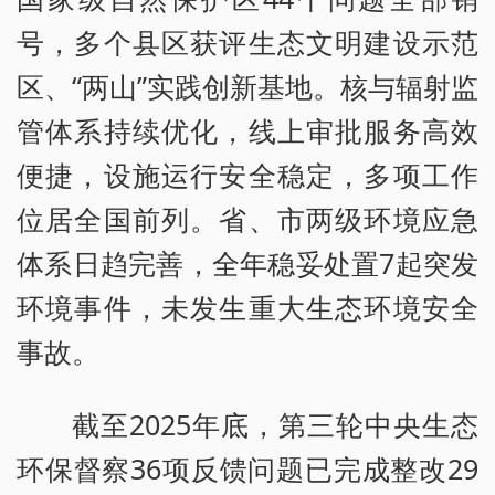
号，多个县区获评生态文明建设示范
区、“两山”实践创新基地。核与辐射监
管体系持续优化，线上审批服务高效
便捷，设施运行安全稳定，多项工作
位居全国前列。省、市两级环境应急
体系日趋完善，全年稳妥处置7起突发
环境事件，未发生重大生态环境安全
事故。
截至2025年底，第三轮中央生态
环保督察36项反馈问题已完成整改29