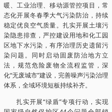
暖、工业治理、移动源管控项目，常
态化开展冬春季大气污染防治，持续
稳定优良空气质量。扎实开展土壤污
染隐患排查，严控建设用地和化工园
区地下水污染，有序治理历史遗留污
染问题。同时启动固废防治地方立
法，规范危险废物全流程监管，深
化“无废城市”建设，完善噪声污染治理
体系，全域环境短板持续补齐。
扎实开展“绿盾”专项行动，实现
国家级自然保护区44个问题全部销