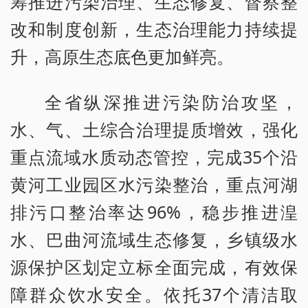
筹推进污染治理、生态修复、督察整
改和制度创新，生态治理能力持续提
升，高原生态底色更加鲜亮。
全省纵深推进污染防治攻坚，
水、气、土综合治理提质增效，强化
重点流域水质动态管控，完成35个沿
黄河工业园区水污染整治，重点河湖
排污口整治率达96%，稳步推进湟
水、巴曲河流域生态修复，乡镇级水
源保护区划定立标全面完成，有效保
障群众饮水安全。依托37个清洁取