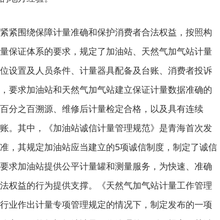
紧紧围绕保障计量准确和保护消费者合法权益，按照构
量保证体系的要求，规定了加油站、天然气加气站计量
位设置及人员条件、计量器具配备及台账、消费者投诉
，要求加油站和天然气加气站建立保证计量数据准确的
百分之百溯源、维修后计量检定合格，以及具有连续
账。其中，《加油站诚信计量管理规范》是青海首次发
准，其规定加油站应当建立的5项诚信制度，制定了诚信
要求加油站提供公平计量罐和测量服务，为快速、准确
法权益的行为提供支撑。《天然气加气站计量工作管理
行业作出计量专项管理规定的情况下，制定发布的一项