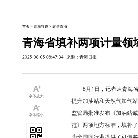
首页
>
青海频道
>
聚焦青海
青海省填补两项计量领
2025-08-05 08:47:34
来源：青海日报
8月1日，记者从青海
提升加油站和天然气加气站
监管局批准发布《加油站诚
范》两项地方标准，填补了
为全国同行业提供了可借鉴