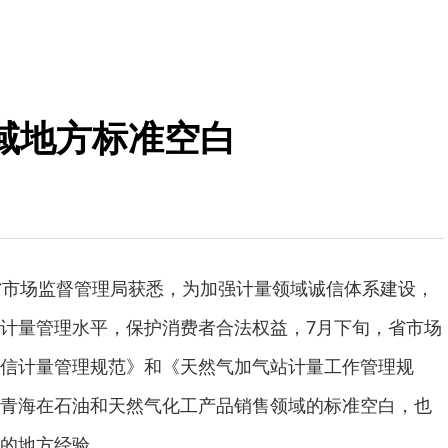
域地方标准空白
省市场监督管理局获悉，为加强计量领域诚信体系建设，
计量管理水平，保护消费者合法权益，7月下旬，省市场
信计量管理规范》和《天然气加气站计量工作管理规
青海在石油和天然气化工产品销售领域的标准空白，也
的地方经验。