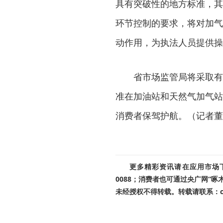
具有突破性的地方标准，其
环节控制的要求，将对加气
动作用，为执法人员提供操
省市场监管局将采取有
准在加油站和天然气加气站
消费者保驾护航。（记者董
更多精彩资讯请在应用市场下载
0088；消费者也可通过央广网“
未经授权不得转载。转载请联系：cnr