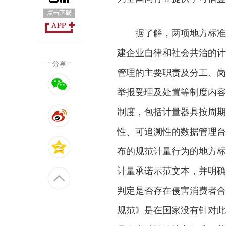
据了解，两项地方标准
建企业自律和社会共治的计
管理的主要职责及分工、岗
举报受理及处置等制度内容
制度，包括计量器具按周期
性、可追溯性的数据管理台
布的规范计量行为的地方标
计量承诺示范文本，并明确
判定是否存在侵害消费者合
规范》是在国家没有针对此