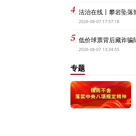
法治在线丨攀岩坠落
2026-08-07 17:57:18
低价球票背后藏诈骗
2026-08-07 13:34:55
专题