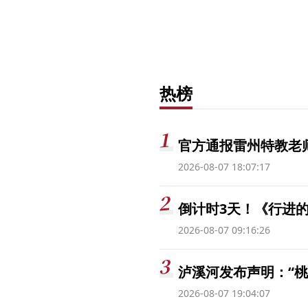
热榜
官方通报雷州特教老
2026-08-07 18:07:17
倒计时3天！《行进的
2026-08-07 09:16:26
泸溪河发布声明：“
2026-08-07 19:04:07