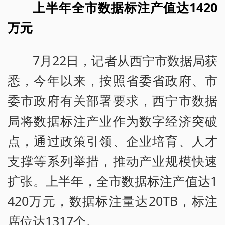
上半年全市数据标注产值达1420
万元
7月22日，记者从西宁市数据局获
悉，今年以来，按照省委省政府、市
委市政府有关部署要求，西宁市数据
局将数据标注产业作为数字经济突破
点，通过政策引领、企业培育、人才
支撑等系列举措，推动产业规模快速
扩张。上半年，全市数据标注产值达1
420万元，数据标注量达20TB，标注
席位达1317个。