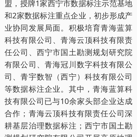
盟，授牌1家西宁市数据标注示范基地
和2家数据标注重点企业，初步形成产
业协同发展局面。积极培育青海蓝算
科技有限公司、青海云顶科技有限责
任公司、西宁市国土勘测规划研究院
有限公司、青海冠川数字科技有限公
司、青宇数智（西宁）科技有限公司
等数据标注企业。其中，青海蓝算科
技有限公司已与10余家头部企业达成
合作；青海云顶科技有限责任公司深
耕基层治理数据标注；西宁市国土勘