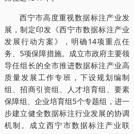
西宁市高度重视数据标注产业发
展，制定印发《西宁市数据标注产业
发展行动方案》，明确14项重点任
务、5项保障措施。成立市政府主要领
导任组长的全市推进数据标注产业高
质量发展工作专班，下设规划编制
组、招商引资组、人才培育组、要素
保障组、企业培育组5个专题组，进一
步建立健全数据标注行业发展的协调
机制。成立西宁市数据标注产业联