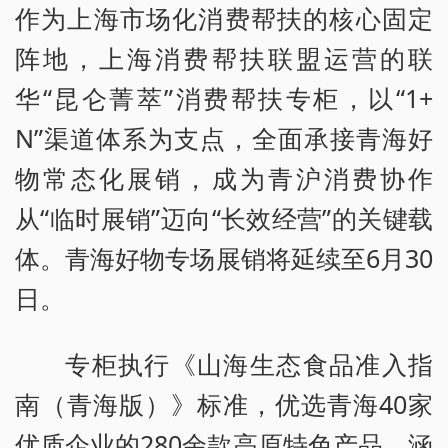
作为上海市场化消费帮扶的核心固定
阵地，上海消费帮扶联盟运营的联
华“昆仑菁萃”消费帮扶专柜，以“1+
N”渠道体系为支点，全面承接青海好
物常态化展销，成为青沪消费协作
从“临时展销”迈向“长效经营”的关键载
体。青海好物专场展销将延续至6月30
日。
专柜执行《山海生态食品准入指
南（青海版）》标准，优选青海40家
优质企业的280余款高原特色产品，涵