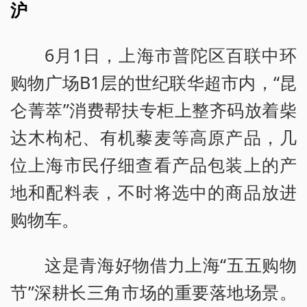
沪
6月1日，上海市普陀区百联中环
购物广场B1层的世纪联华超市内，“昆
仑菁萃”消费帮扶专柜上整齐码放着柴
达木枸杞、有机藜麦等高原产品，几
位上海市民仔细查看产品包装上的产
地和配料表，不时将选中的商品放进
购物车。
这是青海好物借力上海“五五购物
节”深耕长三角市场的重要落地场景。