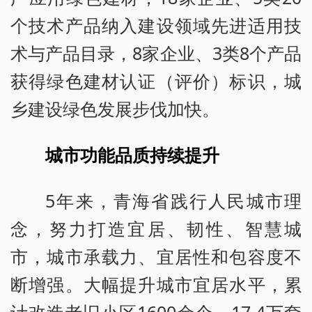
个技术产品纳入建设领域先进适用技
术与产品目录，8家企业、3类8个产品
获得绿色建材认证（评价）标识，城
乡建设绿色发展步伐加快。
城市功能品质持续提升
5年来，青海省践行人民城市理
念，努力打造宜居、韧性、智慧城
市，城市承载力、宜居性和包容度不
断增强。大幅提升城市宜居水平，累