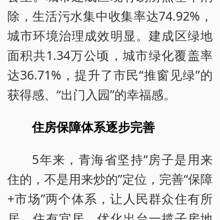
除，生活污水集中收集率达74.92%，
城市环境治理成效明显。建成区绿地
面积共1.34万公顷，城市绿化覆盖率
达36.71%，提升了市民“推窗见绿”的
获得感、“出门入园”的幸福感。
住房保障体系逐步完善
5年来，青海省坚持“房子是用来
住的，不是用来炒的”定位，完善“保障
+市场”两个体系，让人民群众住有所
居、住有宜居。优化出台一揽子房地