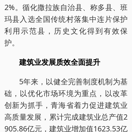
2%。循化撒拉族自治县、称多县、班
玛县入选全国传统村落集中连片保护
利用示范县，历史文化得到有效保
护。
建筑业发展质效全面提升
5年来，以健全完善制度机制为基
础，以优化市场环境为重点，以改革
创新为抓手，青海省着力促进建筑业
高质量发展，累计完成建筑业总产值2
905.86亿元，建筑业增加值1623.53亿