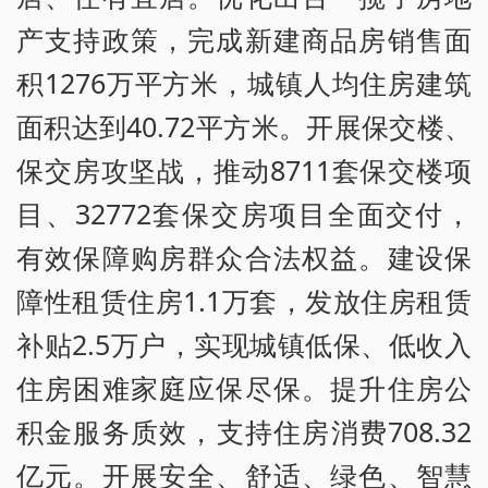
产支持政策，完成新建商品房销售面
积1276万平方米，城镇人均住房建筑
面积达到40.72平方米。开展保交楼、
保交房攻坚战，推动8711套保交楼项
目、32772套保交房项目全面交付，
有效保障购房群众合法权益。建设保
障性租赁住房1.1万套，发放住房租赁
补贴2.5万户，实现城镇低保、低收入
住房困难家庭应保尽保。提升住房公
积金服务质效，支持住房消费708.32
亿元。开展安全、舒适、绿色、智慧