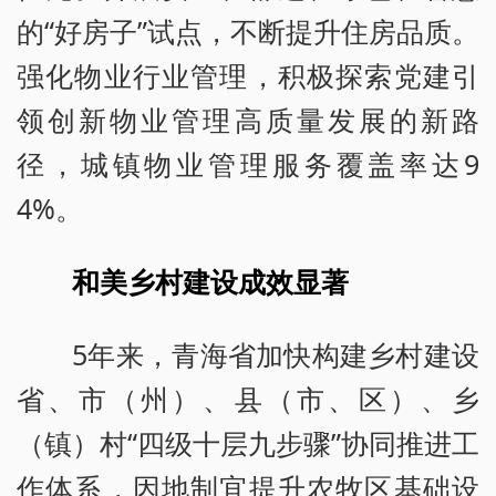
的“好房子”试点，不断提升住房品质。
强化物业行业管理，积极探索党建引
领创新物业管理高质量发展的新路
径，城镇物业管理服务覆盖率达9
4%。
和美乡村建设成效显著
5年来，青海省加快构建乡村建设
省、市（州）、县（市、区）、乡
（镇）村“四级十层九步骤”协同推进工
作体系，因地制宜提升农牧区基础设