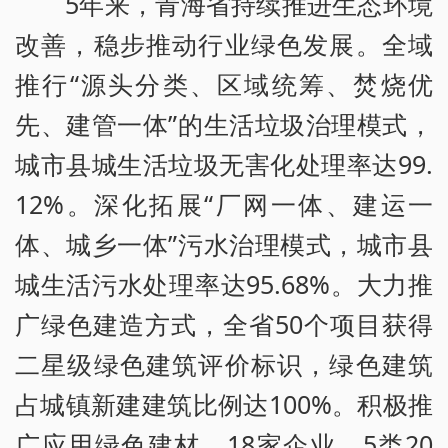
5年来，青海省持续推进生态环境
改善，稳步推动行业绿色发展。全域
推行“源头分类、区域统筹、焚烧优
先、建管一体”的生活垃圾治理模式，
城市县城生活垃圾无害化处理率达99.
12%。深化拓展“厂网一体、建运一
体、城乡一体”污水治理模式，城市县
城生活污水处理率达95.68%。大力推
广绿色建造方式，全省50个项目获得
二星级绿色建筑评价标识，绿色建筑
占城镇新建建筑比例达100%。积极推
广应用绿色建材，18家企业、5类20