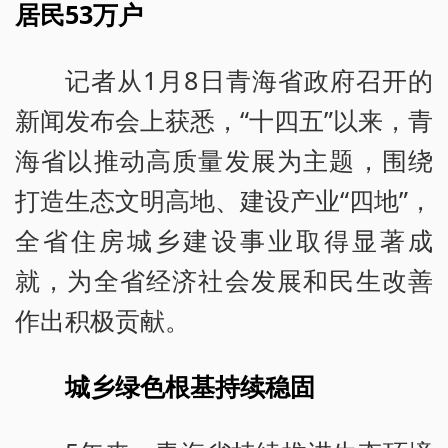
居民53万户
记者从1月8日青海省政府召开的
新闻发布会上获悉，“十四五”以来，青
海省以推动高质量发展为主题，围绕
打造生态文明高地、建设产业“四地”，
全省住房城乡建设事业取得显著成
就，为全省经济社会发展和民生改善
作出积极贡献。
城乡绿色根基持续稳固