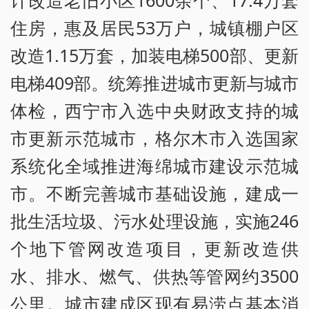
计改造老旧小区1600余个、17.4万套
住房，惠及居民53万户，城镇棚户区
改造1.15万套，加装电梯500部、更新
电梯409部。统筹推进城市更新与城市
体检，西宁市入选中央财政支持的城
市更新示范城市，格尔木市入选国家
系统化全域推进海绵城市建设示范城
市。不断完善城市基础设施，建成一
批生活垃圾、污水处理设施，实施246
个地下管网改造项目，更新改造供
水、排水、燃气、供热等管网约3500
公里。城市建成区现有易涝点基本消