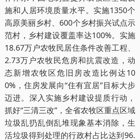
施和人居环境质量水平。实施1350个
高原美丽乡村、600个乡村振兴试点示
范村，乡村建设覆盖率达100%。实施
18.67万户农牧民居住条件改善工程、
2.73万户农牧民危房和抗震改造，动
态新增农牧区危旧房改造比例达10
0%，住房发展向“住有宜居”目标大步
迈进。深入实施乡村建设提质行动，
抓好“三清三改”，全省农牧区重点区域
垃圾乱扔乱倒乱堆现象基本消除，生
活垃圾得到处理的行政村占比达到96.