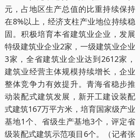
元，占地区生产总值的比重持续保持
在8%以上，经济支柱产业地位持续稳
固。积极培育本省建筑业企业，发展
特级建筑业企业2家，一级建筑业企业
3家，全省建筑业企业达到2612家，
建筑业经营主体规模持续增长，企业
整体竞争力有效提升。青海省稳步推
动装配式建筑发展，新开工建设装配
式建筑167万平方米，培育国家级产业
基地1个、省级生产基地3个，评定省
级装配式建筑示范项目6个。（记者张