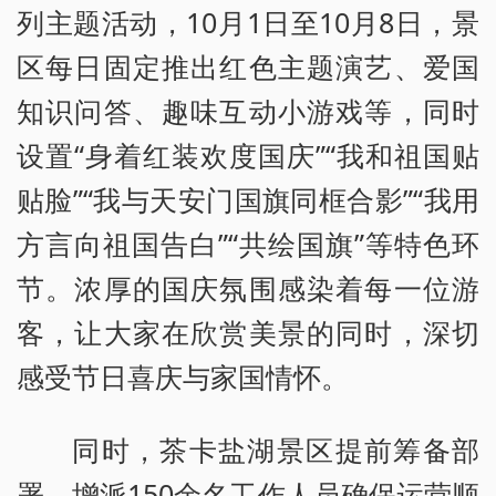
列主题活动，10月1日至10月8日，景
区每日固定推出红色主题演艺、爱国
知识问答、趣味互动小游戏等，同时
设置“身着红装欢度国庆”“我和祖国贴
贴脸”“我与天安门国旗同框合影”“我用
方言向祖国告白”“共绘国旗”等特色环
节。浓厚的国庆氛围感染着每一位游
客，让大家在欣赏美景的同时，深切
感受节日喜庆与家国情怀。
同时，茶卡盐湖景区提前筹备部
署，增派150余名工作人员确保运营顺