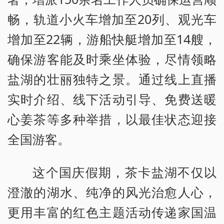
畅，轨道小火车增加至20列、观光车
增加至22辆，游船快艇增加至14艘，
确保游客能及时乘坐体验，尽情领略
盐湖的壮丽独特之景。通过线上直播
实时介绍、线下活动引导、免费送暖
心姜茶等多种举措，以最佳状态迎接
全国游客。
这个国庆假期，茶卡盐湖不仅以
澄澈的湖水、纯净的风光治愈人心，
更用丰富的红色主题活动传递家国温