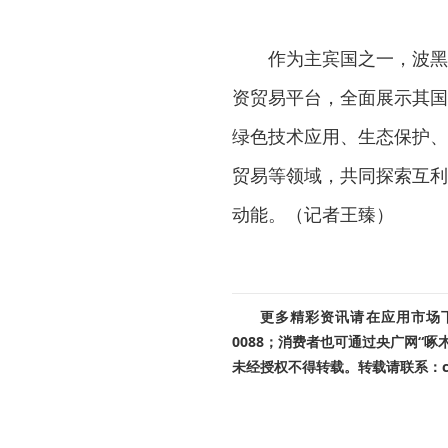
作为主宾国之一，波黑
资贸易平台，全面展示其国
绿色技术应用、生态保护、
贸易等领域，共同探索互利
动能。（记者王臻）
更多精彩资讯请在应用市场下载
0088；消费者也可通过央广网“
未经授权不得转载。转载请联系：cnr