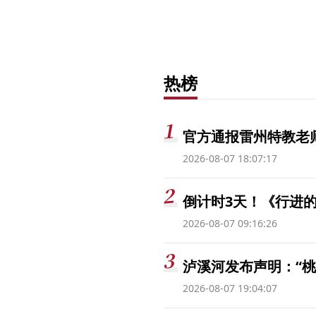
热榜
官方通报雷州特教老
2026-08-07 18:07:17
倒计时3天！《行进的
2026-08-07 09:16:26
泸溪河发布声明：“
2026-08-07 19:04:07