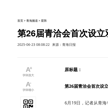
首页
>
青海频道
>
星阵
第26届青洽会首次设立
2025-06-23 08:08:22
来源：青海日报
原标题：
第26届青洽会首次设
6月19日，记者从青