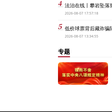
法治在线丨攀岩坠落
2026-08-07 17:57:18
低价球票背后藏诈骗
2026-08-07 13:34:55
专题