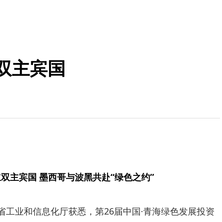
双主宾国
立双主宾国 墨西哥与波黑共赴“绿色之约”
海省工业和信息化厅获悉，第26届中国·青海绿色发展投资