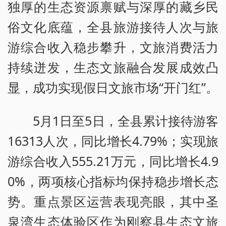
独厚的生态资源禀赋与深厚的藏乡民
俗文化底蕴，全县旅游接待人次与旅
游综合收入稳步攀升，文旅消费活力
持续迸发，生态文旅融合发展成效凸
显，成功实现假日文旅市场“开门红”。
5月1日至5日，全县累计接待游客
16313人次，同比增长4.79%；实现旅
游综合收入555.21万元，同比增长4.9
0%，两项核心指标均保持稳步增长态
势。重点景区运营表现亮眼，其中圣
泉湾生态体验区作为刚察县生态文旅