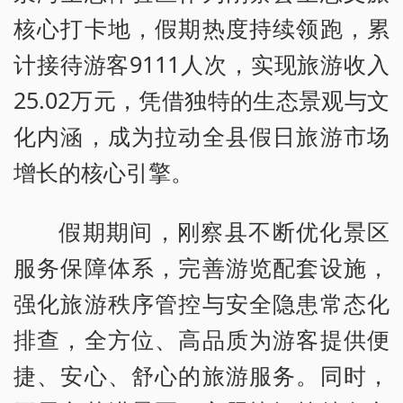
核心打卡地，假期热度持续领跑，累
计接待游客9111人次，实现旅游收入
25.02万元，凭借独特的生态景观与文
化内涵，成为拉动全县假日旅游市场
增长的核心引擎。
假期期间，刚察县不断优化景区
服务保障体系，完善游览配套设施，
强化旅游秩序管控与安全隐患常态化
排查，全方位、高品质为游客提供便
捷、安心、舒心的旅游服务。同时，