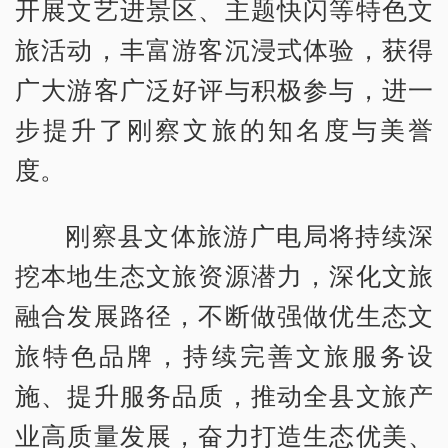
开展文艺进景区、主题快闪等特色文
旅活动，丰富游客沉浸式体验，获得
广大游客广泛好评与积极参与，进一
步提升了刚察文旅的知名度与美誉
度。
刚察县文体旅游广电局将持续深
挖本地生态文旅资源潜力，深化文旅
融合发展路径，不断做强做优生态文
旅特色品牌，持续完善文旅服务设
施、提升服务品质，推动全县文旅产
业高质量发展，奋力打造生态优美、